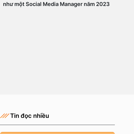
như một Social Media Manager năm 2023
Tin đọc nhiều