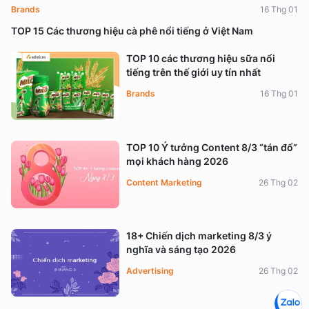
Brands
16 Thg 01
TOP 15 Các thương hiệu cà phê nổi tiếng ở Việt Nam
TOP 10 các thương hiệu sữa nổi
tiếng trên thế giới uy tín nhất
Brands
16 Thg 01
TOP 10 Ý tưởng Content 8/3 “tán đổ”
mọi khách hàng 2026
Content Marketing
26 Thg 02
18+ Chiến dịch marketing 8/3 ý
nghĩa và sáng tạo 2026
Advertising
26 Thg 02