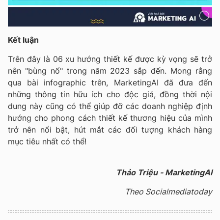
Kết luận
Trên đây là 06 xu hướng thiết kế được kỳ vọng sẽ trở
nên "bùng nổ" trong năm 2023 sắp đến. Mong rằng
qua bài infographic trên, MarketingAI đã đưa đến
những thông tin hữu ích cho độc giả, đồng thời nội
dung này cũng có thể giúp đỡ các doanh nghiệp định
hướng cho phong cách thiết kế thương hiệu của mình
trở nên nổi bật, hút mắt các đối tượng khách hàng
mục tiêu nhất có thể!
Thảo Triệu - MarketingAI
Theo Socialmediatoday