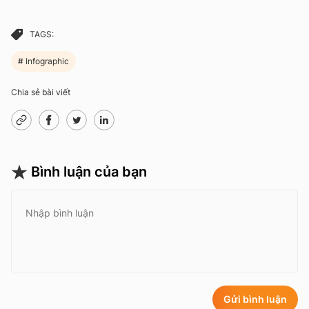
TAGS:
Infographic
Chia sẻ bài viết
Bình luận của bạn
Gửi bình luận