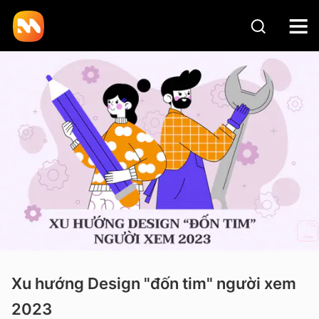
Xu hướng Design "đốn tim" người xem
2023