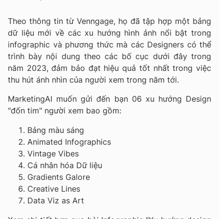
Theo thông tin từ Venngage, họ đã tập hợp một bảng
dữ liệu mới về các xu hướng hình ảnh nổi bật trong
infographic và phương thức mà các Designers có thể
trình bày nội dung theo các bố cục dưới đây trong
năm 2023, đảm bảo đạt hiệu quả tốt nhất trong việc
thu hút ánh nhìn của người xem trong năm tới.
MarketingAI muốn gửi đến bạn 06 xu hướng Design
"đốn tim" người xem bao gồm:
Bảng màu sáng
Animated Infographics
Vintage Vibes
Cá nhân hóa Dữ liệu
Gradients Galore
Creative Lines
Data Viz as Art