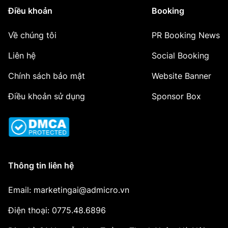
Điều khoản
Booking
Về chúng tôi
PR Booking News
Liên hệ
Social Booking
Chính sách bảo mật
Website Banner
Điều khoản sử dụng
Sponsor Box
Thông tin liên hệ
Email: marketingai@admicro.vn
Điện thoại: 0775.48.6896