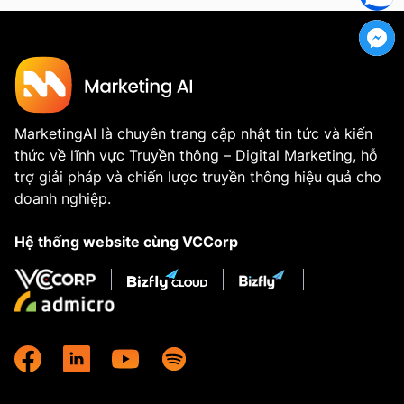
MarketingAI là chuyên trang cập nhật tin tức và kiến
thức về lĩnh vực Truyền thông – Digital Marketing, hỗ
trợ giải pháp và chiến lược truyền thông hiệu quả cho
doanh nghiệp.
Hệ thống website cùng VCCorp