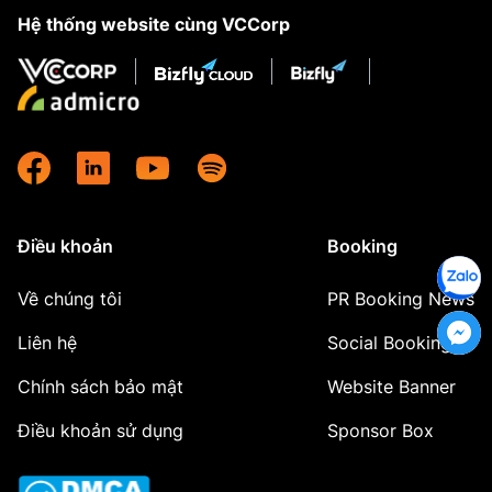
Hệ thống website cùng VCCorp
Điều khoản
Booking
Về chúng tôi
PR Booking News
Liên hệ
Social Booking
Chính sách bảo mật
Website Banner
Điều khoản sử dụng
Sponsor Box