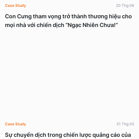
Case Study
20 Thg 06
Con Cưng tham vọng trở thành thương hiệu cho
mọi nhà với chiến dịch “Ngạc Nhiên Chưa!”
Case Study
31 Thg 05
Sự chuyển dịch trong chiến lược quảng cáo của