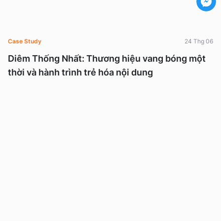
Case Study
24 Thg 06
Diêm Thống Nhất: Thương hiệu vang bóng một
thời và hành trình trẻ hóa nội dung