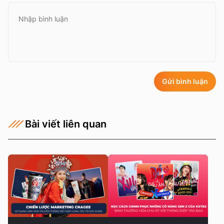
Gửi bình luận
Bài viết liên quan