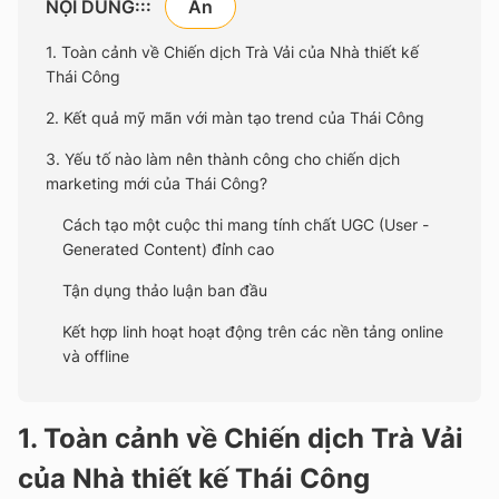
NỘI DUNG:::
1. Toàn cảnh về Chiến dịch Trà Vải của Nhà thiết kế
Thái Công
2. Kết quả mỹ mãn với màn tạo trend của Thái Công
3. Yếu tố nào làm nên thành công cho chiến dịch
marketing mới của Thái Công?
Cách tạo một cuộc thi mang tính chất UGC (User -
Generated Content) đỉnh cao
Tận dụng thảo luận ban đầu
Kết hợp linh hoạt hoạt động trên các nền tảng online
và offline
1. Toàn cảnh về Chiến dịch Trà Vải
của Nhà thiết kế Thái Công