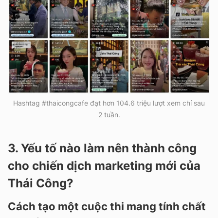
Hashtag #thaicongcafe đạt hơn 104.6 triệu lượt xem chỉ sau
2 tuần.
3. Yếu tố nào làm nên thành công
cho chiến dịch marketing mới của
Thái Công?
Cách tạo một cuộc thi mang tính chất