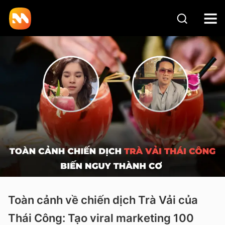
Toàn cảnh về chiến dịch Trà Vải của
Thái Công: Tạo viral marketing 100