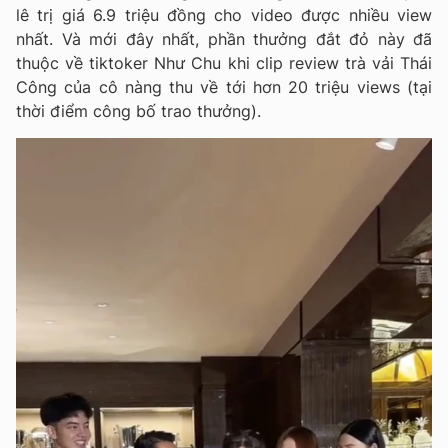
lê trị giá 6.9 triệu đồng cho video được nhiều view
nhất. Và mới đây nhất, phần thưởng đắt đỏ này đã
thuộc về tiktoker Như Chu khi clip review trà vải Thái
Công của cô nàng thu về tới hơn 20 triệu views (tại
thời điểm công bố trao thưởng).