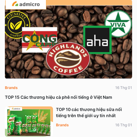
Brands
16 Thg 01
TOP 15 Các thương hiệu cà phê nổi tiếng ở Việt Nam
TOP 10 các thương hiệu sữa nổi
tiếng trên thế giới uy tín nhất
Brands
16 Thg 01