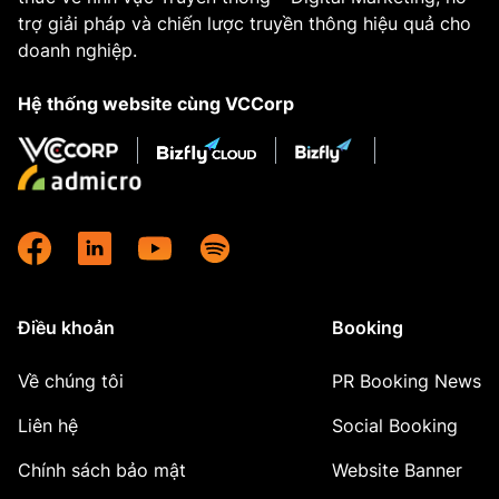
trợ giải pháp và chiến lược truyền thông hiệu quả cho
doanh nghiệp.
Hệ thống website cùng VCCorp
Điều khoản
Booking
Về chúng tôi
PR Booking News
Liên hệ
Social Booking
Chính sách bảo mật
Website Banner