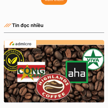
Tin đọc nhiều