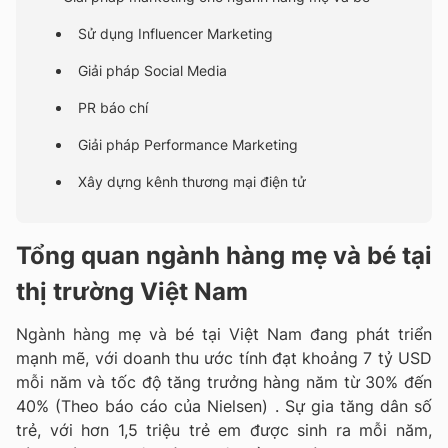
Sử dụng Influencer Marketing
Giải pháp Social Media
PR báo chí
Giải pháp Performance Marketing
Xây dựng kênh thương mại điện tử
Tổng quan ngành hàng mẹ và bé tại
thị trường Việt Nam
Ngành hàng mẹ và bé tại Việt Nam đang phát triển
mạnh mẽ, với doanh thu ước tính đạt khoảng 7 tỷ USD
mỗi năm và tốc độ tăng trưởng hàng năm từ 30% đến
40% (Theo báo cáo của Nielsen) . Sự gia tăng dân số
trẻ, với hơn 1,5 triệu trẻ em được sinh ra mỗi năm,