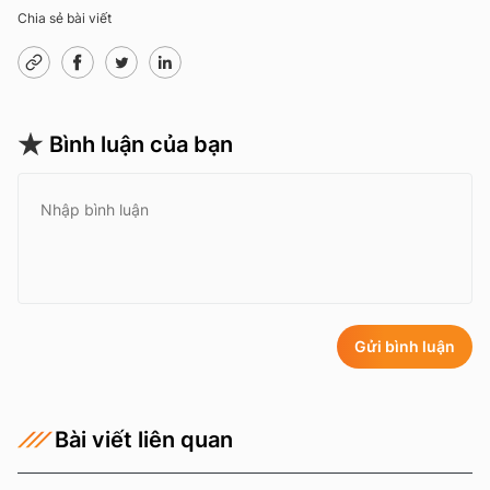
Chia sẻ bài viết
Bình luận của bạn
Gửi bình luận
Bài viết liên quan