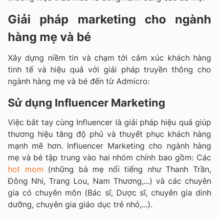
Giải pháp marketing cho ngành
hàng mẹ và bé
Xây dựng niềm tin và chạm tới cảm xúc khách hàng
tinh tế và hiệu quả với giải pháp truyền thông cho
ngành hàng mẹ và bé đến từ Admicro:
Sử dụng Influencer Marketing
Việc bắt tay cùng Influencer là giải pháp hiệu quả giúp
thương hiệu tăng độ phủ và thuyết phục khách hàng
mạnh mẽ hơn. Influencer Marketing cho ngành hàng
mẹ và bé tập trung vào hai nhóm chính bao gồm: Các
hot mom
(những bà mẹ nổi tiếng như Thanh Trần,
Đông Nhi, Trang Lou, Nam Thương,...) và các chuyên
gia có chuyên môn (Bác sĩ, Dược sĩ, chuyên gia dinh
dưỡng, chuyên gia giáo dục trẻ nhỏ,...).