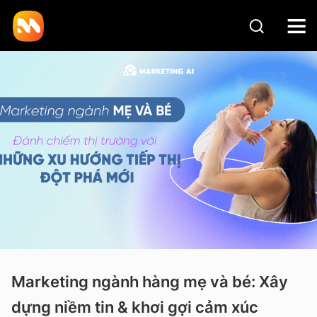
Marketing ngành hàng mẹ và bé: Xây
dựng niềm tin & khơi gợi cảm xúc