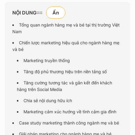
NỘI DUNG::::
Tổng quan ngành hàng mẹ và bé tại thị trường Việt
Nam
Chiến lược marketing hiệu quả cho ngành hàng mẹ
và bé
Marketing truyền thống
Tăng độ phủ thương hiệu trên nền tảng số
Tăng cường tương tác và gắn kết đến khách
hàng trên Social Media
Chia sẻ nội dung hữu ích
Marketing cảm xúc hướng về tình cảm gia đình
Case study marketing thành công ngành mẹ và bé
Giải pháp marketing cho ngành hàng mẹ và bé