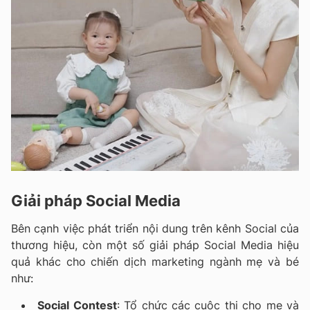
Giải pháp Social Media
Bên cạnh việc phát triển nội dung trên kênh Social của
thương hiệu, còn một số giải pháp Social Media hiệu
quả khác cho chiến dịch marketing ngành mẹ và bé
như:
Social Contest
: Tổ chức các cuộc thi cho mẹ và