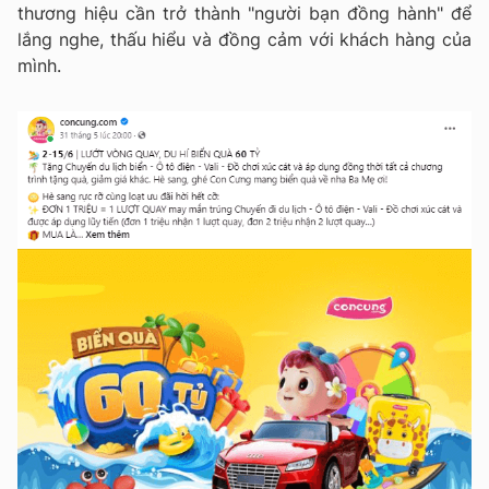
thương hiệu cần trở thành "người bạn đồng hành" để
lắng nghe, thấu hiểu và đồng cảm với khách hàng của
mình.