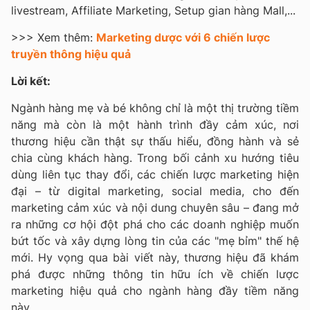
livestream, Affiliate Marketing, Setup gian hàng Mall,...
>>> Xem thêm:
Marketing dược với 6 chiến lược
truyền thông hiệu quả
Lời kết:
Ngành hàng mẹ và bé không chỉ là một thị trường tiềm
năng mà còn là một hành trình đầy cảm xúc, nơi
thương hiệu cần thật sự thấu hiểu, đồng hành và sẻ
chia cùng khách hàng. Trong bối cảnh xu hướng tiêu
dùng liên tục thay đổi, các chiến lược marketing hiện
đại – từ digital marketing, social media, cho đến
marketing cảm xúc và nội dung chuyên sâu – đang mở
ra những cơ hội đột phá cho các doanh nghiệp muốn
bứt tốc và xây dựng lòng tin của các "mẹ bỉm" thế hệ
mới. Hy vọng qua bài viết này, thương hiệu đã khám
phá được những thông tin hữu ích về chiến lược
marketing hiệu quả cho ngành hàng đầy tiềm năng
này.