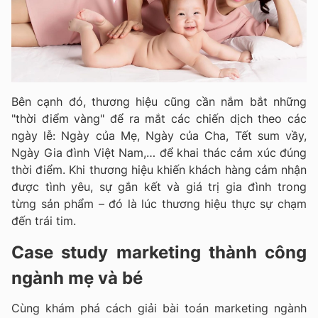
Bên cạnh đó, thương hiệu cũng cần nắm bắt những
"thời điểm vàng" để ra mắt các chiến dịch theo các
ngày lễ: Ngày của Mẹ, Ngày của Cha, Tết sum vầy,
Ngày Gia đình Việt Nam,… để khai thác cảm xúc đúng
thời điểm. Khi thương hiệu khiến khách hàng cảm nhận
được tình yêu, sự gắn kết và giá trị gia đình trong
từng sản phẩm – đó là lúc thương hiệu thực sự chạm
đến trái tim.
Case study marketing thành công
ngành mẹ và bé
Cùng khám phá cách giải bài toán marketing ngành