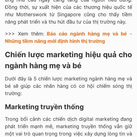
Đồng thời, sự xuất hiện của các thương hiệu quốc tế
như Motherswork từ Singapore cũng cho thấy tiềm
năng phát triển và thu hút đầu tư của thị trường này.
>>> Xem thêm:
Báo cáo ngành hàng mẹ và bé -
Những tiềm năng mới định hình thị trường
Chiến lược marketing hiệu quả cho
ngành hàng mẹ và bé
Dưới đây là 5 chiến lược marketing ngành hàng mẹ và
bé sẽ giúp các nhãn hàng có cơ hội chiếm sóng thị
trường:
Marketing truyền thống
Trong bối cảnh các chiến dịch digital marketing đang
phát triển mạnh mẽ, marketing truyền thống vẫn giữ
một vai trò quan trọng trong việc xây dựng lòng tin và