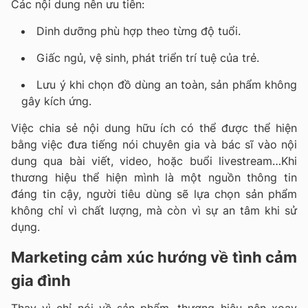
Các nội dung nên ưu tiên:
Dinh dưỡng phù hợp theo từng độ tuổi.
Giấc ngủ, vệ sinh, phát triển trí tuệ của trẻ.
Lưu ý khi chọn đồ dùng an toàn, sản phẩm không
gây kích ứng.
Việc chia sẻ nội dung hữu ích có thể được thể hiện
bằng việc đưa tiếng nói chuyên gia và bác sĩ vào nội
dung qua bài viết, video, hoặc buổi livestream…Khi
thương hiệu thể hiện mình là một nguồn thông tin
đáng tin cậy, người tiêu dùng sẽ lựa chọn sản phẩm
không chỉ vì chất lượng, mà còn vì sự an tâm khi sử
dụng.
Marketing cảm xúc hướng về tình cảm
gia đình