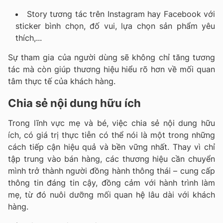
Story tương tác trên Instagram hay Facebook với
sticker bình chọn, đố vui, lựa chọn sản phẩm yêu
thích,...
Sự tham gia của người dùng sẽ không chỉ tăng tương
tác mà còn giúp thương hiệu hiểu rõ hơn về mối quan
tâm thực tế của khách hàng.
Chia sẻ nội dung hữu ích
Trong lĩnh vực mẹ và bé, việc chia sẻ nội dung hữu
ích, có giá trị thực tiễn có thể nói là một trong những
cách tiếp cận hiệu quả và bền vững nhất. Thay vì chỉ
tập trung vào bán hàng, các thương hiệu cần chuyển
mình trở thành người đồng hành thông thái – cung cấp
thông tin đáng tin cậy, đồng cảm với hành trình làm
mẹ, từ đó nuôi dưỡng mối quan hệ lâu dài với khách
hàng.