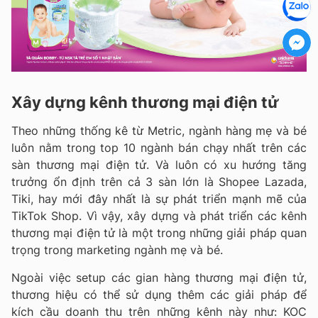
Xây dựng kênh thương mại điện tử
Theo những thống kê từ Metric, ngành hàng mẹ và bé
luôn nằm trong top 10 ngành bán chạy nhất trên các
sàn thương mại điện tử. Và luôn có xu hướng tăng
trưởng ổn định trên cả 3 sàn lớn là Shopee Lazada,
Tiki, hay mới đây nhất là sự phát triển mạnh mẽ của
TikTok Shop. Vì vậy, xây dựng và phát triển các kênh
thương mại điện tử là một trong những giải pháp quan
trọng trong marketing ngành mẹ và bé.
Ngoài việc setup các gian hàng thương mại điện tử,
thương hiệu có thể sử dụng thêm các giải pháp để
kích cầu doanh thu trên những kênh này như: KOC