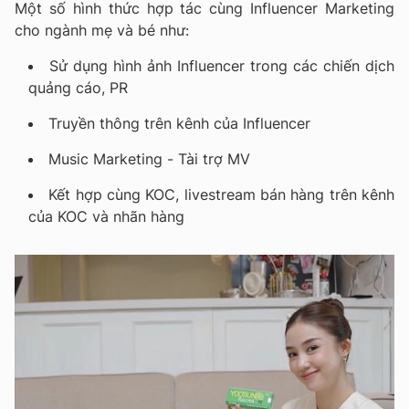
Một số hình thức hợp tác cùng Influencer Marketing
cho ngành mẹ và bé như:
Sử dụng hình ảnh Influencer trong các chiến dịch
quảng cáo, PR
Truyền thông trên kênh của Influencer
Music Marketing - Tài trợ MV
Kết hợp cùng KOC, livestream bán hàng trên kênh
của KOC và nhãn hàng