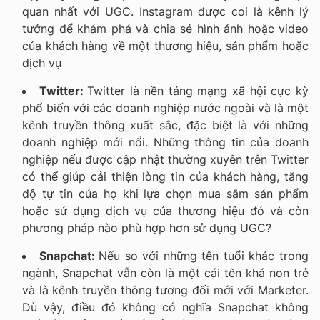
quan nhất với UGC. Instagram được coi là kênh lý
tưởng để khám phá và chia sẻ hình ảnh hoặc video
của khách hàng về một thương hiệu, sản phẩm hoặc
dịch vụ
Twitter:
Twitter là nền tảng mạng xã hội cực kỳ
phổ biến với các doanh nghiệp nước ngoài và là một
kênh truyền thông xuất sắc, đặc biệt là với những
doanh nghiệp mới nổi. Những thông tin của doanh
nghiệp nếu được cập nhật thường xuyên trên Twitter
có thể giúp cải thiện lòng tin của khách hàng, tăng
độ tự tin của họ khi lựa chọn mua sắm sản phẩm
hoặc sử dụng dịch vụ của thương hiệu đó và còn
phương pháp nào phù hợp hơn sử dụng UGC?
Snapchat:
Nếu so với những tên tuổi khác trong
ngành, Snapchat vẫn còn là một cái tên khá non trẻ
và là kênh truyền thông tương đối mới với Marketer.
Dù vậy, điều đó không có nghĩa Snapchat không