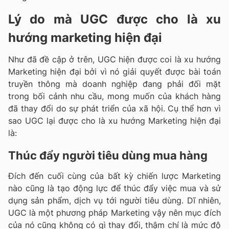
Lý do mà UGC được cho là xu
hướng marketing hiện đại
Như đã đề cập ở trên, UGC hiện được coi là xu hướng
Marketing hiện đại bởi vì nó giải quyết được bài toán
truyền thông mà doanh nghiệp đang phải đối mặt
trong bối cảnh nhu cầu, mong muốn của khách hàng
đã thay đổi do sự phát triển của xã hội. Cụ thể hơn vì
sao UGC lại được cho là xu hướng Marketing hiện đại
là:
Thúc đẩy người tiêu dùng mua hàng
Đích đến cuối cùng của bất kỳ chiến lược Marketing
nào cũng là tạo động lực để thúc đẩy việc mua và sử
dụng sản phẩm, dịch vụ tới người tiêu dùng. Dĩ nhiên,
UGC là một phương pháp Marketing vậy nên mục đích
của nó cũng không có gì thay đổi, thậm chí là mức độ