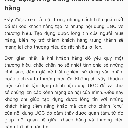
hàng
Đây được xem là một trong những cách hiệu quả nhất
để lôi kéo khách hàng tạo ra những nội dung UGC về
thương hiệu. Tạo dựng được lòng tin của người mua
hàng, biến họ trở thành khách hàng trung thành sẽ
mang lại cho thương hiệu đó rất nhiều lợi ích.
Đơn giản nhất là khi khách hàng đó yêu quý một
thương hiệu, chắc chắn họ sẽ nhiệt tình chia sẻ những
hình ảnh, đánh giá về trải nghiệm sử dụng sản phẩm
hoặc dịch vụ từ thương hiệu đó. Không chỉ vậy, thương
hiệu có thể tận dụng chính nội dung UGC đó và chia
sẻ chúng lên các kênh mạng xã hội của mình. Điều này
không chỉ giúp tạo dựng được lòng tin với những
khách hàng tiềm năng khác mà còn cho chính “chủ”
của nội dung UGC đó cảm thấy được quan tâm, từ đó
giúp mối quan hệ giữa khách hàng và thương hiệu
càng trở nên gắn bó.