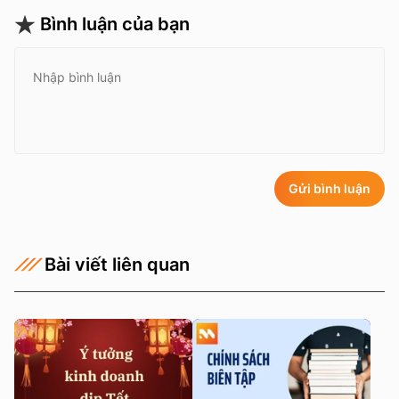
Bình luận của bạn
Gửi bình luận
Bài viết liên quan