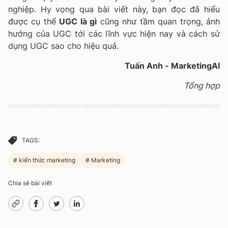
nghiệp. Hy vọng qua bài viết này, bạn đọc đã hiểu
được cụ thể
UGC là gì
cũng như tầm quan trọng, ảnh
hưởng của UGC tới các lĩnh vực hiện nay và cách sử
dụng UGC sao cho hiệu quả.
Tuấn Anh - MarketingAI
Tổng hợp
TAGS:
kiến thức marketing
Marketing
Chia sẻ bài viết