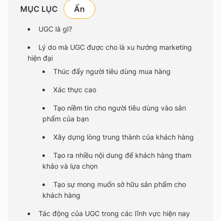
MỤC LỤC
UGC là gì?
Lý do mà UGC được cho là xu hướng marketing
hiện đại
Thúc đẩy người tiêu dùng mua hàng
Xác thực cao
Tạo niềm tin cho người tiêu dùng vào sản
phẩm của bạn
Xây dựng lòng trung thành của khách hàng
Tạo ra nhiều nội dung để khách hàng tham
khảo và lựa chọn
Tạo sự mong muốn sở hữu sản phẩm cho
khách hàng
Tác động của UGC trong các lĩnh vực hiện nay