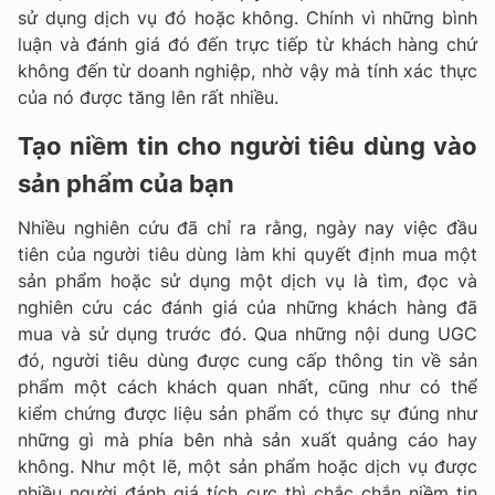
sử dụng dịch vụ đó hoặc không. Chính vì những bình
luận và đánh giá đó đến trực tiếp từ khách hàng chứ
không đến từ doanh nghiệp, nhờ vậy mà tính xác thực
của nó được tăng lên rất nhiều.
Tạo niềm tin cho người tiêu dùng vào
sản phẩm của bạn
Nhiều nghiên cứu đã chỉ ra rằng, ngày nay việc đầu
tiên của người tiêu dùng làm khi quyết định mua một
sản phẩm hoặc sử dụng một dịch vụ là tìm, đọc và
nghiên cứu các đánh giá của những khách hàng đã
mua và sử dụng trước đó. Qua những nội dung UGC
đó, người tiêu dùng được cung cấp thông tin về sản
phẩm một cách khách quan nhất, cũng như có thể
kiểm chứng được liệu sản phẩm có thực sự đúng như
những gì mà phía bên nhà sản xuất quảng cáo hay
không. Như một lẽ, một sản phẩm hoặc dịch vụ được
nhiều người đánh giá tích cực thì chắc chắn niềm tin