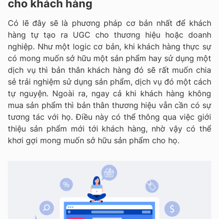
cho khách hàng
Có lẽ đây sẽ là phương pháp cơ bản nhất để khách
hàng tự tạo ra UGC cho thương hiệu hoặc doanh
nghiệp. Như một logic cơ bản, khi khách hàng thực sự
có mong muốn sở hữu một sản phẩm hay sử dụng một
dịch vụ thì bản thân khách hàng đó sẽ rất muốn chia
sẻ trải nghiệm sử dụng sản phẩm, dịch vụ đó một cách
tự nguyện. Ngoài ra, ngay cả khi khách hàng không
mua sản phẩm thì bản thân thương hiệu vẫn cần có sự
tương tác với họ. Điều này có thể thông qua việc giới
thiệu sản phẩm mới tới khách hàng, nhờ vậy có thể
khơi gợi mong muốn sở hữu sản phẩm cho họ.