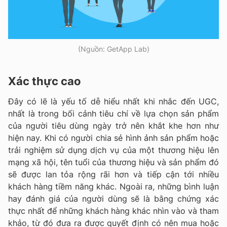
(Nguồn: GetApp Lab)
Xác thực cao
Đây có lẽ là yếu tố dễ hiểu nhất khi nhắc đến UGC,
nhất là trong bối cảnh tiêu chí về lựa chọn sản phẩm
của người tiêu dùng ngày trở nên khắt khe hơn như
hiện nay. Khi có người chia sẻ hình ảnh sản phẩm hoặc
trải nghiệm sử dụng dịch vụ của một thương hiệu lên
mạng xã hội, tên tuổi của thương hiệu và sản phẩm đó
sẽ được lan tỏa rộng rãi hơn và tiếp cận tới nhiều
khách hàng tiềm năng khác. Ngoài ra, những bình luận
hay đánh giá của người dùng sẽ là bằng chứng xác
thực nhất để những khách hàng khác nhìn vào và tham
khảo, từ đó đưa ra được quyết định có nên mua hoặc