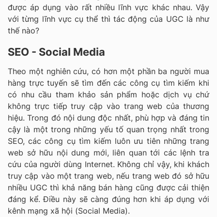
được áp dụng vào rất nhiều lĩnh vực khác nhau. Vậy
với từng lĩnh vực cụ thể thì tác động của UGC là như
thế nào?
SEO - Social Media
Theo một nghiên cứu, có hơn một phần ba người mua
hàng trực tuyến sẽ tìm đến các công cụ tìm kiếm khi
có nhu cầu tham khảo sản phẩm hoặc dịch vụ chứ
không trực tiếp truy cập vào trang web của thương
hiệu. Trong đó nội dung độc nhất, phù hợp và đáng tin
cậy là một trong những yếu tố quan trọng nhất trong
SEO, các công cụ tìm kiếm luôn ưu tiên những trang
web sở hữu nội dung mới, liên quan tới các lệnh tra
cứu của người dùng Internet. Không chỉ vậy, khi khách
truy cập vào một trang web, nếu trang web đó sở hữu
nhiều UGC thì khả năng bán hàng cũng được cải thiện
đáng kể. Điều này sẽ càng đúng hơn khi áp dụng với
kênh mạng xã hội (Social Media).