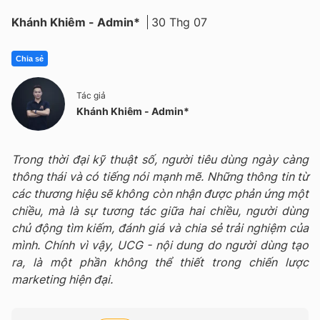
Khánh Khiêm - Admin*
30 Thg 07
Chia sẻ
Tác giả
Khánh Khiêm - Admin*
Trong thời đại kỹ thuật số, người tiêu dùng ngày càng
thông thái và có tiếng nói mạnh mẽ. Những thông tin từ
các thương hiệu sẽ không còn nhận được phản ứng một
chiều, mà là sự tương tác giữa hai chiều, người dùng
chủ động tìm kiếm, đánh giá và chia sẻ trải nghiệm của
mình. Chính vì vậy, UCG - nội dung do người dùng tạo
ra, là một phần không thể thiết trong chiến lược
marketing hiện đại.