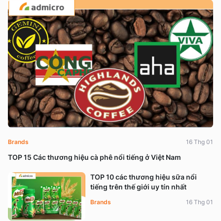
Brands
16 Thg 01
TOP 15 Các thương hiệu cà phê nổi tiếng ở Việt Nam
TOP 10 các thương hiệu sữa nổi
tiếng trên thế giới uy tín nhất
Brands
16 Thg 01