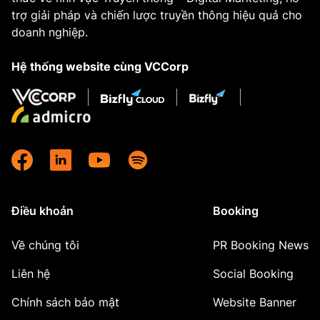
trợ giải pháp và chiến lược truyền thông hiệu quả cho
doanh nghiệp.
Hệ thống website cùng VCCorp
Điều khoản
Booking
Về chúng tôi
PR Booking News
Liên hệ
Social Booking
Chính sách bảo mật
Website Banner