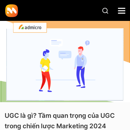
UGC là gì? Tầm quan trọng của UGC
trong chiến lược Marketing 2024