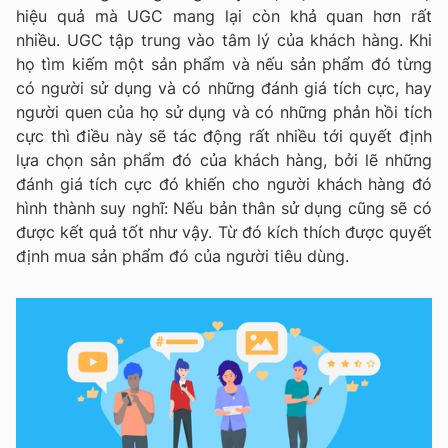
hiệu quả mà UGC mang lại còn khả quan hơn rất
nhiều. UGC tập trung vào tâm lý của khách hàng. Khi
họ tìm kiếm một sản phẩm và nếu sản phẩm đó từng
có người sử dụng và có những đánh giá tích cực, hay
người quen của họ sử dụng và có những phản hồi tích
cực thì điều này sẽ tác động rất nhiều tới quyết định
lựa chọn sản phẩm đó của khách hàng, bởi lẽ những
đánh giá tích cực đó khiến cho người khách hàng đó
hình thành suy nghĩ: Nếu bản thân sử dụng cũng sẽ có
được kết quả tốt như vậy. Từ đó kích thích được quyết
định mua sản phẩm đó của người tiêu dùng.