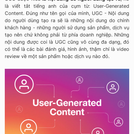
là viết tắt tiếng anh của cụm từ: User-Generated
Content. Đúng như tên gọi của mình, UGC - Nội dung
do người dùng tạo ra sẽ là những nội dung do chính
khách hàng - những người sử dụng sản phẩm, dịch vụ
tạo nên chứ không phải từ phía doanh nghiệp. Những
nội dung được coi là UGC cũng vô cùng đa dạng, đó
có thể là các bài đánh giá, hình ảnh, thậm chí là video
review về một sản phẩm hoặc dịch vụ nào đó.