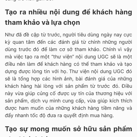
Tạo ra nhiều nội dung để khách hàng
tham khảo và lựa chọn
Như đã đề cập từ trước, người tiêu dùng ngày nay cực
kỳ quan tâm đến các đánh giá từ chính những người
dùng trước đó để làm cơ sở tham khảo. Chính vì vậy
mà việc tạo ra một “thư viện” nội dung UGC sẽ là một
điều nên làm để khách hàng có thể tham khảo và tạo
dựng được lòng tin với họ. Thư viện nội dung UGC đó
sẽ là tổng hợp các hình ảnh, bài đánh giá của những
khách hàng hài lòng với sản phẩm từ trước đó. Điều
này vừa giúp củng cố được uy tín của thương hiệu với
sản phẩm, dịch vụ mình cung cấp, vừa giúp kích thích
được ham muốn của những khách hàng tiềm năng và
đẩy nhanh tốc độ đưa ra quyết định mua hàng.
Tạo sự mong muốn sở hữu sản phẩm