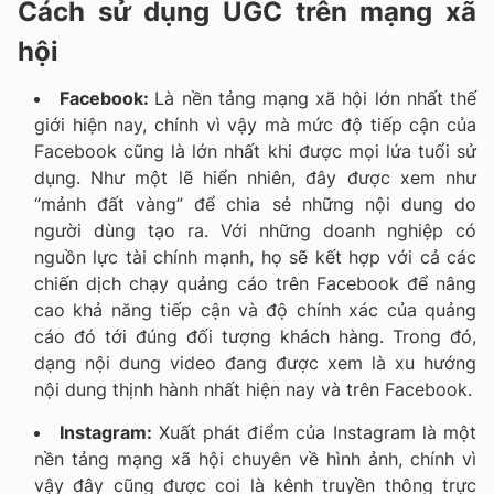
Cách sử dụng UGC trên mạng xã
hội
Facebook:
Là nền tảng mạng xã hội lớn nhất thế
giới hiện nay, chính vì vậy mà mức độ tiếp cận của
Facebook cũng là lớn nhất khi được mọi lứa tuổi sử
dụng. Như một lẽ hiển nhiên, đây được xem như
“mảnh đất vàng” để chia sẻ những nội dung do
người dùng tạo ra. Với những doanh nghiệp có
nguồn lực tài chính mạnh, họ sẽ kết hợp với cả các
chiến dịch chạy quảng cáo trên Facebook để nâng
cao khả năng tiếp cận và độ chính xác của quảng
cáo đó tới đúng đối tượng khách hàng. Trong đó,
dạng nội dung video đang được xem là xu hướng
nội dung thịnh hành nhất hiện nay và trên Facebook.
Instagram:
Xuất phát điểm của Instagram là một
nền tảng mạng xã hội chuyên về hình ảnh, chính vì
vậy đây cũng được coi là kênh truyền thông trực