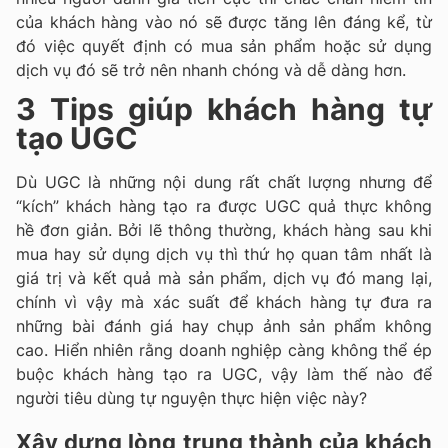
của khách hàng vào nó sẽ được tăng lên đáng kể, từ
đó việc quyết định có mua sản phẩm hoặc sử dụng
dịch vụ đó sẽ trở nên nhanh chóng và dễ dàng hơn.
3 Tips giúp khách hàng tự
tạo UGC
Dù UGC là những nội dung rất chất lượng nhưng để
“kích” khách hàng tạo ra được UGC quả thực không
hề đơn giản. Bởi lẽ thông thường, khách hàng sau khi
mua hay sử dụng dịch vụ thì thứ họ quan tâm nhất là
giá trị và kết quả mà sản phẩm, dịch vụ đó mang lại,
chính vì vậy mà xác suất để khách hàng tự đưa ra
những bài đánh giá hay chụp ảnh sản phẩm không
cao. Hiển nhiên rằng doanh nghiệp càng không thể ép
buộc khách hàng tạo ra UGC, vậy làm thế nào để
người tiêu dùng tự nguyện thực hiện việc này?
Xây dựng lòng trung thành của khách