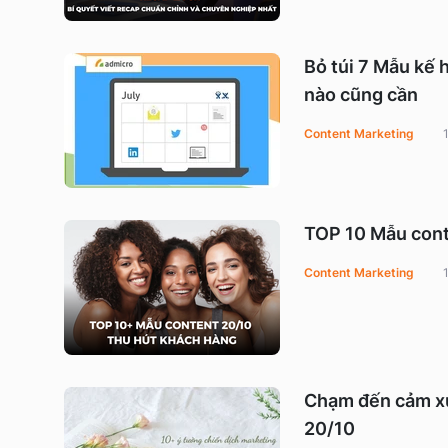
Bỏ túi 7 Mẫu kế
nào cũng cần
Content Marketing
TOP 10 Mẫu cont
Content Marketing
Chạm đến cảm xú
20/10