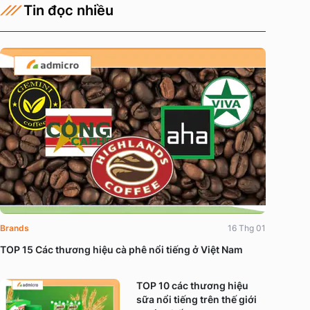
Tin đọc nhiều
Brands
16 Thg 01
TOP 15 Các thương hiệu cà phê nổi tiếng ở Việt Nam
TOP 10 các thương hiệu
sữa nổi tiếng trên thế giới