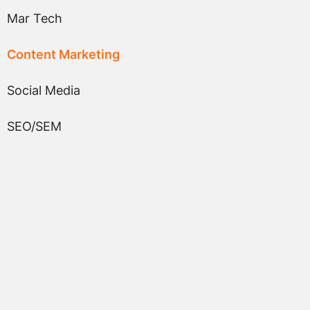
Mar Tech
Content Marketing
Social Media
SEO/SEM