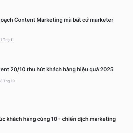
 hoạch Content Marketing mà bất cứ marketer
11 Thg 11
ent 20/10 thu hút khách hàng hiệu quả 2025
18 Thg 10
c khách hàng cùng 10+ chiến dịch marketing