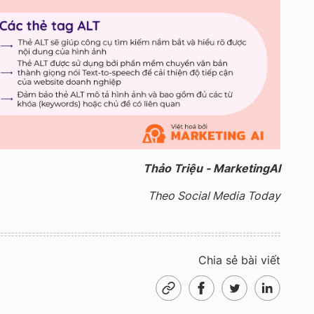
Thảo Triệu - MarketingAI
Theo Social Media Today
Chia sẻ bài viết