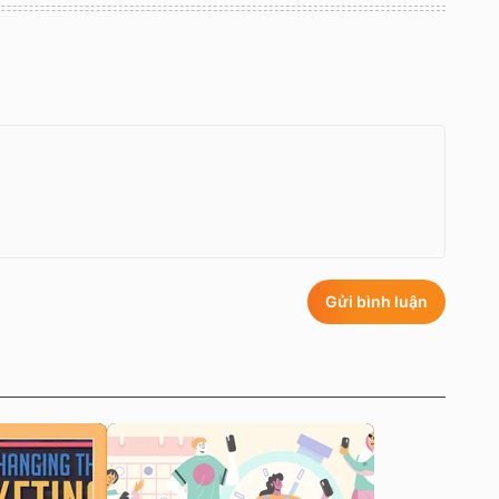
Gửi bình luận