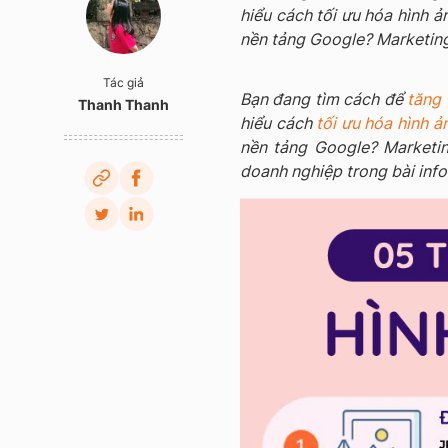
hiểu cách tối ưu hóa hình ả
nền tảng Google? Marketing
Tác giả
Bạn đang tìm cách để
tăng 
Thanh Thanh
hiểu cách
tối ưu hóa hình ả
nền tảng Google?
Marketin
doanh nghiệp trong bài info