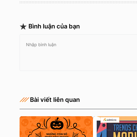
Bình luận của bạn
Bài viết liên quan