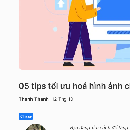
05 tips tối ưu hoá hình ảnh
Thanh Thanh
12 Thg 10
Chia sẻ
Bạn đang tìm cách để tăng 