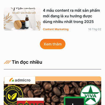
4 mẫu content ra mắt sản phẩm
mới đang là xu hướng được
dùng nhiều nhất trong 2025
Content Marketing
16 Thg 02
Xem thêm
Tin đọc nhiều