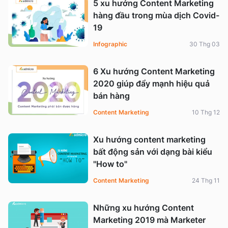
5 xu hướng Content Marketing
hàng đầu trong mùa dịch Covid-
19
Infographic
30 Thg 03
6 Xu hướng Content Marketing
2020 giúp đẩy mạnh hiệu quả
bán hàng
Content Marketing
10 Thg 12
Xu hướng content marketing
bất động sản với dạng bài kiểu
"How to"
Content Marketing
24 Thg 11
Những xu hướng Content
Marketing 2019 mà Marketer