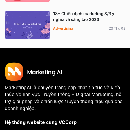
18+ Chiến dịch marketing 8/3 ý
nghĩa và sáng tạo 2026
Advertising
26 Thg 02
MarketingAI là chuyên trang cập nhật tin tức và kiến
thức về lĩnh vực Truyền thông – Digital Marketing, hỗ
trợ giải pháp và chiến lược truyền thông hiệu quả cho
doanh nghiệp.
Hệ thống website cùng VCCorp