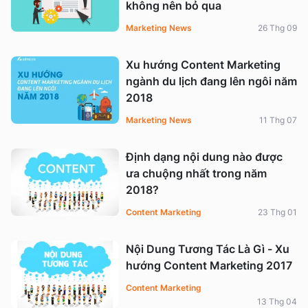
không nên bỏ qua
Marketing News
26 Thg 09
Xu hướng Content Marketing
ngành du lịch đang lên ngôi năm
2018
Marketing News
11 Thg 07
Định dạng nội dung nào được
ưa chuộng nhất trong năm
2018?
Content Marketing
23 Thg 01
Nội Dung Tương Tác Là Gì - Xu
hướng Content Marketing 2017
Content Marketing
13 Thg 04