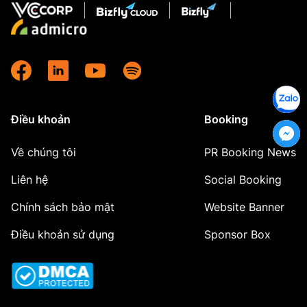
Điều khoản
Booking
Về chúng tôi
PR Booking News
Liên hệ
Social Booking
Chính sách bảo mật
Website Banner
Điều khoản sử dụng
Sponsor Box