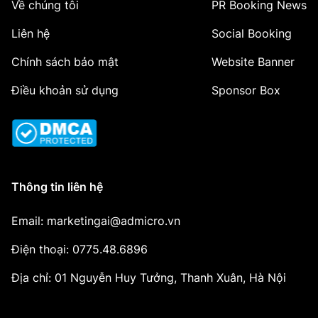
Về chúng tôi
PR Booking News
Liên hệ
Social Booking
Chính sách bảo mật
Website Banner
Điều khoản sử dụng
Sponsor Box
Thông tin liên hệ
Email: marketingai@admicro.vn
Điện thoại: 0775.48.6896
Địa chỉ: 01 Nguyễn Huy Tưởng, Thanh Xuân, Hà Nội