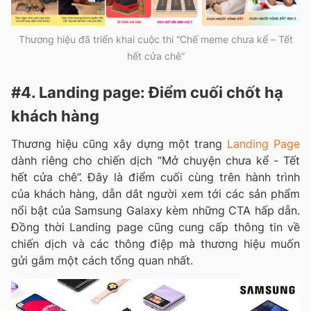
Thương hiệu đã triển khai cuộc thi “Chế meme chưa kể – Tết
hết cửa chê”
#4. Landing page: Điểm cuối chốt hạ
khách hàng
Thương hiệu cũng xây dựng một trang
Landing Page
dành riêng cho chiến dịch “Mở chuyện chưa kể - Tết
hết cửa chê”. Đây là điểm cuối cùng trên hành trình
của khách hàng, dẫn dắt người xem tới các sản phẩm
nổi bật của Samsung Galaxy kèm những CTA hấp dẫn.
Đồng thời Landing page cũng cung cấp thông tin về
chiến dịch và các thông điệp mà thương hiệu muốn
gửi gắm một cách tổng quan nhất.