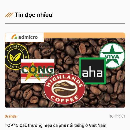
Tin đọc nhiều
Brands
16 Thg 01
TOP 15 Các thương hiệu cà phê nổi tiếng ở Việt Nam