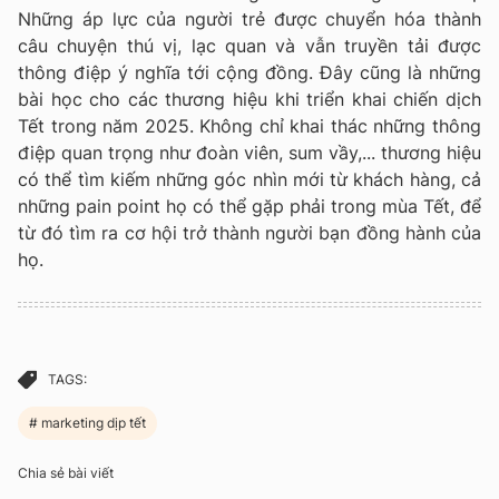
Những áp lực của người trẻ được chuyển hóa thành
câu chuyện thú vị, lạc quan và vẫn truyền tải được
thông điệp ý nghĩa tới cộng đồng. Đây cũng là những
bài học cho các thương hiệu khi triển khai chiến dịch
Tết trong năm 2025. Không chỉ khai thác những thông
điệp quan trọng như đoàn viên, sum vầy,... thương hiệu
có thể tìm kiếm những góc nhìn mới từ khách hàng, cả
những pain point họ có thể gặp phải trong mùa Tết, để
từ đó tìm ra cơ hội trở thành người bạn đồng hành của
họ.
TAGS:
marketing dịp tết
Chia sẻ bài viết