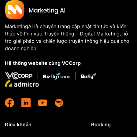
MarketingAI là chuyên trang cập nhật tin tức và kiến
thức về lĩnh vực Truyền thông – Digital Marketing, hỗ
trợ giải pháp và chiến lược truyền thông hiệu quả cho
doanh nghiệp.
Hệ thống website cùng VCCorp
Điều khoản
Booking