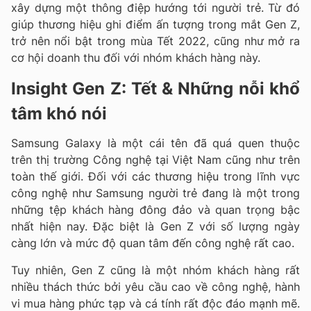
xây dựng một thông điệp hướng tới người trẻ. Từ đó
giúp thương hiệu ghi điểm ấn tượng trong mắt Gen Z,
trở nên nổi bật trong mùa Tết 2022, cũng như mở ra
cơ hội doanh thu đối với nhóm khách hàng này.
Insight Gen Z: Tết & Những nỗi khổ
tâm khó nói
Samsung Galaxy là một cái tên đã quá quen thuộc
trên thị trường Công nghệ tại Việt Nam cũng như trên
toàn thế giới. Đối với các thương hiệu trong lĩnh vực
công nghệ như Samsung người trẻ đang là một trong
những tệp khách hàng đông đảo và quan trọng bậc
nhất hiện nay. Đặc biệt là Gen Z với số lượng ngày
càng lớn và mức độ quan tâm đến công nghệ rất cao.
Tuy nhiên, Gen Z cũng là một nhóm khách hàng rất
nhiều thách thức bởi yêu cầu cao về công nghệ, hành
vi mua hàng phức tạp và cá tính rất độc đáo mạnh mẽ.