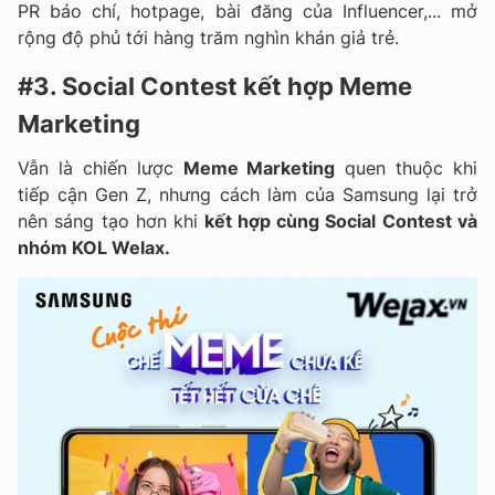
PR báo chí, hotpage, bài đăng của Influencer,... mở
rộng độ phủ tới hàng trăm nghìn khán giả trẻ.
#3. Social Contest kết hợp Meme
Marketing
Vẫn là chiến lược
Meme Marketing
quen thuộc khi
tiếp cận Gen Z, nhưng cách làm của Samsung lại trở
nên sáng tạo hơn khi
kết hợp cùng Social Contest và
nhóm KOL Welax.