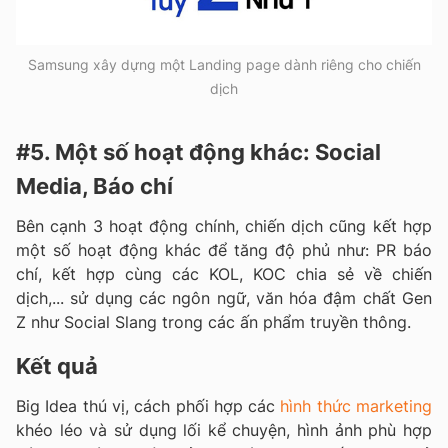
Samsung xây dựng một Landing page dành riêng cho chiến
dịch
#5. Một số hoạt động khác: Social
Media, Báo chí
Bên cạnh 3 hoạt động chính, chiến dịch cũng kết hợp
một số hoạt động khác để tăng độ phủ như: PR báo
chí, kết hợp cùng các KOL, KOC chia sẻ về chiến
dịch,... sử dụng các ngôn ngữ, văn hóa đậm chất Gen
Z như Social Slang trong các ấn phẩm truyền thông.
Kết quả
Big Idea thú vị, cách phối hợp các
hình thức marketing
khéo léo và sử dụng lối kể chuyện, hình ảnh phù hợp