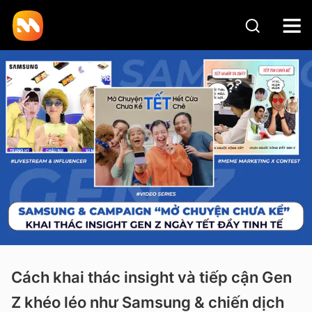
Cách khai thác insight và tiếp cận Gen
Z khéo léo như Samsung & chiến dịch