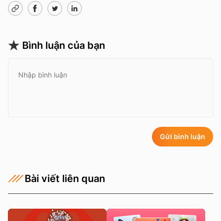
Bình luận của bạn
Gửi bình luận
Bài viết liên quan