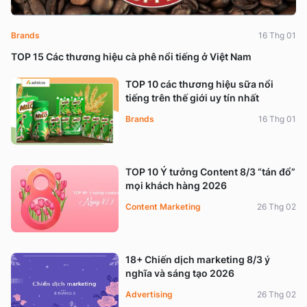
Brands
16 Thg 01
TOP 15 Các thương hiệu cà phê nổi tiếng ở Việt Nam
TOP 10 các thương hiệu sữa nổi
tiếng trên thế giới uy tín nhất
Brands
16 Thg 01
TOP 10 Ý tưởng Content 8/3 “tán đổ”
mọi khách hàng 2026
Content Marketing
26 Thg 02
18+ Chiến dịch marketing 8/3 ý
nghĩa và sáng tạo 2026
Advertising
26 Thg 02