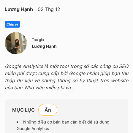
Lương Hạnh
02 Thg 12
Chia sẻ
Tác giả
Lương Hạnh
Google Analytics là một tool trong số các công cụ SEO
miễn phí được cung cấp bởi Google nhằm giúp bạn thu
thập dữ liệu về những thông số kỹ thuật trên website
của bạn. Nhờ việc miễn phí và...
MỤC LỤC
Những điều cơ bản bạn cần biết để sử dụng
Google Analytics