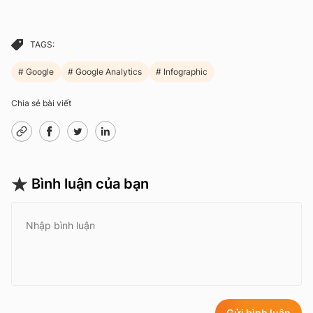
TAGS:
Google
Google Analytics
Infographic
Chia sẻ bài viết
Bình luận của bạn
Gửi bình luận