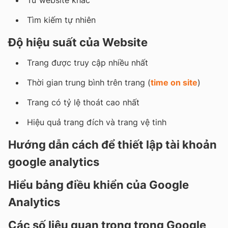
Từ website khác
Tìm kiếm tự nhiên
Độ hiệu suất của Website
Trang được truy cập nhiều nhất
Thời gian trung bình trên trang (
time on site
)
Trang có tỷ lệ thoát cao nhất
Hiệu quả trang đích và trang vệ tinh
Hướng dẫn cách để thiết lập tài khoản
google analytics
Hiểu bảng điều khiển của Google
Analytics
Các số liệu quan trọng trong Google