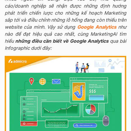
cáo/doanh nghiệp sẽ nhận được những định hướng
phát triển chiến lược cho những kế hoạch Marketing
sắp tới và điều chỉnh những lỗ hổng đang còn thiếu trên
website của mình. Vậy sử dụng
Google Analytics
như
nào để đạt hiệu quả cao nhất, cùng MarketingAI tìm
hiểu
những điều cần biết về Google Analytics
qua bài
Infographic dưới đây: