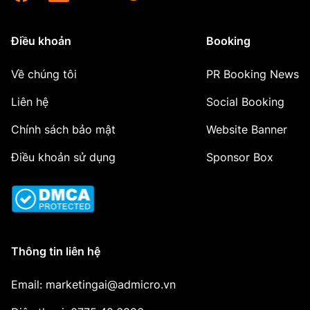
Điều khoản
Booking
Về chúng tôi
PR Booking News
Liên hệ
Social Booking
Chính sách bảo mật
Website Banner
Điều khoản sử dụng
Sponsor Box
Thông tin liên hệ
Email: marketingai@admicro.vn