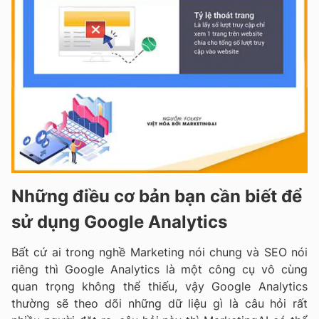
Những điều cơ bản bạn cần biết để
sử dụng Google Analytics
Bất cứ ai trong nghề Marketing nói chung và SEO nói
riêng thì Google Analytics là một công cụ vô cùng
quan trọng không thể thiếu, vậy Google Analytics
thường sẽ theo dõi những dữ liệu gì là câu hỏi rất