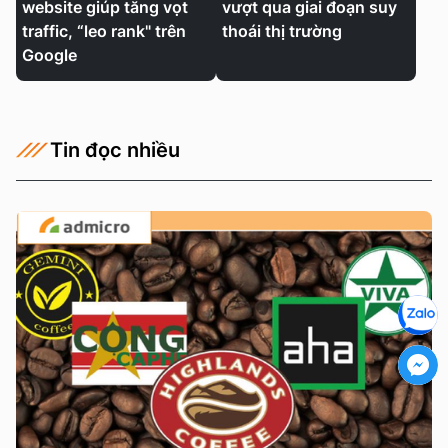
website giúp tăng vọt
vượt qua giai đoạn suy
traffic, “leo rank" trên
thoái thị trường
Google
Tin đọc nhiều