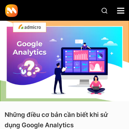
Những điều cơ bản cần biết khi sử
dụng Google Analytics