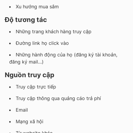
Xu hướng mua sắm
Độ tương tác
Những trang khách hàng truy cập
Đường link họ click vào
Những hành động của họ (đăng ký tài khoản,
đăng ký mail…)
Nguồn truy cập
Truy cập trực tiếp
Truy cập thông qua quảng cáo trả phí
Email
Mạng xã hội