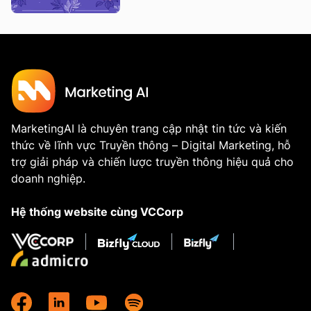
MarketingAI là chuyên trang cập nhật tin tức và kiến
thức về lĩnh vực Truyền thông – Digital Marketing, hỗ
trợ giải pháp và chiến lược truyền thông hiệu quả cho
doanh nghiệp.
Hệ thống website cùng VCCorp