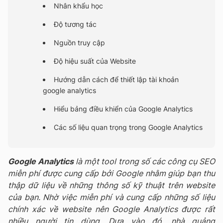
Nhân khẩu học
Độ tương tác
Nguồn truy cập
Độ hiệu suất của Website
Hướng dẫn cách để thiết lập tài khoản
google analytics
Hiểu bảng điều khiển của Google Analytics
Các số liệu quan trọng trong Google Analytics
Google Analytics
là một tool trong số các công cụ SEO
miễn phí được cung cấp bởi Google nhằm giúp bạn thu
thập dữ liệu về những thông số kỹ thuật trên website
của bạn. Nhờ việc miễn phí và cung cấp những số liệu
chính xác về website nên Google Analytics được rất
nhiều người tin dùng. Dựa vào đó, nhà quảng