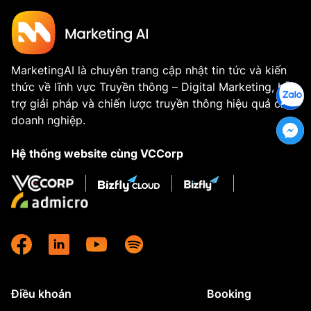
MarketingAI là chuyên trang cập nhật tin tức và kiến
thức về lĩnh vực Truyền thông – Digital Marketing, hỗ
trợ giải pháp và chiến lược truyền thông hiệu quả cho
doanh nghiệp.
Hệ thống website cùng VCCorp
Điều khoản
Booking