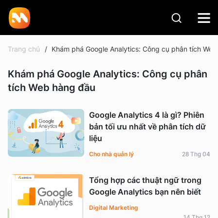
Trang chủ
Khám phá Google Analytics: Công cụ phân tích Web
Khám phá Google Analytics: Công cụ phân
tích Web hàng đầu
Google Analytics 4 là gì? Phiên
bản tối ưu nhất về phân tích dữ
liệu
Cho nhà quản lý
28 Thg 04
Tổng hợp các thuật ngữ trong
Google Analytics bạn nên biết
Digital Marketing
14 Thg 12