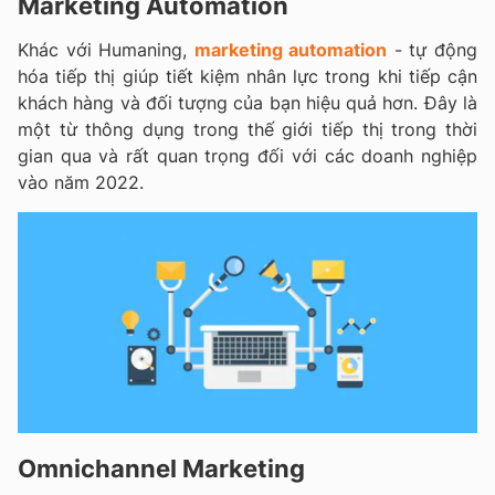
Marketing Automation
Khác với Humaning,
marketing automation
- tự động
hóa tiếp thị giúp tiết kiệm nhân lực trong khi tiếp cận
khách hàng và đối tượng của bạn hiệu quả hơn. Đây là
một từ thông dụng trong thế giới tiếp thị trong thời
gian qua và rất quan trọng đối với các doanh nghiệp
vào năm 2022.
Omnichannel Marketing