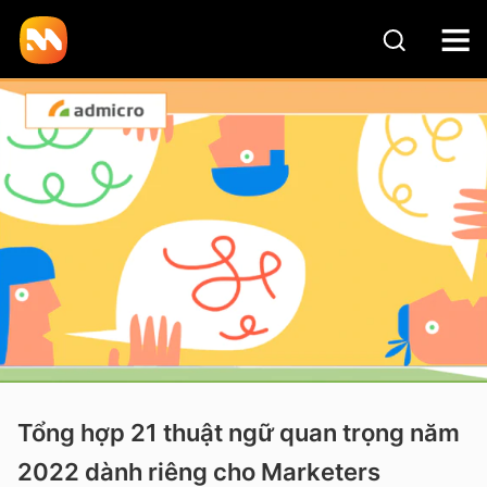
Tổng hợp 21 thuật ngữ quan trọng năm
2022 dành riêng cho Marketers