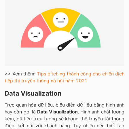
>> Xem thêm:
Tips pitching thành công cho chiến dịch
tiếp thị truyền thông xã hội năm 2021
Data Visualization
Trực quan hóa dữ liệu, biểu diễn dữ liệu bằng hình ảnh
hay còn gọi là
Data Visualization
. Hình ảnh chất lượng
kém, dữ liệu trừu tượng sẽ không thể truyền tải thông
điệp, kết nối với khách hàng. Tuy nhiên nếu biết tạo