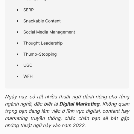
SERP
Snackable Content
Social Media Management
Thought Leadership
Thumb-Stopping
UGC
WFH
Ngày nay, có rất nhiều thuật ngữ dành riêng cho từng
ngành nghề, đặc biệt là
Digital Marketing.
Không quan
trọng bạn đang làm việc ở lĩnh vực digital, content hay
marketing truyền thống, chắc chắn bạn sẽ bắt gặp
những thuật ngữ này vào năm 2022.