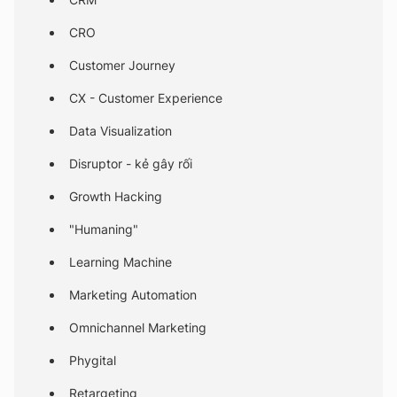
CRO
Customer Journey
CX - Customer Experience
Data Visualization
Disruptor - kẻ gây rối
Growth Hacking
"Humaning"
Learning Machine
Marketing Automation
Omnichannel Marketing
Phygital
Retargeting