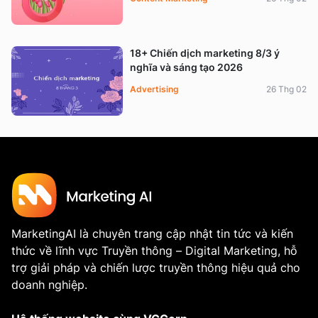
18+ Chiến dịch marketing 8/3 ý
nghĩa và sáng tạo 2026
Advertising
26 Thg 02
MarketingAI là chuyên trang cập nhật tin tức và kiến
thức về lĩnh vực Truyền thông – Digital Marketing, hỗ
trợ giải pháp và chiến lược truyền thông hiệu quả cho
doanh nghiệp.