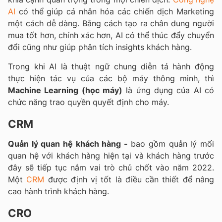
AI
có thể giúp cá nhân hóa các chiến dịch Marketing
một cách dễ dàng. Bằng cách tạo ra chân dung người
mua tốt hơn, chính xác hơn, AI có thể thúc đẩy chuyển
đổi cũng như giúp phân tích insights khách hàng.
Trong khi AI là thuật ngữ chung diễn tả hành động
thực hiện tác vụ của các bộ máy thông minh, thì
Machine Learning (học máy)
là ứng dụng của AI có
chức năng trao quyền quyết định cho máy.
CRM
Quản lý quan hệ khách hàng -
bao gồm quản lý mối
quan hệ với khách hàng hiện tại và khách hàng trước
đây sẽ tiếp tục nắm vai trò chủ chốt vào năm 2022.
Một
CRM
được định vị tốt là điều cần thiết để nâng
cao hành trình khách hàng.
CRO