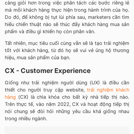
càng giỏi hơn trong việc phân tách các bước riêng lẻ
mà mỗi khách hàng thực hiện trong hành trình của họ.
Do đó, để không bị tụt lùi phía sau, marketers cần tìm
hiểu chiến thuật nào sẽ thúc đẩy khách hàng mua sản
phẩm và điều gì khiến họ còn phân vân.
Tất nhiên, mục tiêu cuối cùng vẫn sẽ là tạo trải nghiệm
tốt với khách hàng, từ đó họ sẽ vui vẻ ủng hộ thương
hiệu, mua sản phẩm của bạn.
CX - Customer Experience
Giống như trải nghiệm người dùng (UX) là điều cần
thiết cho người truy cập website,
trải nghiệm khách
hàng
(CX) là chìa khóa cho bất kỳ nhà tiếp thị nào.
Trên thực tế, vào năm 2022, CX và hoạt động tiếp thị
nói chung sẽ đòi hỏi những yêu cầu khá giống nhau
trong nhiều ngành.