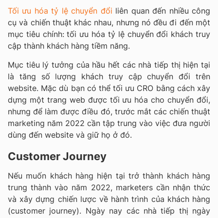
Tối ưu hóa tỷ lệ chuyển đổi
liên quan đến nhiều công
cụ và chiến thuật khác nhau, nhưng nó đều đi đến một
mục tiêu chính: tối ưu hóa tỷ lệ chuyển đổi khách truy
cập thành khách hàng tiềm năng.
Mục tiêu lý tưởng của hầu hết các nhà tiếp thị hiện tại
là tăng số lượng khách truy cập chuyển đổi trên
website. Mặc dù bạn có thể tối ưu CRO bằng cách xây
dựng một trang web được tối ưu hóa cho chuyển đổi,
nhưng để làm được điều đó, trước mắt các chiến thuật
marketing năm 2022 cần tập trung vào việc đưa người
dùng đến website và giữ họ ở đó.
Customer Journey
Nếu muốn khách hàng hiện tại trở thành khách hàng
trung thành vào năm 2022, marketers cần nhận thức
và xây dựng chiến lược về hành trình của khách hàng
(customer journey). Ngày nay các nhà tiếp thị ngày