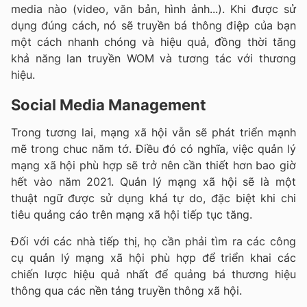
media nào (video, văn bản, hình ảnh...). Khi được sử
dụng đúng cách, nó sẽ truyền bá thông điệp của bạn
một cách nhanh chóng và hiệu quả, đồng thời tăng
khả năng lan truyền WOM và tương tác với thương
hiệu.
Social Media Management
Trong tương lai, mạng xã hội vẫn sẽ phát triển mạnh
mẽ trong chuc năm tớ. Điều đó có nghĩa, việc quản lý
mạng xã hội phù hợp sẽ trở nên cần thiết hơn bao giờ
hết vào năm 2021. Quản lý mạng xã hội sẽ là một
thuật ngữ được sử dụng khá tự do, đặc biệt khi chi
tiêu quảng cáo trên mạng xã hội tiếp tục tăng.
Đối với các nhà tiếp thị, họ cần phải tìm ra các công
cụ quản lý mạng xã hội phù hợp để triển khai các
chiến lược hiệu quả nhất để quảng bá thương hiệu
thông qua các nền tảng truyền thông xã hội.