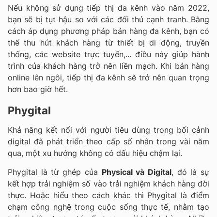
Nếu không sử dụng tiếp thị đa kênh vào năm 2022,
bạn sẽ bị tụt hậu so với các đối thủ cạnh tranh. Bằng
cách áp dụng phương pháp bán hàng đa kênh, bạn có
thể thu hút khách hàng từ thiết bị di động, truyền
thống, các website trực tuyến,... điều này giúp hành
trình của khách hàng trở nên liền mạch. Khi bán hàng
online lên ngôi, tiếp thị đa kênh sẽ trở nên quan trọng
hơn bao giờ hết.
Phygital
Khả năng kết nối với người tiêu dùng trong bối cảnh
digital đã phát triển theo cấp số nhân trong vài năm
qua, một xu hướng không có dấu hiệu chậm lại.
Phygital là từ ghép của
Physical và Digital
, đó là sự
kết hợp trải nghiệm số vào trải nghiệm khách hàng đời
thực. Hoặc hiểu theo cách khác thì Phygital là điểm
chạm công nghệ trong cuộc sống thực tế, nhằm tạo