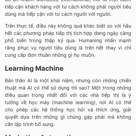
tiếp cận khách hàng với tư cách không phải người tiêu
dùng mà tiếp cận với tư cách người với người.
Trên thực tế, điều này không quá khác biệt so với hầu
hết các phương pháp tiếp thị tích hợp đang ngày càng
phổ biến trong thập kỷ qua. Humaning nhấn mạnh
rằng phục vụ người tiêu dùng là trên hết thay vì chỉ
cung cấp đơn thuần những gì họ muốn.
Learning Machine
Bản thân AI là một khái niệm, nhưng còn những chiến
thuật mà AI có thể sử dụng thì sao? Một trong những
điều quan trọng nhất đối với các nhà tiếp thị là ý
tưởng về học máy (machine learning), nơi AI có thể
cho phép các hệ thống học hỏi và thích ứng, giải
quyết dựa trên những gì chúng gặp phải mà không
cần lập trình bổ sung.