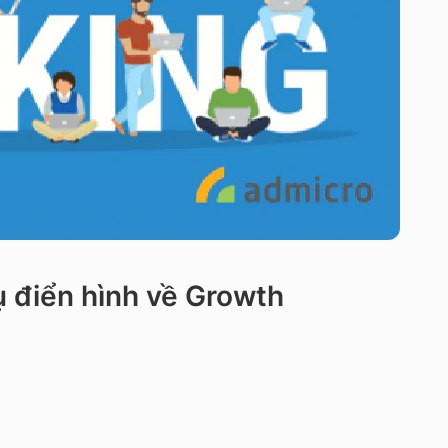
ụ điển hình về Growth