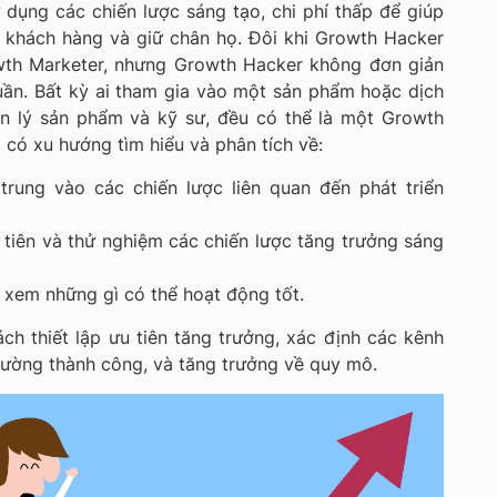
dụng các chiến lược sáng tạo, chi phí thấp để giúp
 khách hàng và giữ chân họ. Đôi khi Growth Hacker
wth Marketer, nhưng Growth Hacker không đơn giản
uần. Bất kỳ ai tham gia vào một sản phẩm hoặc dịch
n lý sản phẩm và kỹ sư, đều có thể là một Growth
 có xu hướng tìm hiểu và phân tích về:
trung vào các chiến lược liên quan đến phát triển
u tiên và thử nghiệm các chiến lược tăng trưởng sáng
 xem những gì có thể hoạt động tốt.
h thiết lập ưu tiên tăng trưởng, xác định các kênh
lường thành công, và tăng trưởng về quy mô.