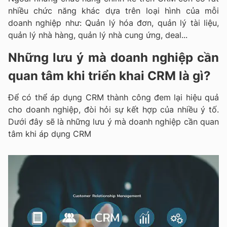
nhiều chức năng khác dựa trên loại hình của mỗi
doanh nghiệp như: Quản lý hóa đơn, quản lý tài liệu,
quản lý nhà hàng, quản lý nhà cung ứng, deal...
Những lưu ý mà doanh nghiệp cần
quan tâm khi triển khai CRM là gì?
Để có thể áp dụng CRM thành công đem lại hiệu quả
cho doanh nghiệp, đòi hỏi sự kết hợp của nhiều ý tố.
Dưới đây sẽ là những lưu ý mà doanh nghiệp cần quan
tâm khi áp dụng CRM