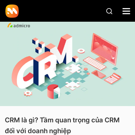
CRM là gì? Tầm quan trọng của CRM
đối với doanh nghiệp