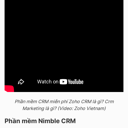
Phần mềm CRM miễn phí Zoho CRM là gì? Crm
Marketing là gì? (Video: Zoho Vietnam)
Phần mềm Nimble CRM