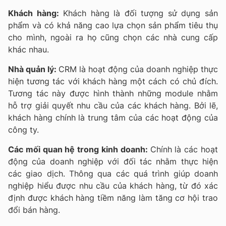
Khách hàng:
Khách hàng là đối tượng sử dụng sản
phẩm và có khả năng cao lựa chọn sản phẩm tiêu thụ
cho mình, ngoài ra họ cũng chọn các nhà cung cấp
khác nhau.
Nhà quản lý:
CRM là hoạt động của doanh nghiệp thực
hiện tương tác với khách hàng một cách có chủ đích.
Tương tác này được hình thành những module nhằm
hỗ trợ giải quyết nhu cầu của các khách hàng. Bởi lẽ,
khách hàng chính là trung tâm của các hoạt động của
công ty.
Các mối quan hệ trong kinh doanh:
Chính là các hoạt
động của doanh nghiệp với đối tác nhằm thực hiện
các giao dịch. Thông qua các quá trình giúp doanh
nghiệp hiểu được nhu cầu của khách hàng, từ đó xác
định được khách hàng tiềm năng làm tăng cơ hội trao
đổi bán hàng.