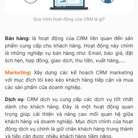
Quy trình hoạt động của CRM là gì?
Bán hàng:
là hoạt động của CRM liên quan đến sản
phẩm cung cấp cho khách hàng. Hoạt động này chính
là những nghiệp vụ bán hàng như: Email, báo giá, đặt
lịch hẹn, hợp đồng, giao dịch, thu tiền, xuất hàng,....
Marketing
:
Xây dựng các kế hoạch CRM marketing
với mục đích lôi kéo kéo khách hàng tiếp cận và mua
các sản phẩm của doanh nghiệp.
Dịch vụ
: CRM dịch vụ cung cấp các dịch vụ tốt nhất
dành cho khách hàng. Đây là một hoạt động quan
trọng giúp cải thiện và nâng cao mối quan hệ giữa
khách hàng và doanh nghiệp. Mục đích chính của hoạt
động dịch vụ chính là giữ chân khách hàng trung thành
và tiếp cận được nhiều khách hàng tiềm năng.