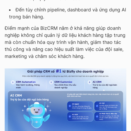
Đến tùy chỉnh pipeline, dashboard và ứng dụng AI
trong bán hàng.
Điểm mạnh của BizCRM nằm ở khả năng giúp doanh
nghiệp không chỉ quản lý dữ liệu khách hàng tập trung
mà còn chuẩn hóa quy trình vận hành, giảm thao tác
thủ công và nâng cao hiệu suất làm việc của đội sale,
marketing và chăm sóc khách hàng.