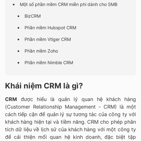
Một số phần mềm CRM miễn phí dành cho SMB
BizCRM
Phần mềm Hubspot CRM
Phần mềm Vtiger CRM
Phần mềm Zoho
Phần mềm Nimble CRM
Khái niệm CRM là gì?
CRM
được hiểu là quản lý quan hệ khách hàng
(Customer Relationship Management - CRM) là một
cách tiếp cận để quản lý sự tương tác của công ty với
khách hàng hiện tại và tiềm năng. CRM cho phép phân
tích dữ liệu về lịch sử của khách hàng với một công ty
để cải thiện mối quan hệ kinh doanh, đặc biệt tập