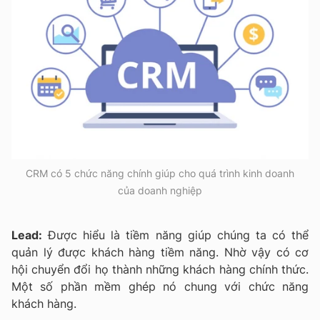
CRM có 5 chức năng chính giúp cho quá trình kinh doanh
của doanh nghiệp
Lead:
Được hiểu là tiềm năng giúp chúng ta có thể
quản lý được khách hàng tiềm năng. Nhờ vậy có cơ
hội chuyển đổi họ thành những khách hàng chính thức.
Một số phần mềm ghép nó chung với chức năng
khách hàng.