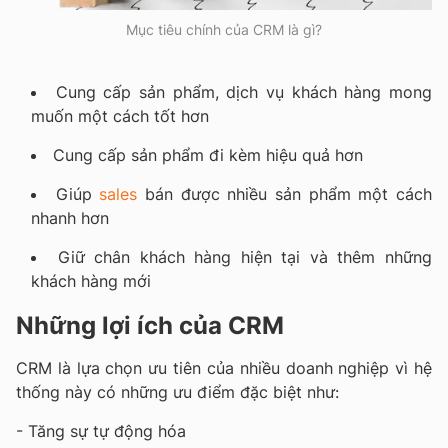
Mục tiêu chính của CRM là gì?
Cung cấp sản phẩm, dịch vụ khách hàng mong
muốn một cách tốt hơn
Cung cấp sản phẩm đi kèm hiệu quả hơn
Giúp
sales
bán được nhiều sản phẩm một cách
nhanh hơn
Giữ chân khách hàng hiện tại và thêm những
khách hàng mới
Những lợi ích của CRM
CRM là lựa chọn ưu tiên của nhiều doanh nghiệp vì hệ
thống này có những ưu điểm đặc biệt như:
- Tăng sự tự động hóa