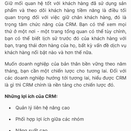
Giữ mối quan hệ tốt với khách hàng đã sử dụng sản
phẩm và theo dõi khách hàng tiềm năng là điều tối
quan trọng đối với việc giữ chân khách hàng, đó là
trọng tâm chức năng của CRM. Bạn có thể xem mọi
thứ ở một nơi - một trang tổng quan có thể tùy chỉnh,
bạn có thể biết lịch sử trước đó của khách hàng với
bạn, trạng thái đơn hàng của họ, bất kỳ vấn đề dịch vụ
khách hàng nổi bật nào và hơn thế nữa.
Muốn doanh nghiệp của bản thân bền vững theo năm
tháng, bạn cần một chiến lược cho tương lai. Đối với
các doanh nghiệp hướng tới tương lai, hiểu được CRM
là gì thì CRM chính là nền tảng cho chiến lược đó.
Những lợi ích của CRM:
Quản lý liên hệ nâng cao
Phối hợp lợi ích giữa các nhóm
Năng suất cao