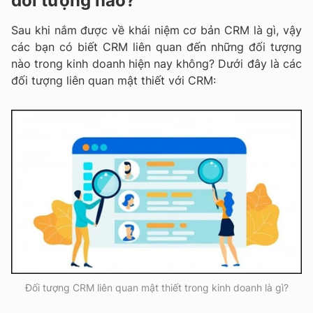
đối tượng nào?
Sau khi nắm được về khái niệm cơ bản CRM là gì, vậy
các bạn có biết CRM liên quan đến những đối tượng
nào trong kinh doanh hiện nay không? Dưới đây là các
đối tượng liên quan mật thiết với CRM:
Đối tượng CRM liên quan mật thiết trong kinh doanh là gì?