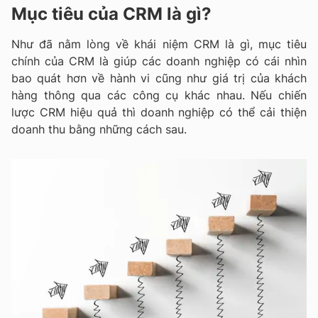
Mục tiêu của CRM là gì?
Như đã nằm lòng về khái niệm CRM là gì, mục tiêu
chính của CRM là giúp các doanh nghiệp có cái nhìn
bao quát hơn về hành vi cũng như giá trị của khách
hàng thông qua các công cụ khác nhau. Nếu chiến
lược CRM hiệu quả thì doanh nghiệp có thể cải thiện
doanh thu bằng những cách sau.