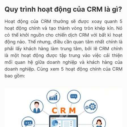
Quy trình hoạt động của CRM là gì?
Hoạt động của CRM thường sẽ được xoay quanh 5
hoạt động chính và tạo thành vòng tròn khép kín. Nó
có thể khởi nguồn cho chiến dịch CRM với bất kì hoạt
động nào. Thế nhưng, điều cần quan tâm nhất chính là
phải lấy khách hàng làm trung tâm, bởi lẽ CRM chính
là một hoạt động được tập trung vào việc cải thiện
mối quan hệ giữa doanh nghiệp và khách hàng của
doanh nghiệp. Cùng xem 5 hoạt động chính của CRM
bao gồm: