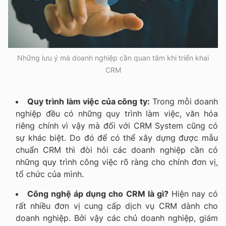
Những lưu ý mà doanh nghiệp cần quan tâm khi triển khai
CRM
Quy trình làm việc của công ty:
Trong mỗi doanh
nghiệp đều có những quy trình làm việc, văn hóa
riêng chính vì vậy mà đối với CRM System cũng có
sự khác biệt. Do đó để có thể xây dựng được mẫu
chuẩn CRM thì đòi hỏi các doanh nghiệp cần có
những quy trình công việc rõ ràng cho chính đơn vị,
tổ chức của mình.
Công nghệ áp dụng cho CRM là gì?
Hiện nay có
rất nhiều đơn vị cung cấp dịch vụ CRM dành cho
doanh nghiệp. Bởi vậy các chủ doanh nghiệp, giám