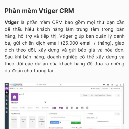
Phần mềm Vtiger CRM
Vtiger
là phần mềm CRM bao gồm mọi thứ bạn cần
để thấu hiểu khách hàng làm trung tâm trong bán
hàng, hỗ trợ và tiếp thị. Vtiger giúp bạn quản lý danh
bạ, gửi chiến dịch email (25.000 email / tháng), giao
dịch theo dõi, xây dựng và gửi báo giá và hóa đơn.
Sau khi bán hàng, doanh nghiệp có thể xây dựng và
theo dõi các dự án của khách hàng để đưa ra những
dự đoán cho tương lai.