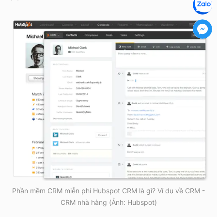
Phần mềm CRM miễn phí Hubspot CRM là gì? Ví dụ về CRM -
CRM nhà hàng (Ảnh: Hubspot)