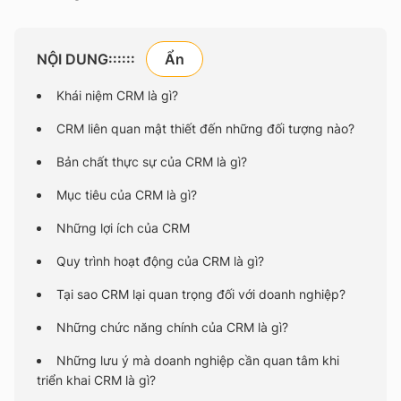
NỘI DUNG::::::
Khái niệm CRM là gì?
CRM liên quan mật thiết đến những đối tượng nào?
Bản chất thực sự của CRM là gì?
Mục tiêu của CRM là gì?
Những lợi ích của CRM
Quy trình hoạt động của CRM là gì?
Tại sao CRM lại quan trọng đối với doanh nghiệp?
Những chức năng chính của CRM là gì?
Những lưu ý mà doanh nghiệp cần quan tâm khi
triển khai CRM là gì?