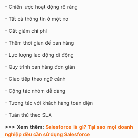
- Chiến lược hoạt động rõ ràng
- Tất cả thông tin ở một nơi
- Cắt giảm chi phí
- Thêm thời gian để bán hàng
- Lực lượng lao động di động
- Quy trình bán hàng đơn giản
- Giao tiếp theo ngữ cảnh
- Cộng tác nhóm dễ dàng
- Tương tác với khách hàng toàn diện
- Tuân thủ theo SLA
>>> Xem thêm:
Salesforce là gì? Tại sao mọi doanh
nghiệp đều cần sử dụng Salesforce