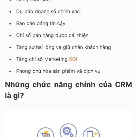
Dự báo doanh số chính xác
Báo cáo đáng tin cậy
Chỉ số bán hàng được cải thiện
Tăng sự hài lòng và giữ chân khách hàng
Tăng chỉ số Marketing
ROI
Phong phú hóa sản phẩm và dịch vụ
Những chức năng chính của CRM
là gì?