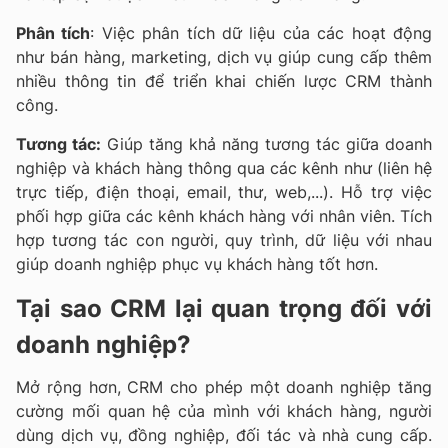
Phân tích
: Việc phân tích dữ liệu của các hoạt động
như bán hàng, marketing, dịch vụ giúp cung cấp thêm
nhiều thông tin để triển khai chiến lược CRM thành
công.
Tương tác:
Giúp tăng khả năng tương tác giữa doanh
nghiệp và khách hàng thông qua các kênh như (liên hệ
trực tiếp, điện thoại, email, thư, web,...). Hỗ trợ việc
phối hợp giữa các kênh khách hàng với nhân viên. Tích
hợp tương tác con người, quy trình, dữ liệu với nhau
giúp doanh nghiệp phục vụ khách hàng tốt hơn.
Tại sao CRM lại quan trọng đối với
doanh nghiệp?
Mở rộng hơn, CRM cho phép một doanh nghiệp tăng
cường mối quan hệ của mình với khách hàng, người
dùng dịch vụ, đồng nghiệp, đối tác và nhà cung cấp.