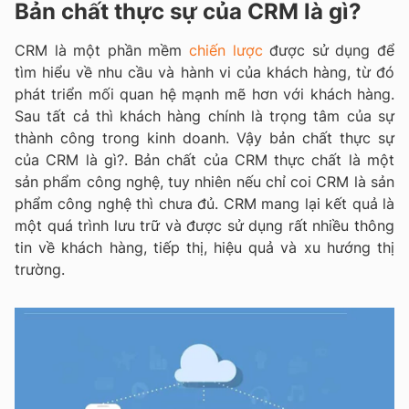
Bản chất thực sự của CRM là gì?
CRM là một phần mềm
chiến lược
được sử dụng để
tìm hiểu về nhu cầu và hành vi của khách hàng, từ đó
phát triển mối quan hệ mạnh mẽ hơn với khách hàng.
Sau tất cả thì khách hàng chính là trọng tâm của sự
thành công trong kinh doanh. Vậy bản chất thực sự
của CRM là gì?. Bản chất của CRM thực chất là một
sản phẩm công nghệ, tuy nhiên nếu chỉ coi CRM là sản
phẩm công nghệ thì chưa đủ. CRM mang lại kết quả là
một quá trình lưu trữ và được sử dụng rất nhiều thông
tin về khách hàng, tiếp thị, hiệu quả và xu hướng thị
trường.