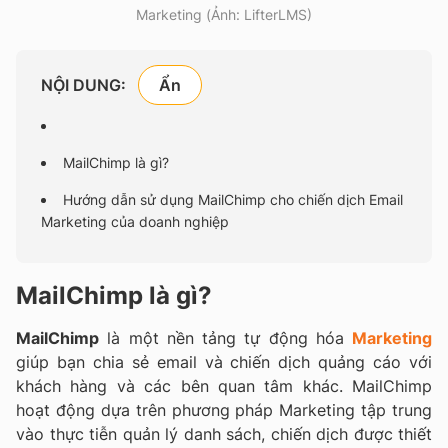
Marketing (Ảnh: LifterLMS)
NỘI DUNG:
MailChimp là gì?
Hướng dẫn sử dụng MailChimp cho chiến dịch Email
Marketing của doanh nghiệp
MailChimp là gì?
MailChimp
là một nền tảng tự động hóa
Marketing
giúp bạn chia sẻ email và chiến dịch quảng cáo với
khách hàng và các bên quan tâm khác. MailChimp
hoạt động dựa trên phương pháp Marketing tập trung
vào thực tiễn quản lý danh sách, chiến dịch được thiết