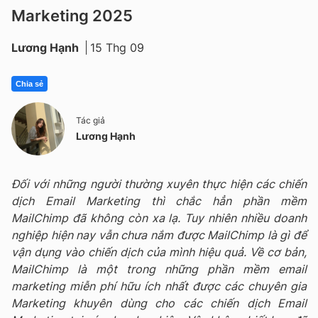
Marketing 2025
Lương Hạnh
15 Thg 09
Chia sẻ
Tác giả
Lương Hạnh
Đối với những người thường xuyên thực hiện các chiến
dịch Email Marketing thì chắc hẳn phần mềm
MailChimp đã không còn xa lạ. Tuy nhiên nhiều doanh
nghiệp hiện nay vẫn chưa nắm được MailChimp là gì để
vận dụng vào chiến dịch của mình hiệu quả. Về cơ bản,
MailChimp là một trong những phần mềm email
marketing miễn phí hữu ích nhất được các chuyên gia
Marketing khuyên dùng cho các chiến dịch Email