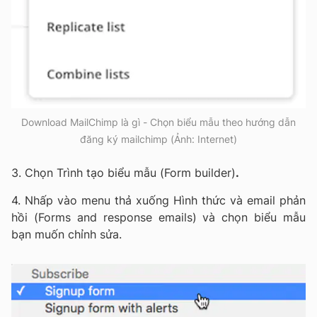
Download MailChimp là gì - Chọn biểu mẫu theo hướng dẫn
đăng ký mailchimp (Ảnh: Internet)
3. Chọn Trình tạo biểu mẫu (Form builder)
.
4. Nhấp vào menu thả xuống Hình thức và email phản
hồi (Forms and response emails) và chọn biểu mẫu
bạn muốn chỉnh sửa.