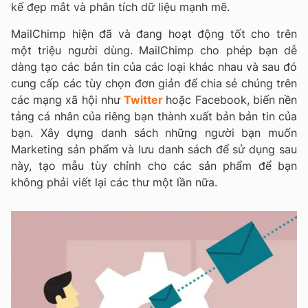
kế đẹp mắt và phân tích dữ liệu mạnh mẽ.
MailChimp hiện đã và đang hoạt động tốt cho trên
một triệu người dùng. MailChimp cho phép bạn dễ
dàng tạo các bản tin của các loại khác nhau và sau đó
cung cấp các tùy chọn đơn giản để chia sẻ chúng trên
các mạng xã hội như
Twitter
hoặc Facebook, biến nền
tảng cá nhân của riêng bạn thành xuất bản bản tin của
bạn. Xây dựng danh sách những người bạn muốn
Marketing sản phẩm và lưu danh sách để sử dụng sau
này, tạo mẫu tùy chỉnh cho các sản phẩm để bạn
không phải viết lại các thư một lần nữa.