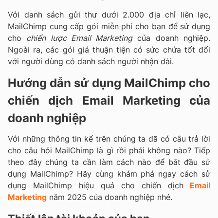
Với danh sách gửi thư dưới 2.000 địa chỉ liên lạc,
MailChimp cung cấp gói miễn phí cho bạn để sử dụng
cho
chiến lược Email Marketing
của doanh nghiệp.
Ngoài ra, các gói giá thuận tiện có sức chứa tốt đối
với người dùng có danh sách người nhận dài.
Hướng dẫn sử dụng MailChimp cho
chiến dịch Email Marketing của
doanh nghiệp
Với những thông tin kể trên chúng ta đã có câu trả lời
cho câu hỏi MailChimp là gì rồi phải không nào? Tiếp
theo đây chúng ta cần làm cách nào để bắt đầu sử
dụng MailChimp? Hãy cùng khám phá ngay cách sử
dụng MailChimp hiệu quả cho chiến dịch
Email
Marketing
năm 2025 của doanh nghiệp nhé.