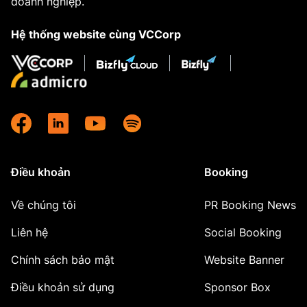
doanh nghiệp.
Hệ thống website cùng VCCorp
Điều khoản
Booking
Về chúng tôi
PR Booking News
Liên hệ
Social Booking
Chính sách bảo mật
Website Banner
Điều khoản sử dụng
Sponsor Box