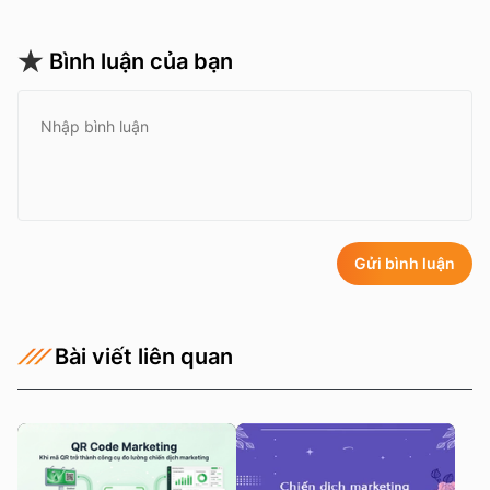
Bình luận của bạn
Gửi bình luận
Bài viết liên quan