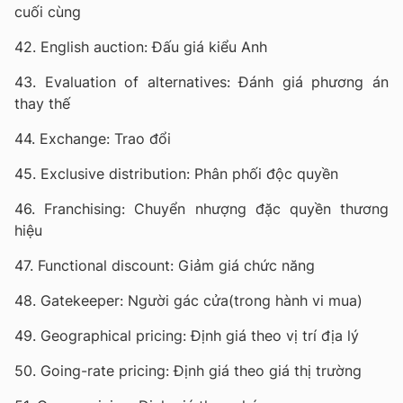
cuối cùng
42. English auction: Đấu giá kiểu Anh
43. Evaluation of alternatives: Đánh giá phương án
thay thế
44. Exchange: Trao đổi
45. Exclusive distribution: Phân phối độc quyền
46. Franchising: Chuyển nhượng đặc quyền thương
hiệu
47. Functional discount: Giảm giá chức năng
48. Gatekeeper: Người gác cửa(trong hành vi mua)
49. Geographical pricing: Định giá theo vị trí địa lý
50. Going-rate pricing: Định giá theo giá thị trường