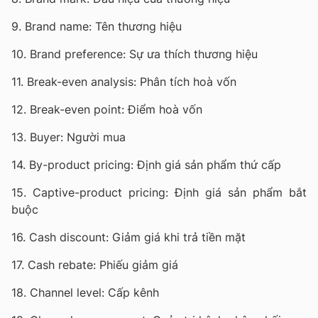
9. Brand name: Tên thương hiệu
10. Brand preference: Sự ưa thích thương hiệu
11. Break-even analysis: Phân tích hoà vốn
12. Break-even point: Điểm hoà vốn
13. Buyer: Người mua
14. By-product pricing: Định giá sản phẩm thứ cấp
15. Captive-product pricing: Định giá sản phẩm bắt
buộc
16. Cash discount: Giảm giá khi trả tiền mặt
17. Cash rebate: Phiếu giảm giá
18. Channel level: Cấp kênh