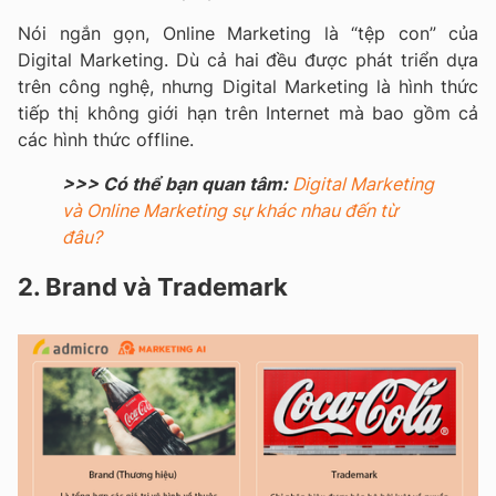
Nói ngắn gọn, Online Marketing là “tệp con” của
Digital Marketing. Dù cả hai đều được phát triển dựa
trên công nghệ, nhưng Digital Marketing là hình thức
tiếp thị không giới hạn trên Internet mà bao gồm cả
các hình thức offline.
>>> Có thể bạn quan tâm:
Digital Marketing
và Online Marketing sự khác nhau đến từ
đâu?
2. Brand và Trademark