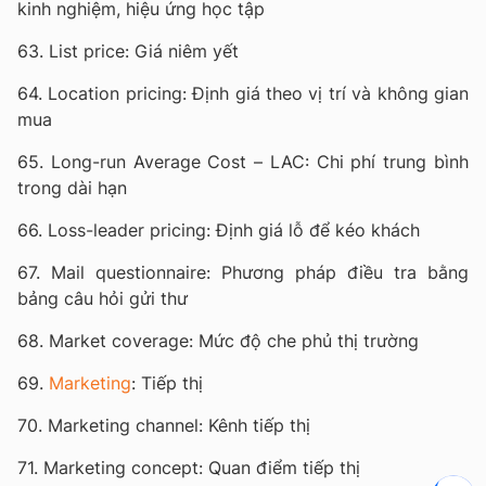
kinh nghiệm, hiệu ứng học tập
63. List price: Giá niêm yết
64. Location pricing: Định giá theo vị trí và không gian
mua
65. Long-run Average Cost – LAC: Chi phí trung bình
trong dài hạn
66. Loss-leader pricing: Định giá lỗ để kéo khách
67. Mail questionnaire: Phương pháp điều tra bằng
bảng câu hỏi gửi thư
68. Market coverage: Mức độ che phủ thị trường
69.
Marketing
: Tiếp thị
70. Marketing channel: Kênh tiếp thị
71. Marketing concept: Quan điểm tiếp thị