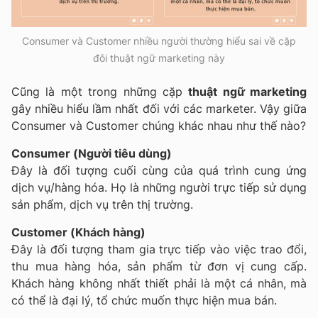
Consumer và Customer nhiều người thường hiểu sai về cặp
đôi thuật ngữ marketing này
Cũng là một trong những cặp
thuật ngữ marketing
gây nhiều hiểu lầm nhất đối với các marketer. Vậy giữa
Consumer và Customer chúng khác nhau như thế nào?
Consumer (Người tiêu dùng)
Đây là đối tượng cuối cùng của quá trình cung ứng
dịch vụ/hàng hóa. Họ là những người trực tiếp sử dụng
sản phẩm, dịch vụ trên thị trường.
Customer (Khách hàng)
Đây là đối tượng tham gia trực tiếp vào việc trao đổi,
thu mua hàng hóa, sản phẩm từ đơn vị cung cấp.
Khách hàng không nhất thiết phải là một cá nhân, mà
có thể là đại lý, tổ chức muốn thực hiện mua bán.