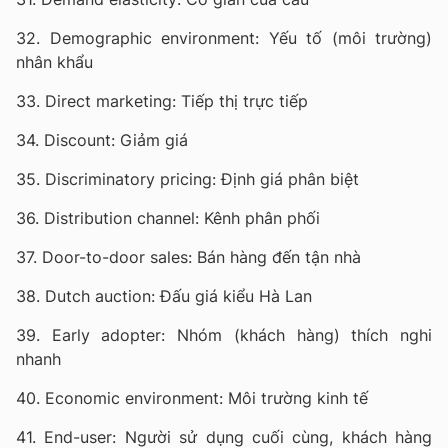
32. Demographic environment: Yếu tố (môi trường)
nhân khẩu
33. Direct marketing: Tiếp thị trực tiếp
34. Discount: Giảm giá
35. Discriminatory pricing: Định giá phân biệt
36. Distribution channel: Kênh phân phối
37. Door-to-door sales: Bán hàng đến tận nhà
38. Dutch auction: Đấu giá kiểu Hà Lan
39. Early adopter: Nhóm (khách hàng) thích nghi
nhanh
40. Economic environment: Môi trường kinh tế
41. End-user: Người sử dụng cuối cùng, khách hàng