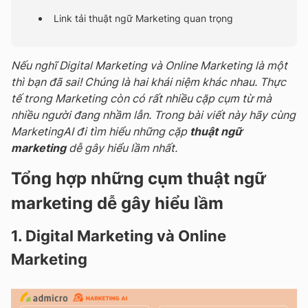
Link tải thuật ngữ Marketing quan trọng
Nếu nghĩ Digital Marketing và Online Marketing là một
thì bạn đã sai! Chúng là hai khái niệm khác nhau. Thực
tế trong Marketing còn có rất nhiều cặp cụm từ mà
nhiều người đang nhầm lẫn. Trong bài viết này hãy cùng
MarketingAI đi tìm hiểu những cặp
thuật ngữ
marketing
dễ gây hiểu lầm nhất.
Tổng hợp những cụm thuật ngữ
marketing dễ gây hiểu lầm
1. Digital Marketing và Online
Marketing