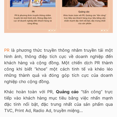
PR
là phương thức truyền thông nhằm truyền tải một
hình ảnh, thông điệp tích cực về doanh nghiệp đến
khách hàng và cộng đồng. Một chiến dịch PR thành
công khi biết “khoe” một cách tinh tế và khéo léo
những thành quả và đóng góp tích cực của doanh
nghiệp cho cộng đồng.
Khác hoàn toàn với PR,
Quảng cáo
“tấn công” trực
tiếp vào khách hàng mục tiêu bằng việc nhấn mạnh
đặc tính nổi bật, đặc trưng nhất của sản phẩm qua
TVC, Print Ad, Radio Ad, truyền miệng…