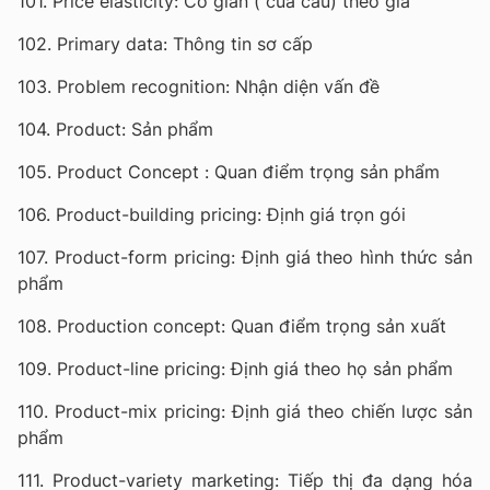
101. Price elasticity: Co giãn ( của cầu) theo giá
102. Primary data: Thông tin sơ cấp
103. Problem recognition: Nhận diện vấn đề
104. Product: Sản phẩm
105. Product Concept : Quan điểm trọng sản phẩm
106. Product-building pricing: Định giá trọn gói
107. Product-form pricing: Định giá theo hình thức sản
phẩm
108. Production concept: Quan điểm trọng sản xuất
109. Product-line pricing: Định giá theo họ sản phẩm
110. Product-mix pricing: Định giá theo chiến lược sản
phẩm
111. Product-variety marketing: Tiếp thị đa dạng hóa