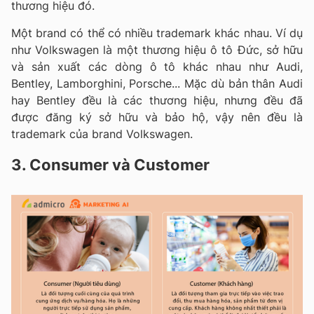
thương hiệu đó.
Một brand có thể có nhiều trademark khác nhau. Ví dụ
như Volkswagen là một thương hiệu ô tô Đức, sở hữu
và sản xuất các dòng ô tô khác nhau như Audi,
Bentley, Lamborghini, Porsche... Mặc dù bản thân Audi
hay Bentley đều là các thương hiệu, nhưng đều đã
được đăng ký sở hữu và bảo hộ, vậy nên đều là
trademark của brand Volkswagen.
3. Consumer và Customer