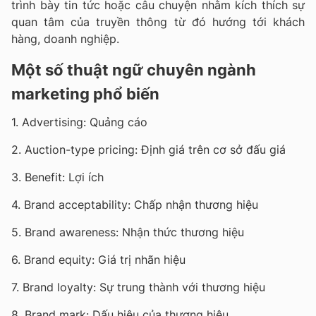
trình bày tin tức hoặc câu chuyện nhằm kích thích sự
quan tâm của truyền thông từ đó hướng tới khách
hàng, doanh nghiệp.
Một số thuật ngữ chuyên ngành
marketing phổ biến
1. Advertising: Quảng cáo
2. Auction-type pricing: Định giá trên cơ sở đấu giá
3. Benefit: Lợi ích
4. Brand acceptability: Chấp nhận thương hiệu
5. Brand awareness: Nhận thức thương hiệu
6. Brand equity: Giá trị nhãn hiệu
7. Brand loyalty: Sự trung thành với thương hiệu
8. Brand mark: Dấu hiệu của thương hiệu