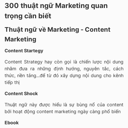
300 thuật ngữ Marketing quan
trọng cần biết
Thuật ngữ về Marketing - Content
Marketing
Content Startegy
Content Strategy hay còn gọi là chiến lược nội dung
nhằm đưa ra những định hướng, nguyên tắc, cách
thức, nền tảng...để từ đó xây dựng nội dung cho kênh
tiếp thị
Content Shock
Thuật ngữ này được hiểu là sự bùng nổ của content
bởi hoạt động content marketing ngày càng phổ biến
Ebook