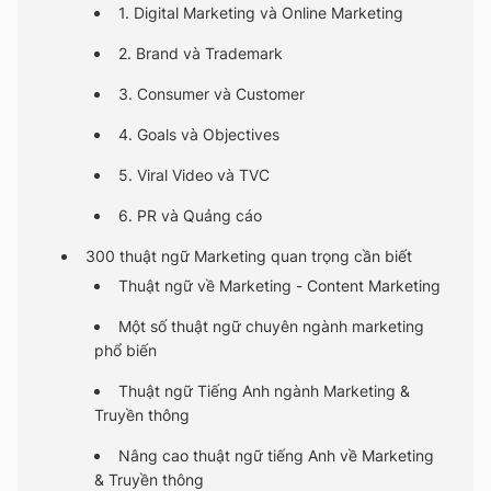
1. Digital Marketing và Online Marketing
2. Brand và Trademark
3. Consumer và Customer
4. Goals và Objectives
5. Viral Video và TVC
6. PR và Quảng cáo
300 thuật ngữ Marketing quan trọng cần biết
Thuật ngữ về Marketing - Content Marketing
Một số thuật ngữ chuyên ngành marketing
phổ biến
Thuật ngữ Tiếng Anh ngành Marketing &
Truyền thông
Nâng cao thuật ngữ tiếng Anh về Marketing
& Truyền thông