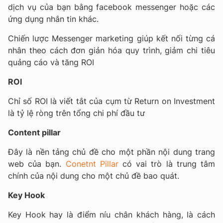
dịch vụ của bạn bằng facebook messenger hoặc các
ứng dụng nhắn tin khác.
Chiến lược Messenger marketing giúp kết nối từng cá
nhân theo cách đơn giản hóa quy trình, giảm chi tiêu
quảng cáo và tăng ROI
ROI
Chỉ số ROI là viết tắt của cụm từ Return on Investment
là tỷ lệ ròng trên tổng chi phí đầu tư
Content pillar
Đây là nền tảng chủ đề cho một phần nội dung trang
web của bạn.
Conetnt Pillar
có vai trò là trung tâm
chính của nội dung cho một chủ đề bao quát.
Key Hook
Key Hook hay là điểm níu chân khách hàng, là cách