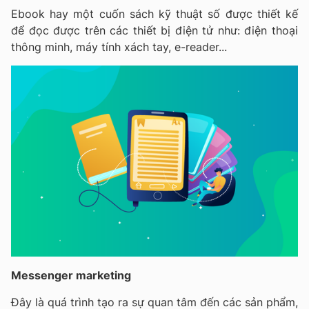
Ebook hay một cuốn sách kỹ thuật số được thiết kế
để đọc được trên các thiết bị điện tử như: điện thoại
thông minh, máy tính xách tay, e-reader...
Messenger marketing
Đây là quá trình tạo ra sự quan tâm đến các sản phẩm,