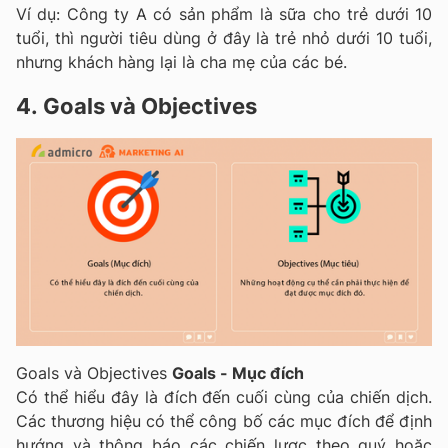
Ví dụ: Công ty A có sản phẩm là sữa cho trẻ dưới 10
tuổi, thì người tiêu dùng ở đây là trẻ nhỏ dưới 10 tuổi,
nhưng khách hàng lại là cha mẹ của các bé.
4.
Goals và Objectives
Goals và Objectives
Goals - Mục đích
Có thể hiểu đây là đích đến cuối cùng của chiến dịch.
Các thương hiệu có thể công bố các mục đích để định
hướng và thông báo các chiến lược theo quý hoặc