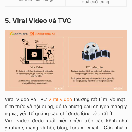
quả cuối cùng.
5.
Viral Video và TVC
Viral Video và TVC
Viral video
thường rất tỉ mỉ về mặt
hình thức và nội dung, đó là những câu chuyện mang ý
nghĩa, yếu tố quảng cáo chỉ được lồng vào rất ít.
Viral video được xuất hiện nhiều trên các kênh như
youtube, mạng xã hội, blog, forum, email… Gần như ở