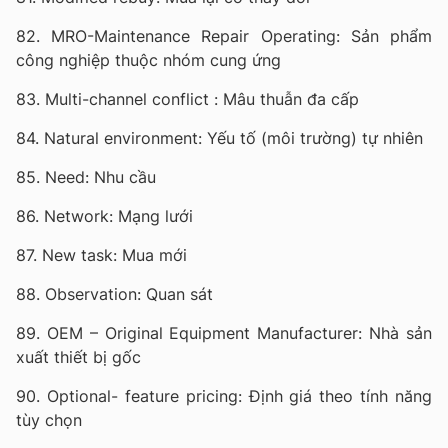
82. MRO-Maintenance Repair Operating: Sản phẩm
công nghiệp thuộc nhóm cung ứng
83. Multi-channel conflict : Mâu thuẫn đa cấp
84. Natural environment: Yếu tố (môi trường) tự nhiên
85. Need: Nhu cầu
86. Network: Mạng lưới
87. New task: Mua mới
88. Observation: Quan sát
89. OEM – Original Equipment Manufacturer: Nhà sản
xuất thiết bị gốc
90. Optional- feature pricing: Định giá theo tính năng
tùy chọn