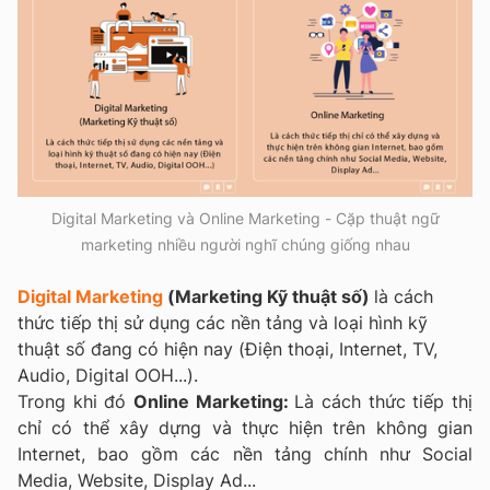
Digital Marketing và Online Marketing - Cặp thuật ngữ
marketing nhiều người nghĩ chúng giống nhau
Digital Marketing
(Marketing Kỹ thuật số)
là cách
thức tiếp thị sử dụng các nền tảng và loại hình kỹ
thuật số đang có hiện nay (Điện thoại, Internet, TV,
Audio, Digital OOH...).
Trong khi đó
Online Marketing:
Là cách thức tiếp thị
chỉ có thể xây dựng và thực hiện trên không gian
Internet, bao gồm các nền tảng chính như Social
Media, Website, Display Ad...