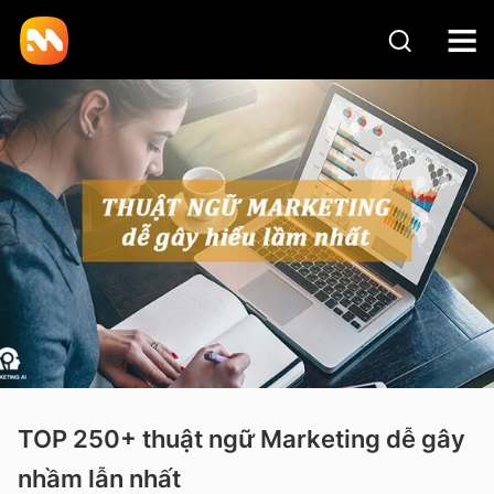
TOP 250+ thuật ngữ Marketing dễ gây
nhầm lẫn nhất