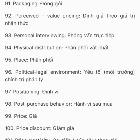
91. Packaging: Đóng gói
92. Perceived – value pricing: Định giá theo giá trị
nhận thức
93. Personal interviewing: Phỏng vấn trực tiếp
94. Physical distribution: Phân phối vật chất
95. Place: Phân phối
96. Political-legal environment: Yếu tố (môi trường)
chính trị pháp lý
97. Positioning: Định vị
98. Post-purchase behavior: Hành vi sau mua
99. Price: Giá
100. Price discount: Giảm giá