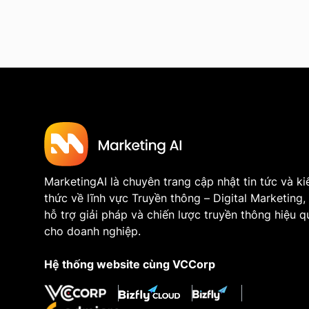
MarketingAI là chuyên trang cập nhật tin tức và ki
thức về lĩnh vực Truyền thông – Digital Marketing,
hỗ trợ giải pháp và chiến lược truyền thông hiệu q
cho doanh nghiệp.
Hệ thống website cùng VCCorp