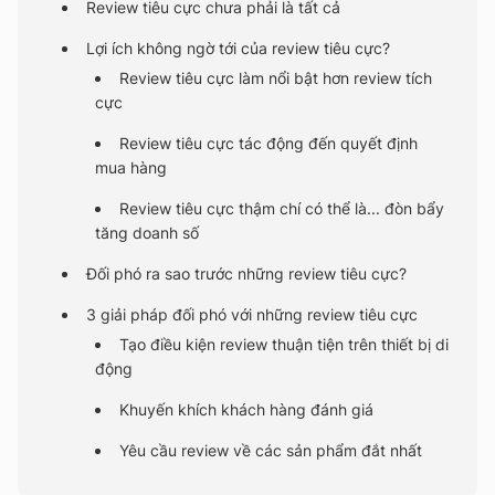
Review tiêu cực chưa phải là tất cả
Lợi ích không ngờ tới của review tiêu cực?
Review tiêu cực làm nổi bật hơn review tích
cực
Review tiêu cực tác động đến quyết định
mua hàng
Review tiêu cực thậm chí có thể là... đòn bẩy
tăng doanh số
Đối phó ra sao trước những review tiêu cực?
3 giải pháp đối phó với những review tiêu cực
Tạo điều kiện review thuận tiện trên thiết bị di
động
Khuyến khích khách hàng đánh giá
Yêu cầu review về các sản phẩm đắt nhất