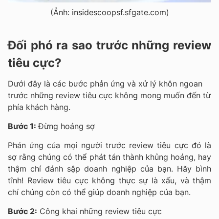
(Ảnh: insidescoopsf.sfgate.com)
Đối phó ra sao trước những review
tiêu cực?
Dưới đây là các bước phản ứng và xử lý khôn ngoan
trước những review tiêu cực không mong muốn đến từ
phía khách hàng.
Bước 1:
Đừng hoảng sợ
Phản ứng của mọi người trước review tiêu cực đó là
sợ rằng chúng có thể phát tán thành khủng hoảng, hay
thậm chí đánh sập doanh nghiệp của bạn. Hãy bình
tĩnh! Review tiêu cực không thực sự là xấu, và thậm
chí chúng còn có thể giúp doanh nghiệp của bạn.
Bước 2:
Công khai những review tiêu cực