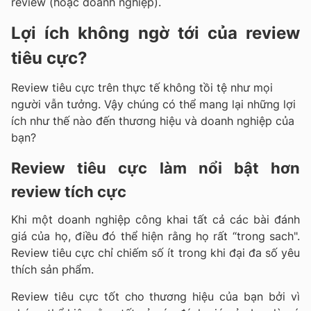
review (hoặc doanh nghiệp).
Lợi ích không ngờ tới của review
tiêu cực?
Review tiêu cực trên thực tế không tồi tệ như mọi
người vẫn tưởng. Vậy chúng có thể mang lại những lợi
ích như thế nào đến thương hiệu và doanh nghiệp của
bạn?
Review tiêu cực làm nổi bật hơn
review tích cực
Khi một doanh nghiệp công khai tất cả các bài đánh
giá của họ, điều đó thể hiện rằng họ rất “trong sach".
Review tiêu cực chỉ chiếm số ít trong khi đại đa số yêu
thích sản phẩm.
Review tiêu cực tốt cho thương hiệu của bạn bởi vì