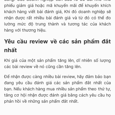
phiếu giảm giá hoặc mã khuyến mãi để khuyến khích
khách hàng viết bài đánh giá, Khi đó doanh nghiệp sẽ
nhận được rất nhiều bài đánh giá và từ đó có thể đo
lường mức độ trung thành và tương tác của khách
hàng với thương hiệu.
Yêu cầu review về các sản phẩm đắt
nhất
Khi giá của một sản phẩm tăng lên, dĩ nhiên số lượng
các bài review về nó cũng cần tăng lên.
Để nhận được càng nhiều bài review, hãy đảm bảo bạn
đang yêu cầu đánh giá các sản phẩm đắt nhất của
bạn. Nếu khách hàng mua nhiều sản phẩm theo thứ tự,
tăng cơ hội nhận được đánh giá bằng cách yêu cầu họ
phản hồi về những sản phẩm đắt nhất.