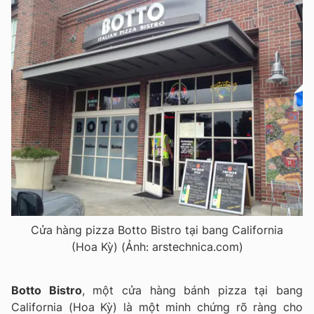
Cửa hàng pizza Botto Bistro tại bang California
(Hoa Kỳ) (Ảnh: arstechnica.com)
Botto Bistro
, một cửa hàng bánh pizza tại bang
California (Hoa Kỳ) là một minh chứng rõ ràng cho