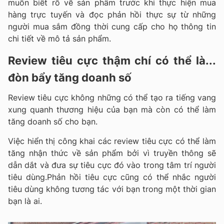
muốn biết rõ về sản phẩm trước khi thực hiện mua
hàng trực tuyến và đọc phản hồi thực sự từ những
người mua sắm đồng thời cung cấp cho họ thông tin
chi tiết về mô tả sản phẩm.
Review tiêu cực thậm chí có thể là...
đòn bẩy tăng doanh số
Review tiêu cực không những có thể tạo ra tiếng vang
xung quanh thương hiệu của bạn mà còn có thể làm
tăng doanh số cho bạn.
Việc hiển thị công khai các review tiêu cực có thể làm
tăng nhận thức về sản phẩm bởi vì truyền thông sẽ
dẫn dắt và đưa sự tiêu cực đó vào trong tâm trí người
tiêu dùng.Phản hồi tiêu cực cũng có thể nhắc người
tiêu dùng không tương tác với bạn trong một thời gian
bạn là ai.