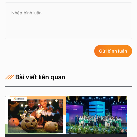
Gửi bình luận
Bài viết liên quan