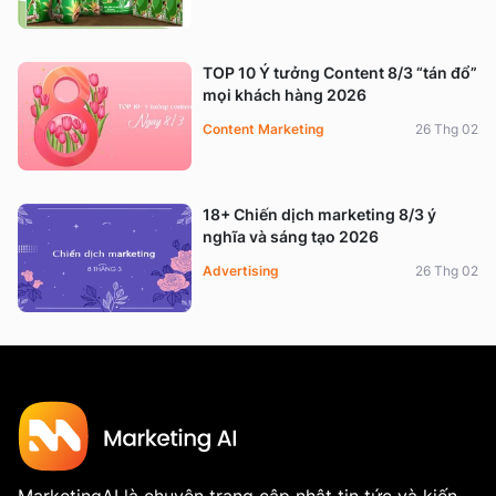
TOP 10 Ý tưởng Content 8/3 “tán đổ”
mọi khách hàng 2026
Content Marketing
26 Thg 02
18+ Chiến dịch marketing 8/3 ý
nghĩa và sáng tạo 2026
Advertising
26 Thg 02