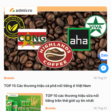
Brands
16 Thg 01
TOP 15 Các thương hiệu cà phê nổi tiếng ở Việt Nam
TOP 10 các thương hiệu sữa nổi
tiếng trên thế giới uy tín nhất
Brands
16 Thg 01