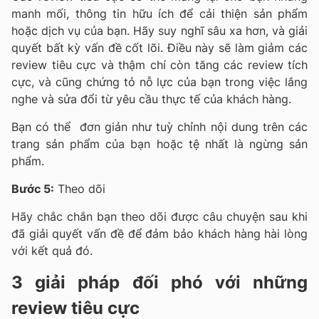
manh mối, thông tin hữu ích để cải thiện sản phẩm
hoặc dịch vụ của bạn. Hãy suy nghĩ sâu xa hơn, và
giải
quyết bất kỳ vấn đề cốt lõi. Điều này sẽ làm giảm các
review tiêu cực và thậm chí còn tăng các review tích
cực, và cũng chứng tỏ nỗ lực của bạn trong việc lắng
nghe và sửa đổi từ yêu cầu thực tế của khách hàng.
Bạn có thể đơn giản như tuỳ chỉnh nội dung trên các
trang sản phẩm của bạn hoặc tệ nhất là ngừng sản
phẩm.
Bước 5:
Theo dõi
Hãy chắc chắn bạn theo dõi được câu chuyện sau khi
đã giải quyết vấn đề để đảm bảo khách hàng hài lòng
với kết quả đó.
3 giải pháp đối phó với những
review tiêu cực