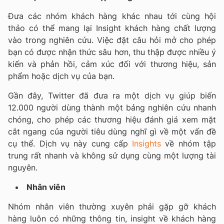
Đưa các nhóm khách hàng khác nhau tới cùng hội
thảo có thể mang lại Insight khách hàng chất lượng
vào trong nghiên cứu. Việc đặt câu hỏi mở cho phép
bạn có được nhận thức sâu hơn, thu thập được nhiều ý
kiến và phản hồi, cảm xúc đối với thương hiệu, sản
phẩm hoặc dịch vụ của bạn.
Gần đây, Twitter đã đưa ra một dịch vụ giúp biến
12.000 người dùng thành một bảng nghiên cứu nhanh
chóng, cho phép các thương hiệu đánh giá xem mặt
cắt ngang của người tiêu dùng nghĩ gì về một vấn đề
cụ thể. Dịch vụ này cung cấp
Insights
về nhóm tập
trung rất nhanh và không sử dụng cùng một lượng tài
nguyên.
Nhân viên
Nhóm nhân viên thường xuyên phải gặp gỡ khách
hàng luôn có những thông tin, insight về khách hàng