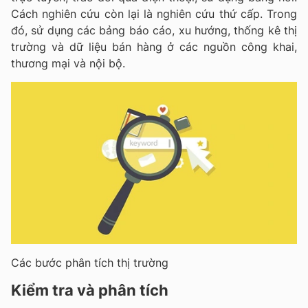
Cách nghiên cứu còn lại là nghiên cứu thứ cấp. Trong
đó, sử dụng các bảng báo cáo, xu hướng, thống kê thị
trường và dữ liệu bán hàng ở các nguồn công khai,
thương mại và nội bộ.
Các bước phân tích thị trường
Kiểm tra và phân tích