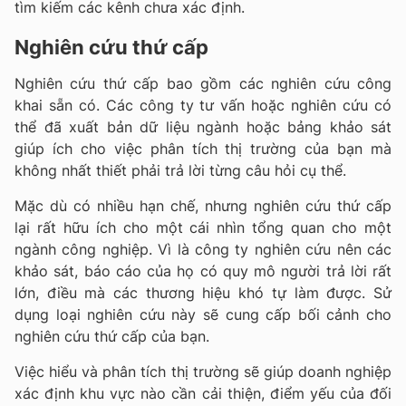
tìm kiếm các kênh chưa xác định.
Nghiên cứu thứ cấp
Nghiên cứu thứ cấp bao gồm các nghiên cứu công
khai sẵn có. Các công ty tư vấn hoặc nghiên cứu có
thể đã xuất bản dữ liệu ngành hoặc bảng khảo sát
giúp ích cho việc phân tích thị trường của bạn mà
không nhất thiết phải trả lời từng câu hỏi cụ thể.
Mặc dù có nhiều hạn chế, nhưng nghiên cứu thứ cấp
lại rất hữu ích cho một cái nhìn tổng quan cho một
ngành công nghiệp. Vì là công ty nghiên cứu nên các
khảo sát, báo cáo của họ có quy mô người trả lời rất
lớn, điều mà các thương hiệu khó tự làm được. Sử
dụng loại nghiên cứu này sẽ cung cấp bối cảnh cho
nghiên cứu thứ cấp của bạn.
Việc hiểu và phân tích thị trường sẽ giúp doanh nghiệp
xác định khu vực nào cần cải thiện, điểm yếu của đối