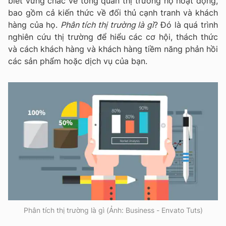
biết vững chắc về tổng quan thị trường họ hoạt động,
bao gồm cả kiến thức về đối thủ cạnh tranh và khách
hàng của họ.
Phân tích thị trường là gì
? Đó là quá trình
nghiên cứu thị trường để hiểu các cơ hội, thách thức
và cách khách hàng và khách hàng tiềm năng phản hồi
các sản phẩm hoặc dịch vụ của bạn.
Phân tích thị trường là gì (Ảnh: Business - Envato Tuts)