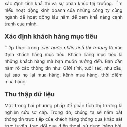
xác định tính khả thi và sự phân khúc thị trường. Tìm
hiểu hoạt động kinh doanh của những công ty cùng
ngành đã hoạt động lâu năm để xem khả năng cạnh
tranh của mình.
Xác định khách hàng mục tiêu
Tiếp theo trong
các bước phân tích thị trường
là xác
định khách hàng mục tiêu. Khách hàng mục tiêu là
những khách hàng mà bạn muốn hướng đến. Bạn cần
năm rõ các thông tin như: Giới tính, tuổi tác, nhu cầu,
tại sao họ lại mua hàng, kênh mua hàng, thời điểm
mua hàng.
Thu thập dữ liệu
Một trong hai phương pháp để phân tích thị trường là
nghiên cứu sơ cấp. Trong đó, chúng ta sẽ nắm bắt
thông tin trực tiếp của khách hàng thông qua khảo sát
trực tuyến, trao đổi qua điện thoại, sử dụng bảng hỏi.