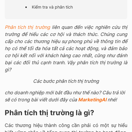
Kiểm tra và phân tích
Phân tích thị trường
liên quan đến việc nghiên cứu thị
trường để hiểu các
cơ hội
và thách thức.
Chúng cung
cấp cho các thương hiệu
sự phong phú về thông tin để
họ có thể tối đa hóa tất cả các hoạt động, và đảm bảo
cơ hội kết nối với khách hàng cao nhất, cũng như đánh
bại các đối thủ cạnh tranh. Vậy phân tích thị trường là
gì?
Các bước phân tích thị trường
cho doanh nghiệp mới bắt đầu như thế nào? Câu trả lời
sẽ có trong bài viết dưới đây của
MarketingAI
nhé!
Phân tích thị trường là gì?
Các thương hiệu thành công cần phải có một sự hiểu