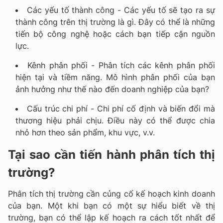
Các yếu tố thành công - Các yếu tố sẽ tạo ra sự
thành công trên thị trường là gì. Đây có thể là những
tiến bộ công nghệ hoặc cách bạn tiếp cận nguồn
lực.
Kênh phân phối - Phân tích các kênh phân phối
hiện tại và tiềm năng. Mô hình phân phối của bạn
ảnh hưởng như thế nào đến doanh nghiệp của bạn?
Cấu trúc chi phí - Chi phí cố định và biến đổi mà
thương hiệu phải chịu. Điều này có thể được chia
nhỏ hơn theo sản phẩm, khu vực, v.v.
Tại sao
cần tiến hành phân tích thị
trường?
Phân tích thị trường cần củng cố kế hoạch kinh doanh
của bạn. Một khi bạn có một sự hiểu biết về thị
trường, bạn có thể lập kế hoạch ra cách tốt nhất để