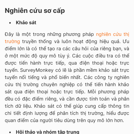
Nghiên cứu sơ cấp
Khảo sát
Đây là một trong những phương pháp
nghiên cứu thị
trường
truyền thống và luôn hoạt động hiệu quả. Ưu
điểm lớn là có thể tạo ra các câu hỏi của riêng bạn, và
ở một mức độ quy mô tùy ý. Các cuộc điều tra có thể
được tiến hành trực tiếp, qua điện thoại hoặc trực
tuyến. SurveyMonkey có lẽ là phần mềm khảo sát trực
tuyến nổi tiếng và phổ biến nhất. Các công ty nghiên
cứu thị trường chuyên nghiệp có thể tiến hành khảo
sát qua điện thoại hoặc trực tiếp. Mỗi phương pháp
đều có đặc điểm riêng, và cần được tính toán và phân
tích dữ liệu. Khảo sát có thể giúp cung cấp thông tin
chi tiết định lượng để phân tích thị trường, hiểu được
quan điểm của người tiêu dùng trên quy mô lớn hơn.
Hội thảo và nhóm tập trung