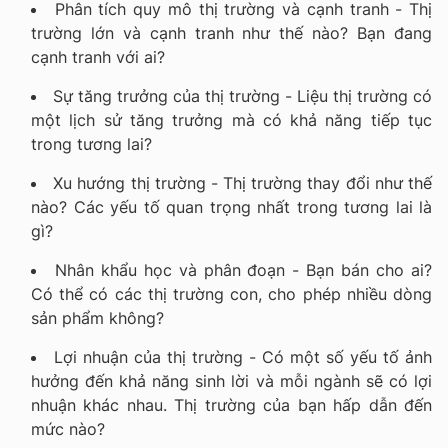
Phân tích quy mô thị trường và cạnh tranh - Thị
trường lớn và cạnh tranh như thế nào? Bạn đang
cạnh tranh với ai?
Sự tăng trưởng của thị trường - Liệu thị trường có
một lịch sử tăng trưởng mà có khả năng tiếp tục
trong tương lai?
Xu hướng thị trường - Thị trường thay đổi như thế
nào? Các yếu tố quan trọng nhất trong tương lai là
gì?
Nhân khẩu học và phân đoạn - Bạn bán cho ai?
Có thể có các thị trường con, cho phép nhiều dòng
sản phẩm không?
Lợi nhuận của thị trường - Có một số yếu tố ảnh
hưởng đến khả năng sinh lời và mỗi ngành sẽ có lợi
nhuận khác nhau. Thị trường của bạn hấp dẫn đến
mức nào?