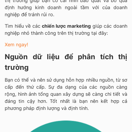
thị trường giúp bạn có cái nhìn bao quát và bò qua
định hướng kinh doanh ngoài tầm với của doanh
nghiệp để tránh rủi ro.
Tìm hiểu về các
chiến lược marketing
giúp các doanh
nghiệp nhỏ thành công trên thị trường tại đây:
Xem ngay!
Nguồn dữ liệu để phân tích thị
trường
Bạn có thể và nên sử dụng hỗn hợp nhiều nguồn, từ sơ
cấp đến thứ cấp. Sự đa dạng của các nguồn càng
rộng, hình ảnh tổng quan xây dựng sẽ càng chi tiết và
đáng tin cậy hơn. Tốt nhất là bạn nên kết hợp cả
phương pháp định lượng và định tính.