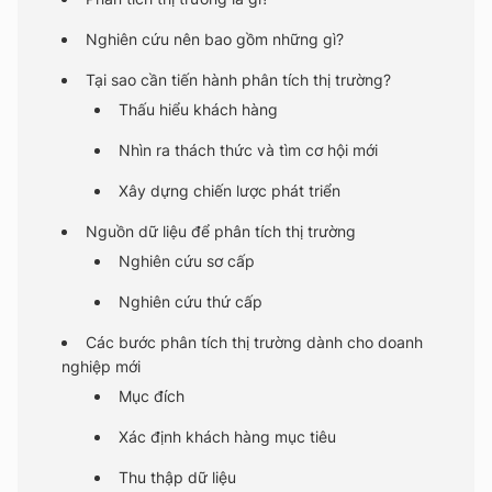
Nghiên cứu nên bao gồm những gì?
Tại sao cần tiến hành phân tích thị trường?
Thấu hiểu khách hàng
Nhìn ra thách thức và tìm cơ hội mới
Xây dựng chiến lược phát triển
Nguồn dữ liệu để phân tích thị trường
Nghiên cứu sơ cấp
Nghiên cứu thứ cấp
Các bước phân tích thị trường dành cho doanh
nghiệp mới
Mục đích
Xác định khách hàng mục tiêu
Thu thập dữ liệu