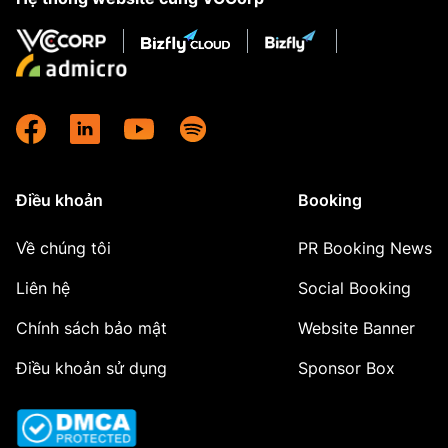
Điều khoản
Booking
Về chúng tôi
PR Booking News
Liên hệ
Social Booking
Chính sách bảo mật
Website Banner
Điều khoản sử dụng
Sponsor Box