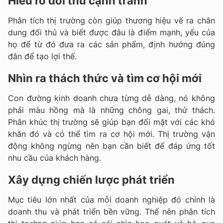
Hiểu rõ đối thủ cạnh tranh
Phân tích thị trường còn giúp thương hiệu vẽ ra chân
dung đối thủ và biết được đâu là điểm mạnh, yếu của
họ để từ đó đưa ra các sản phẩm, định hướng đúng
đắn để tạo lợi thế.
Nhìn ra thách thức và tìm cơ hội mới
Con đường kinh doanh chưa từng dễ dàng, nó không
phải màu hồng mà là những chông gai, thử thách.
Phân khúc thị trường sẽ giúp bạn đối mặt với các khó
khăn đó và có thể tìm ra cơ hội mới. Thị trường vận
động không ngừng nên bạn cần biết để đáp ứng tốt
nhu cầu của khách hàng.
Xây dựng chiến lược phát triển
Mục tiêu lớn nhất của mỗi doanh nghiệp đó chính là
doanh thu và phát triển bền vững. Thế nên phân tích