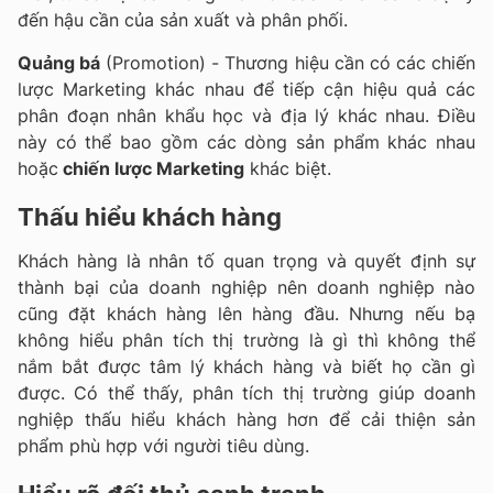
đến hậu cần của sản xuất và phân phối.
Quảng bá
(Promotion) - Thương hiệu cần có các chiến
lược Marketing khác nhau để tiếp cận hiệu quả các
phân đoạn nhân khẩu học và địa lý khác nhau. Điều
này có thể bao gồm các dòng sản phẩm khác nhau
hoặc
chiến lược Marketing
khác biệt.
Thấu hiểu khách hàng
Khách hàng là nhân tố quan trọng và quyết định sự
thành bại của doanh nghiệp nên doanh nghiệp nào
cũng đặt khách hàng lên hàng đầu. Nhưng nếu bạ
không hiểu phân tích thị trường là gì thì không thể
nắm bắt được tâm lý khách hàng và biết họ cần gì
được. Có thể thấy, phân tích thị trường giúp doanh
nghiệp thấu hiểu khách hàng hơn để cải thiện sản
phẩm phù hợp với người tiêu dùng.