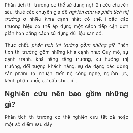
Phân tích thị trường có thể sử dụng nghiên cứu chuyên
sâu, thuê các chuyên gia để
nghiên cứu và phân tích thị
trường
ở nhiều khía cạnh nhất có thể. Hoặc các
thương hiệu có thể áp dụng một cách tiếp cận đơn
giản hơn bằng cách sử dụng dữ liệu sẵn có.
Thực chất,
phân tích thị trường gồm những gì
? Phân
tích thị trường gồm những khía cạnh như: Quy mô, sự
cạnh tranh, khả năng tăng trưởng, xu hướng thị
trường, đối tượng khách hàng, sự đa dạng các dòng
sản phẩm, lợi nhuận, tiến bộ công nghệ, nguồn lực,
kênh phân phối, cơ cấu chi phí…
Nghiên cứu nên bao gồm những
gì?
Phân tích thị trường có thể nghiên cứu tất cả hoặc
một số điểm sau đây: