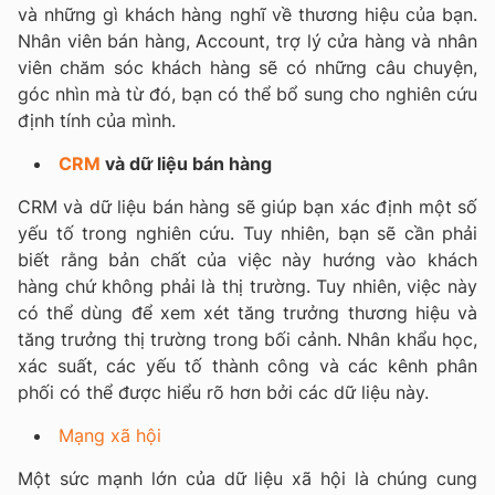
và những gì khách hàng nghĩ về thương hiệu của bạn.
Nhân viên bán hàng, Account, trợ lý cửa hàng và nhân
viên chăm sóc khách hàng sẽ có những câu chuyện,
góc nhìn mà từ đó, bạn có thể bổ sung cho nghiên cứu
định tính của mình.
CRM
và
dữ liệu bán hàng
CRM và dữ liệu bán hàng sẽ giúp bạn xác định một số
yếu tố trong nghiên cứu. Tuy nhiên, bạn sẽ cần phải
biết rằng bản chất của việc này hướng vào khách
hàng chứ không phải là thị trường. Tuy nhiên, việc này
có thể dùng để xem xét tăng trưởng thương hiệu và
tăng trưởng thị trường trong bối cảnh. Nhân khẩu học,
xác suất, các yếu tố thành công và các kênh phân
phối có thể được hiểu rõ hơn bởi các dữ liệu này.
Mạng xã hội
Một sức mạnh lớn của dữ liệu xã hội là chúng cung