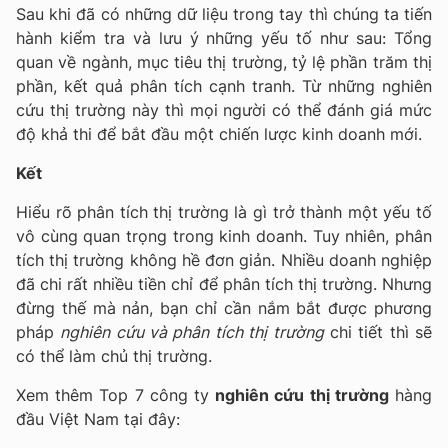
Sau khi đã có những dữ liệu trong tay thì chúng ta tiến
hành kiểm tra và lưu ý những yếu tố như sau: Tổng
quan về ngành, mục tiêu thị trường, tỷ lệ phần trăm thị
phần, kết quả phân tích cạnh tranh. Từ những nghiên
cứu thị trường này thì mọi người có thể đánh giá mức
độ khả thi để bắt đầu một chiến lược kinh doanh mới.
Kết
Hiểu rõ phân tích thị trường là gì trở thành một yếu tố
vô cùng quan trọng trong kinh doanh. Tuy nhiên, phân
tích thị trường không hề đơn giản. Nhiều doanh nghiệp
đã chi rất nhiều tiền chỉ để phân tích thị trường. Nhưng
đừng thế mà nản, bạn chỉ cần nắm bắt được phương
pháp
nghiên cứu và phân tích thị trường
chi tiết thì sẽ
có thể làm chủ thị trường.
Xem thêm Top 7 công ty
nghiên cứu thị trường
hàng
đầu Việt Nam tại đây: