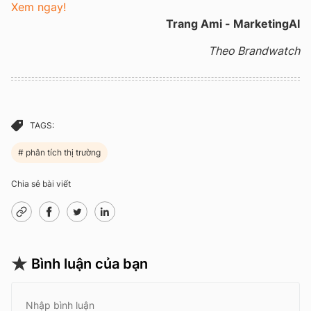
Xem ngay!
Trang Ami - MarketingAI
Theo Brandwatch
TAGS:
phân tích thị trường
Chia sẻ bài viết
Bình luận của bạn