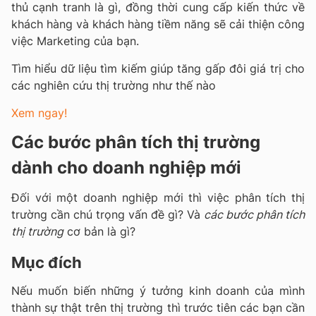
thủ cạnh tranh là gì, đồng thời cung cấp kiến thức về
khách hàng và khách hàng tiềm năng sẽ cải thiện công
việc Marketing của bạn.
Tìm hiểu dữ liệu tìm kiếm giúp tăng gấp đôi giá trị cho
các nghiên cứu thị trường như thế nào
Xem ngay!
Các bước phân tích thị trường
dành cho doanh nghiệp mới
Đối với một doanh nghiệp mới thì việc phân tích thị
trường cần chú trọng vấn đề gì? Và
các bước phân tích
thị trường
cơ bản là gì?
Mục đích
Nếu muốn biến những ý tưởng kinh doanh của mình
thành sự thật trên thị trường thì trước tiên các bạn cần