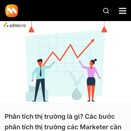
Phân tích thị trường là gì? Các bước
phân tích thị trường các Marketer cần