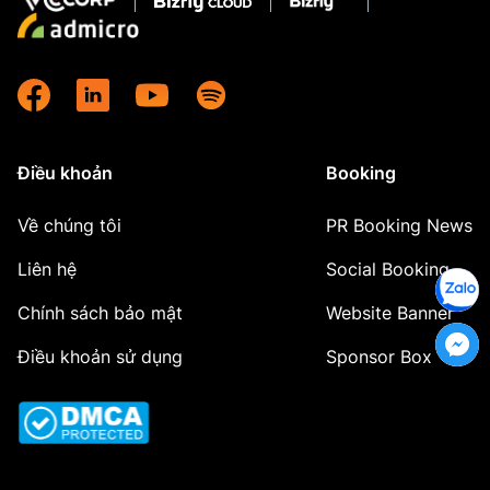
Điều khoản
Booking
Về chúng tôi
PR Booking News
Liên hệ
Social Booking
Chính sách bảo mật
Website Banner
Điều khoản sử dụng
Sponsor Box