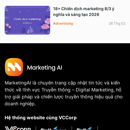
18+ Chiến dịch marketing 8/3 ý
nghĩa và sáng tạo 2026
Advertising
26 Thg 02
MarketingAI là chuyên trang cập nhật tin tức và kiến
thức về lĩnh vực Truyền thông – Digital Marketing, hỗ
trợ giải pháp và chiến lược truyền thông hiệu quả cho
doanh nghiệp.
Hệ thống website cùng VCCorp