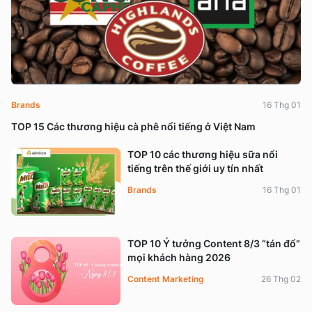
Brands
16 Thg 01
TOP 15 Các thương hiệu cà phê nổi tiếng ở Việt Nam
TOP 10 các thương hiệu sữa nổi
tiếng trên thế giới uy tín nhất
Brands
16 Thg 01
TOP 10 Ý tưởng Content 8/3 “tán đổ”
mọi khách hàng 2026
Content Marketing
26 Thg 02