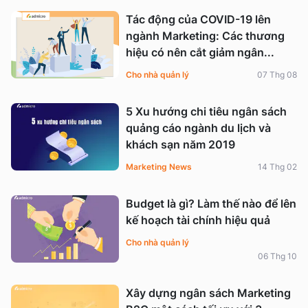
Tác động của COVID-19 lên
ngành Marketing: Các thương
hiệu có nên cắt giảm ngân...
Cho nhà quản lý
07 Thg 08
5 Xu hướng chi tiêu ngân sách
quảng cáo ngành du lịch và
khách sạn năm 2019
Marketing News
14 Thg 02
Budget là gì? Làm thế nào để lên
kế hoạch tài chính hiệu quả
Cho nhà quản lý
06 Thg 10
Xây dựng ngân sách Marketing