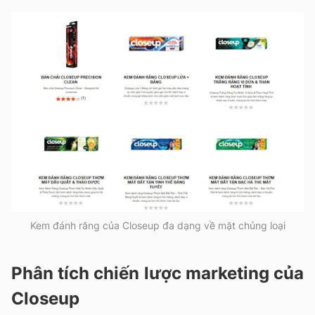
Kem đánh răng của Closeup đa dạng về mặt chủng loại
Phân tích chiến lược marketing của
Closeup