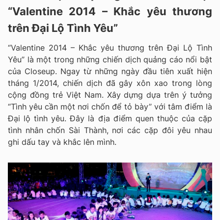
“Valentine 2014 – Khắc yêu thương
trên Đại Lộ Tình Yêu”
“Valentine 2014 – Khắc yêu thương trên Đại Lộ Tình
Yêu” là một trong những chiến dịch quảng cáo nổi bật
của Closeup. Ngay từ những ngày đầu tiên xuất hiện
tháng 1/2014, chiến dịch đã gây xôn xao trong lòng
cộng đồng trẻ Việt Nam. Xây dựng dựa trên ý tưởng
“Tình yêu cần một nơi chốn để tỏ bày” với tâm điểm là
Đại lộ tình yêu. Đây là địa điểm quen thuộc của cặp
tình nhân chốn Sài Thành, nơi các cặp đôi yêu nhau
ghi dấu tay và khắc lên mình.