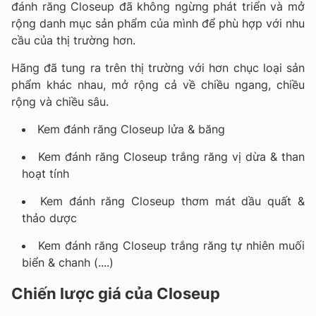
đánh răng Closeup đã không ngừng phát triển và mở
rộng danh mục sản phẩm của mình để phù hợp với nhu
cầu của thị trường hơn.
Hãng đã tung ra trên thị trường với hơn chục loại sản
phẩm khác nhau, mở rộng cả về chiều ngang, chiều
rộng và chiều sâu.
Kem đánh răng Closeup lửa & băng
Kem đánh răng Closeup trắng răng vị dừa & than
hoạt tính
Kem đánh răng Closeup thơm mát dầu quất &
thảo dược
Kem đánh răng Closeup trắng răng tự nhiên muối
biển & chanh (....)
Chiến lược giá của Closeup