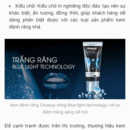
Kiểu chữ: Kiểu chữ in nghiêng độc đáo tạo nên sự
khác biệt, ấn tượng, đồng thời, giúp khách hàng dễ
dàng phân biệt được với các loại sản phẩm kem
đánh răng khá
Kem đánh răng Closeup dòng Blue light technology với ưu
điểm trắng sáng nổi trội
Để cạnh tranh được trên thị trường, thương hiệu kem