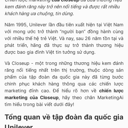
kem đánh răng này trở nên nổi tiếng và được rất nhiều
khách hàng ưa chuộng, tin dùng.
Năm 1995, Unilever lần đầu tiên xuất hiện tại Việt Nam
với mong ước trở thành “người bạn” đồng hành cùng
với nhiều thế hệ trẻ Việt. Và nay, sau 26 năm tồn tại và
phát triển, hãng đã thực sự trở thành thương hiệu
được bao gia đình Việt tin tưởng sử dụng.
Và Closeup - một trong những thương hiệu kem đánh
răng nổi tiếng nhất trên thị trường, thuộc dòng sản
phẩm của tập đoàn đa quốc gia này đã từng bước
chinh phục khách hàng thông qua các chiến lược
marketing đỉnh cao. Để hiểu rõ hơn về
chiến lược
marketing của Closeup
, hãy theo chân MarketingAi
tìm hiểu trong bài viết dưới đây!
Tổng quan về tập đoàn đa quốc gia
Unilever