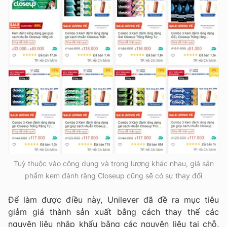
Tuỳ thuộc vào công dụng và trọng lượng khác nhau, giá sản
phẩm kem đánh răng Closeup cũng sẽ có sự thay đổi
Để làm được điều này, Unilever đã đề ra mục tiêu
giảm giá thành sản xuất bằng cách thay thế các
nguyên liệu nhập khẩu bằng các nguyên liệu tại chỗ,