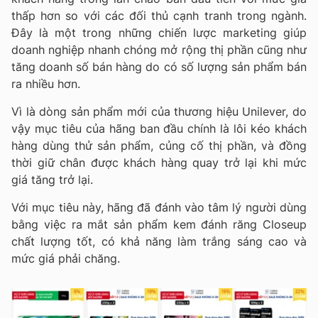
thấp hơn so với các đối thủ cạnh tranh trong ngành.
Đây là một trong những chiến lược marketing giúp
doanh nghiệp nhanh chóng mở rộng thị phần cũng như
tăng doanh số bán hàng do có số lượng sản phẩm bán
ra nhiều hơn.
Vì là dòng sản phẩm mới của thương hiệu Unilever, do
vậy mục tiêu của hãng ban đầu chính là lôi kéo khách
hàng dùng thử sản phẩm, củng cố thị phần, và đồng
thời giữ chân được khách hàng quay trở lại khi mức
giá tăng trở lại.
Với mục tiêu này, hãng đã đánh vào tâm lý người dùng
bằng việc ra mắt sản phẩm kem đánh răng Closeup
chất lượng tốt, có khả năng làm trắng sáng cao và
mức giá phải chăng.