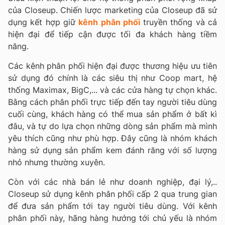
của Closeup. Chiến lược marketing của Closeup đã sử
dụng kết hợp giữ
kênh phân phối
truyền thống và cả
hiện đại để tiếp cận được tối đa khách hàng tiềm
năng.
Các kênh phân phối hiện đại được thương hiệu ưu tiên
sử dụng đó chính là các siêu thị như Coop mart, hệ
thống Maximax, BigC,... và các cửa hàng tự chọn khác.
Bằng cách phân phối trực tiếp đến tay người tiêu dùng
cuối cùng, khách hàng có thể mua sản phẩm ở bất kì
đâu, và tự do lựa chọn những dòng sản phẩm mà mình
yêu thích cũng như phù hợp. Đây cũng là nhóm khách
hàng sử dụng sản phẩm kem đánh răng với số lượng
nhỏ nhưng thường xuyên.
Còn với các nhà bán lẻ như doanh nghiệp, đại lý,..
Closeup sử dụng kênh phân phối cấp 2 qua trung gian
để đưa sản phẩm tới tay người tiêu dùng. Với kênh
phân phối này, hãng hàng hướng tới chủ yếu là nhóm