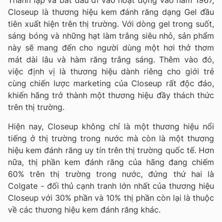
Closeup là thương hiệu kem đánh răng dạng Gel đầu
tiên xuất hiện trên thị trường. Với dòng gel trong suốt,
sáng bóng và những hạt làm trắng siêu nhỏ, sản phẩm
này sẽ mang đến cho người dùng một hơi thở thơm
mát dài lâu và hàm răng trắng sáng. Thêm vào đó,
việc định vị là thương hiệu dành riêng cho giới trẻ
cùng chiến lược marketing của Closeup rất độc đáo,
khiến hãng trở thành một thương hiệu đầy thách thức
trên thị trường.
Hiện nay, Closeup không chỉ là một thương hiệu nổi
tiếng ở thị trường trong nước mà còn là một thương
hiệu kem đánh răng uy tín trên thị trường quốc tế. Hơn
nữa, thị phần kem đánh răng của hãng đang chiếm
60% trên thị trường trong nước, đứng thứ hai là
Colgate - đối thủ cạnh tranh lớn nhất của thương hiệu
Closeup với 30% phần và 10% thị phần còn lại là thuộc
về các thương hiệu kem đánh răng khác.