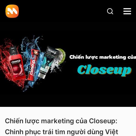
Chiến lược marketing của Closeup:
Chinh phục trái tim người dùng Việt