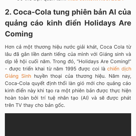
2. Coca-Cola tung phiên bản AI của
quảng cáo kinh điển Holidays Are
Coming
Hơn cả một thương hiệu nước giải khát, Coca Cola từ
lâu đã gắn liền danh tiếng của mình với Giáng sinh và
dịp lễ hội cuối năm. Trong đó, “Holidays Are Coming!”
- được triển khai từ năm 1995 được coi là
chiến dịch
Giáng Sinh
huyền thoại của thương hiệu. Năm nay,
Coca-Cola quyết định thổi làn gió mới cho quảng cáo
kinh điển này khi tạo ra một phiên bản được thực hiện
hoàn toàn bởi trí tuệ nhân tạo (AI) và sẽ được phát
trên TV thay cho bản gốc.