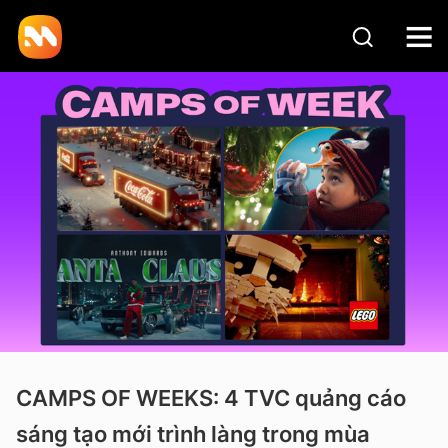
CAMPS OF WEEKS: 4 TVC quảng cáo
sáng tạo mới trình làng trong mùa