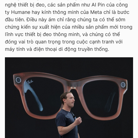
nghệ thiết bị đeo, các sản phẩm như AI Pin của công
ty Humane hay kính thông minh của Meta chỉ là bước
đầu tiên. Điều này ám chỉ rằng chúng ta có thể sớm
chứng kiến sự xuất hiện của nhiều sản phẩm mới trong
lĩnh vực thiết bị đeo thông minh, và chúng có thể
đóng vai trò quan trọng trong cuộc cạnh tranh với
máy tính và điện thoại di động truyền thống.