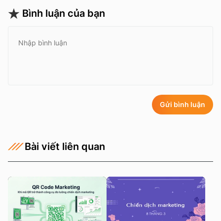
Bình luận của bạn
Gửi bình luận
Bài viết liên quan