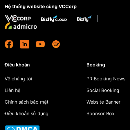
Hệ thống website cùng VCCorp
Điều khoản
Booking
Về chúng tôi
PR Booking News
Liên hệ
Social Booking
Chính sách bảo mật
Website Banner
Điều khoản sử dụng
Sponsor Box