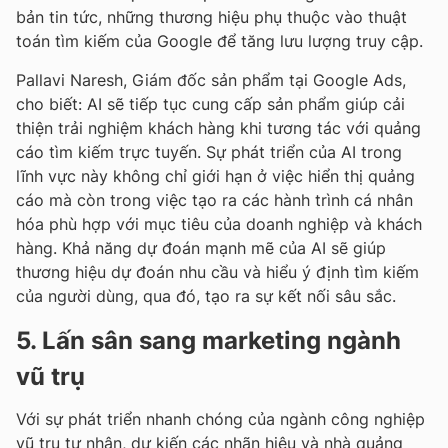
bản tin tức, những thương hiệu phụ thuộc vào thuật
toán tìm kiếm của Google để tăng lưu lượng truy cập.
Pallavi Naresh, Giám đốc sản phẩm tại Google Ads,
cho biết: AI sẽ tiếp tục cung cấp sản phẩm giúp cải
thiện trải nghiệm khách hàng khi tương tác với quảng
cáo tìm kiếm trực tuyến. Sự phát triển của AI trong
lĩnh vực này không chỉ giới hạn ở việc hiển thị quảng
cáo mà còn trong việc tạo ra các hành trình cá nhân
hóa phù hợp với mục tiêu của doanh nghiệp và khách
hàng. Khả năng dự đoán mạnh mẽ của AI sẽ giúp
thương hiệu dự đoán nhu cầu và hiểu ý định tìm kiếm
của người dùng, qua đó, tạo ra sự kết nối sâu sắc.
5. Lấn sân sang marketing ngành
vũ trụ
Với sự phát triển nhanh chóng của ngành công nghiệp
vũ trụ tư nhân, dự kiến các nhãn hiệu và nhà quảng