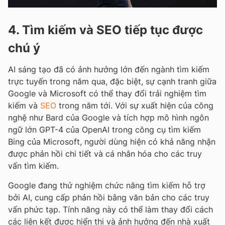
4. Tìm kiếm và SEO tiếp tục được
chú ý
AI sáng tạo đã có ảnh hưởng lớn đến ngành tìm kiếm
trực tuyến trong năm qua, đặc biệt, sự cạnh tranh giữa
Google và Microsoft có thể thay đổi trải nghiệm tìm
kiếm và
SEO
trong năm tới. Với sự xuất hiện của công
nghệ như Bard của Google và tích hợp mô hình ngôn
ngữ lớn GPT-4 của OpenAI trong công cụ tìm kiếm
Bing của Microsoft, người dùng hiện có khả năng nhận
được phản hồi chi tiết và cá nhân hóa cho các truy
vấn tìm kiếm.
Google đang thử nghiệm chức năng tìm kiếm hỗ trợ
bởi AI, cung cấp phản hồi bằng văn bản cho các truy
vấn phức tạp. Tính năng này có thể làm thay đổi cách
các liên kết được hiển thị và ảnh hưởng đến nhà xuất