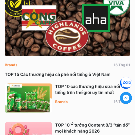
Brands
16 Thg 01
TOP 15 Các thương hiệu cà phê nổi tiếng ở Việt Nam
TOP 10 các thương hiệu sữa nổi
tiếng trên thế giới uy tín nhất
Brands
16 Thg 01
TOP 10 Ý tưởng Content 8/3 “tán đổ”
mọi khách hàng 2026