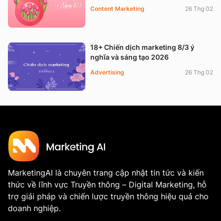
Content Marketing
26 Thg 02
18+ Chiến dịch marketing 8/3 ý
nghĩa và sáng tạo 2026
Advertising
26 Thg 02
MarketingAI là chuyên trang cập nhật tin tức và kiến
thức về lĩnh vực Truyền thông – Digital Marketing, hỗ
trợ giải pháp và chiến lược truyền thông hiệu quả cho
doanh nghiệp.