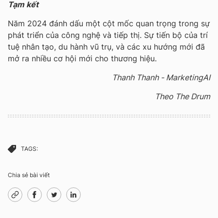
Tạm kết
Năm 2024 đánh dấu một cột mốc quan trọng trong sự
phát triển của công nghệ và tiếp thị. Sự tiến bộ của trí
tuệ nhân tạo, du hành vũ trụ, và các xu hướng mới đã
mở ra nhiều cơ hội mới cho thương hiệu.
Thanh Thanh - MarketingAI
Theo The Drum
TAGS:
Chia sẻ bài viết