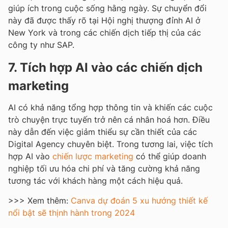
giúp ích trong cuộc sống hằng ngày. Sự chuyển đổi
này đã được thấy rõ tại Hội nghị thượng đỉnh AI ở
New York và trong các chiến dịch tiếp thị của các
công ty như SAP.
7. Tích hợp AI vào các chiến dịch
marketing
AI có khả năng tổng hợp thông tin và khiến các cuộc
trò chuyện trực tuyến trở nên cá nhân hoá hơn. Điều
này dẫn đến việc giảm thiểu sự cần thiết của các
Digital Agency chuyên biệt. Trong tương lai, việc tích
hợp AI vào
chiến lược marketing
có thể giúp doanh
nghiệp tối ưu hóa chi phí và tăng cường khả năng
tương tác với khách hàng một cách hiệu quả.
>>> Xem thêm:
Canva dự đoán 5 xu hướng thiết kế
nổi bật sẽ thịnh hành trong 2024