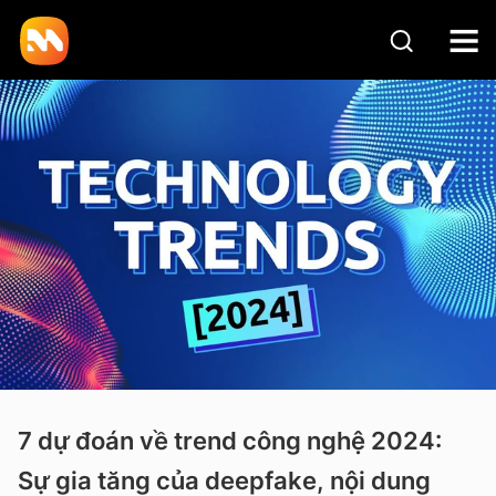
7 dự đoán về trend công nghệ 2024:
Sự gia tăng của deepfake, nội dung