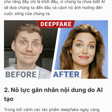
cho rằng đây chỉ là khởi đầu, vì chúng ta chưa biết AI
sẽ đưa chúng ta đến đâu và cách nó ảnh hưởng đến
cuộc sống của chúng ta.
2. Nỗ lực gắn nhãn nội dung do AI
tạo
Trong bối cảnh các tác phẩm deepfake ngày càng