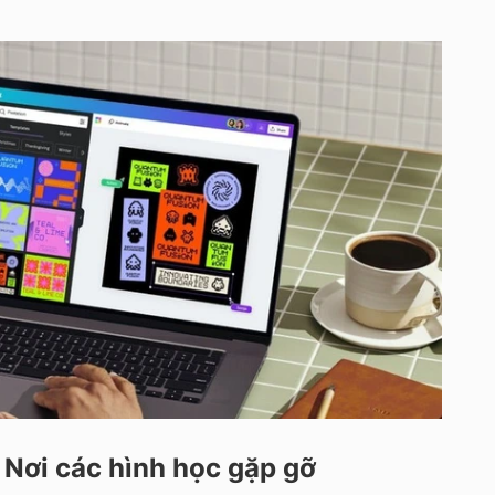
 Nơi các hình học gặp gỡ