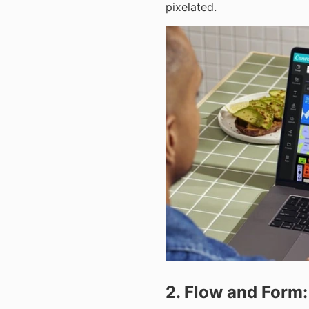
pixelated.
2. Flow and Form: