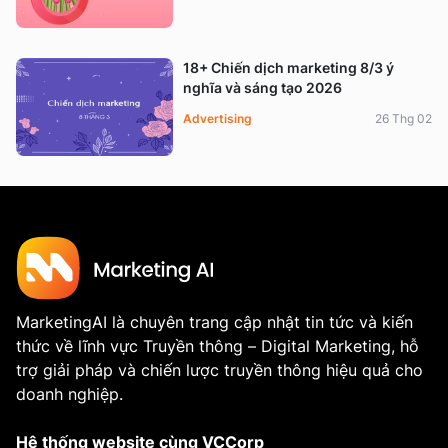
18+ Chiến dịch marketing 8/3 ý
nghĩa và sáng tạo 2026
Advertising
26 Thg 02
MarketingAI là chuyên trang cập nhật tin tức và kiến
thức về lĩnh vực Truyền thông – Digital Marketing, hỗ
trợ giải pháp và chiến lược truyền thông hiệu quả cho
doanh nghiệp.
Hệ thống website cùng VCCorp