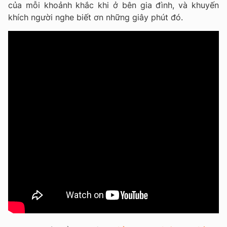
của mỗi khoảnh khắc khi ở bên gia đình, và khuyến
khích người nghe biết ơn những giây phút đó.