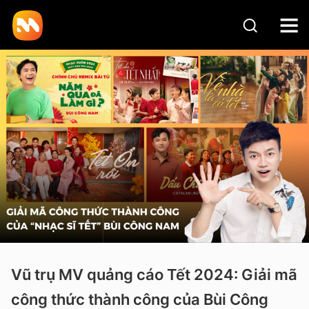
Vũ trụ MV quảng cáo Tết 2024: Giải mã
công thức thành công của Bùi Công