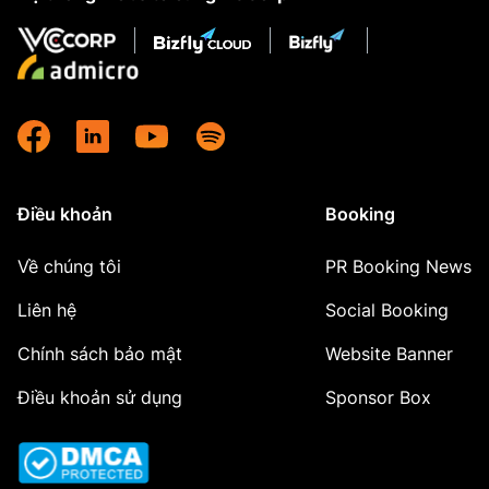
Điều khoản
Booking
Về chúng tôi
PR Booking News
Liên hệ
Social Booking
Chính sách bảo mật
Website Banner
Điều khoản sử dụng
Sponsor Box