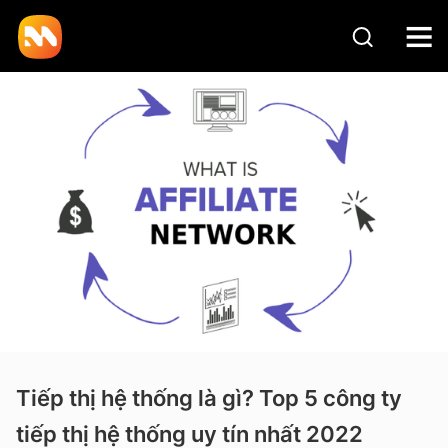
Tiếp thị hệ thống là gì? Top 5 công ty
tiếp thị hệ thống uy tín nhất 2022