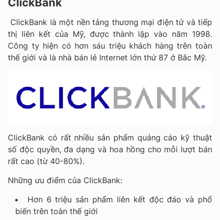
ClickBank
ClickBank là một nền tảng thương mại điện tử và tiếp
thị liên kết của Mỹ, được thành lập vào năm 1998.
Công ty hiện có hơn sáu triệu khách hàng trên toàn
thế giới và là nhà bán lẻ Internet lớn thứ 87 ở Bắc Mỹ.
ClickBank có rất nhiều sản phẩm quảng cáo kỹ thuật
số độc quyền, đa dạng và hoa hồng cho mỗi lượt bán
rất cao (từ 40-80%).
Những ưu điểm của ClickBank:
Hơn 6 triệu sản phẩm liên kết độc đáo và phổ
biến trên toàn thế giới