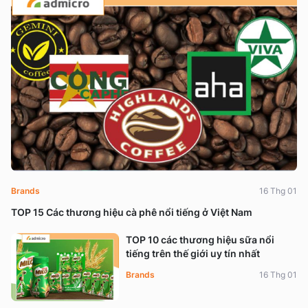
Brands
16 Thg 01
TOP 15 Các thương hiệu cà phê nổi tiếng ở Việt Nam
TOP 10 các thương hiệu sữa nổi
tiếng trên thế giới uy tín nhất
Brands
16 Thg 01