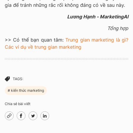
gia để tránh những rắc rối không đáng có về sau này.
Lương Hạnh - MarketingAI
Tổng hợp
>> Có thể bạn quan tâm:
Trung gian marketing là gì?
Các ví dụ về trung gian marketing
TAGS:
kiến thức marketing
Chia sẻ bài viết