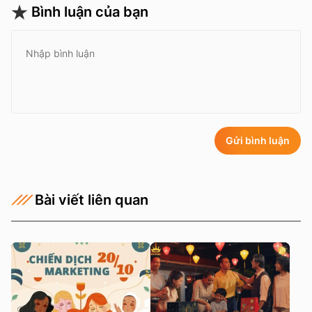
Bình luận của bạn
Gửi bình luận
Bài viết liên quan