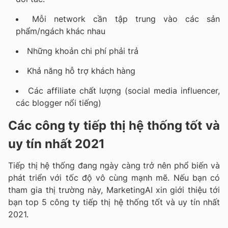
Mỗi network cần tập trung vào các sản
phẩm/ngách khác nhau
Những khoản chi phí phải trả
Khả năng hỗ trợ khách hàng
Các affiliate chất lượng (social media influencer,
các blogger nổi tiếng)
Các công ty tiếp thị hệ thống tốt và
uy tín nhất 2021
Tiếp thị hệ thống đang ngày càng trở nên phổ biến và
phát triển với tốc độ vô cùng mạnh mẽ. Nếu bạn có
tham gia thị trường này, MarketingAI xin giới thiệu tới
bạn top 5 công ty tiếp thị hệ thống tốt và uy tín nhất
2021.