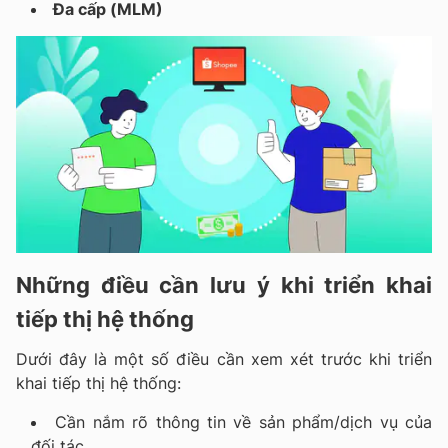
Đa cấp (MLM)
Những điều cần lưu ý khi triển khai
tiếp thị hệ thống
Dưới đây là một số điều cần xem xét trước khi triển
khai tiếp thị hệ thống:
Cần nắm rõ thông tin về sản phẩm/dịch vụ của
đối tác.