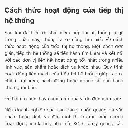
Cách thức hoạt động của tiếp thị
hệ thống
Sau khi đã hiểu rõ khái niệm tiếp thị hệ thống là gì,
trong phần này, chúng ta sẽ cùng tìm hiểu về cách
thức hoạt động của tiếp thị hệ thống. Một cách đơn
giản, tiếp thị hệ thống sẽ tiến hành tìm kiếm và kết nối
với các đơn vị liên kết hoạt động tốt nhất trong nhiều
lĩnh vực, sản phẩm hoặc dịch vụ khác nhau. Quy trình
hoạt động liền mạch của tiếp thị hệ thống giúp tạo ra
nhiều lượt xem, hành động hoặc doanh số bán hàng
cho người bán.
Để hiểu rõ hơn, hãy cùng xem qua ví dụ đơn giản sau:
Nếu doanh nghiệp của bạn đang muốn quảng bá sản
phẩm hoặc dịch vụ đến một thị trường mới, nhưng
hoạt động marketing như mời KOLs, chạy quảng cáo