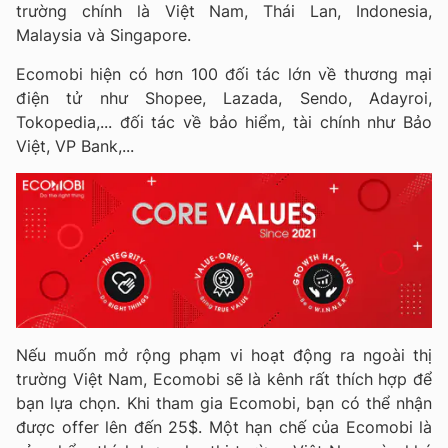
trường chính là Việt Nam, Thái Lan, Indonesia,
Malaysia và Singapore.
Ecomobi hiện có hơn 100 đối tác lớn về thương mại
điện tử như Shopee, Lazada, Sendo, Adayroi,
Tokopedia,... đối tác về bảo hiểm, tài chính như Bảo
Việt, VP Bank,...
Nếu muốn mở rộng phạm vi hoạt động ra ngoài thị
trường Việt Nam, Ecomobi sẽ là kênh rất thích hợp để
bạn lựa chọn. Khi tham gia Ecomobi, bạn có thể nhận
được offer lên đến 25$. Một hạn chế của Ecomobi là