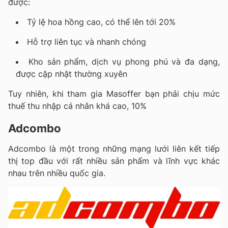
được:
Tỷ lệ hoa hồng cao, có thể lên tới 20%
Hỗ trợ liên tục và nhanh chóng
Kho sản phẩm, dịch vụ phong phú và đa dạng,
được cập nhật thường xuyên
Tuy nhiên, khi tham gia Masoffer bạn phải chịu mức
thuế thu nhập cá nhân khá cao, 10%
Adcombo
Adcombo là một trong những mạng lưới liên kết tiếp
thị top đầu với rất nhiều sản phẩm và lĩnh vực khác
nhau trên nhiều quốc gia.