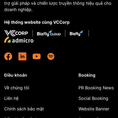
trợ giải pháp và chiến lược truyền thông hiệu quả cho
doanh nghiệp.
Hệ thống website cùng VCCorp
Điều khoản
Booking
Về chúng tôi
PR Booking News
Liên hệ
Social Booking
Chính sách bảo mật
Website Banner