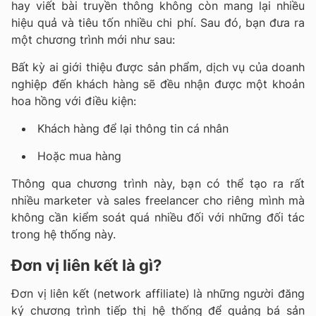
hay viết bài truyền thông không còn mang lại nhiều
hiệu quả và tiêu tốn nhiều chi phí. Sau đó, bạn đưa ra
một chương trình mới như sau:
Bất kỳ ai giới thiệu được sản phẩm, dịch vụ của doanh
nghiệp đến khách hàng sẽ đều nhận được một khoản
hoa hồng với điều kiện:
Khách hàng để lại thông tin cá nhân
Hoặc mua hàng
Thông qua chương trình này, bạn có thể tạo ra rất
nhiều marketer và sales freelancer cho riêng mình mà
không cần kiểm soát quá nhiều đối với những đối tác
trong hệ thống này.
Đơn vị liên kết là gì?
Đơn vị liên kết (network affiliate) là những người đăng
ký chương trình tiếp thị hệ thống để quảng bá sản