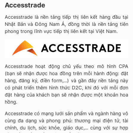
Accesstrade
Accesstrade là nền tảng tiếp thị liên kết hàng đầu tại
Nhật Bản và Đông Nam Á, đồng thời là nền tảng tiên
phong trong lĩnh vực tiếp thị liên kết tại Việt Nam.
Accesstrade hoạt động chủ yếu theo mô hình CPA
(bạn sẽ nhận được hoa đồng trên mỗi hành động: đặt
hàng, đăng ký, điền form,...) và gần đây nền tảng này
có phát triển thêm hình thức D2C, khi đó với mỗi đơn
đặt hàng của khách bạn sẽ nhận được một khoản hoa
hồng.
Accesstrade có mạng lưới sản phẩm và ngành hàng vô
cùng đa dạng và phong phú: thương mại điện tử, tài
chính, du lịch, sức khỏe, giáo dục,... cùng với sự hợp