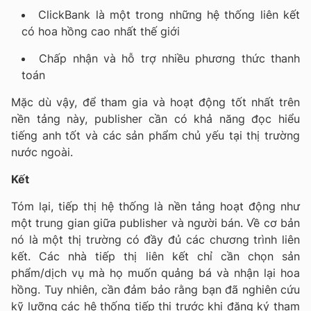
ClickBank là một trong những hệ thống liên kết
có hoa hồng cao nhất thế giới
Chấp nhận và hỗ trợ nhiều phương thức thanh
toán
Mặc dù vậy, để tham gia và hoạt động tốt nhất trên
nền tảng này, publisher cần có khả năng đọc hiểu
tiếng anh tốt và các sản phẩm chủ yếu tại thị trường
nước ngoài.
Kết
Tóm lại, tiếp thị hệ thống là nền tảng hoạt động như
một trung gian giữa publisher và người bán. Về cơ bản
nó là một thị trường có đầy đủ các chương trình liên
kết. Các nhà tiếp thị liên kết chỉ cần chọn sản
phẩm/dịch vụ mà họ muốn quảng bá và nhận lại hoa
hồng. Tuy nhiên, cần đảm bảo rằng bạn đã nghiên cứu
kỹ lưỡng các hệ thống tiếp thị trước khi đăng ký tham