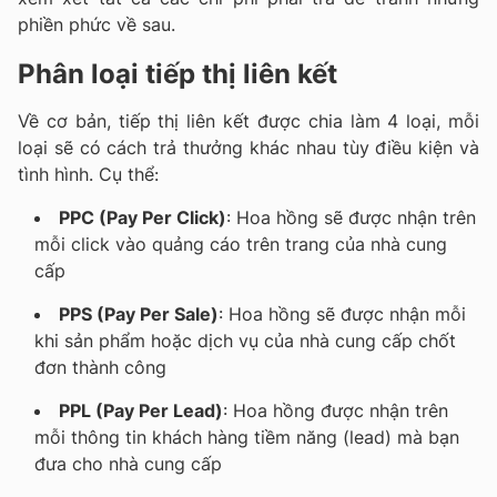
phiền phức về sau.
Phân loại tiếp thị liên kết
Về cơ bản, tiếp thị liên kết được chia làm 4 loại, mỗi
loại sẽ có cách trả thưởng khác nhau tùy điều kiện và
tình hình. Cụ thể:
PPC (Pay Per Click)
: Hoa hồng sẽ được nhận trên
mỗi click vào quảng cáo trên trang của nhà cung
cấp
PPS (Pay Per Sale)
: Hoa hồng sẽ được nhận mỗi
khi sản phẩm hoặc dịch vụ của nhà cung cấp chốt
đơn thành công
PPL (Pay Per Lead)
: Hoa hồng được nhận trên
mỗi thông tin khách hàng tiềm năng (lead) mà bạn
đưa cho nhà cung cấp