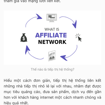
tham gia vào mạng lưới liên kết.
Thế nào là tiếp thị hệ thống?
Hiểu một cách đơn giản, tiếp thị hệ thống liên kết
những nhà tiếp thị nhỏ lẻ lại với nhau, nhằm đạt được
mục tiêu quảng cáo, đưa sản phẩm, dịch vụ đến gần
hơn với khách hàng internet một cách nhanh chóng và
hiệu quả nhất.