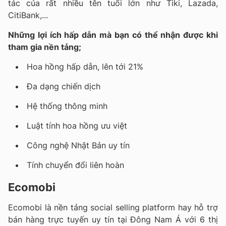
tác của rất nhiều tên tuổi lớn như Tiki, Lazada,
CitiBank,...
Những lợi ích hấp dẫn mà bạn có thể nhận được khi
tham gia nền tảng;
Hoa hồng hấp dẫn, lên tới 21%
Đa dạng chiến dịch
Hệ thống thông minh
Luật tính hoa hồng ưu việt
Công nghệ Nhật Bản uy tín
Tính chuyển đổi liên hoàn
Ecomobi
Ecomobi là nền tảng social selling platform hay hỗ trợ
bán hàng trực tuyến uy tín tại Đông Nam Á với 6 thị