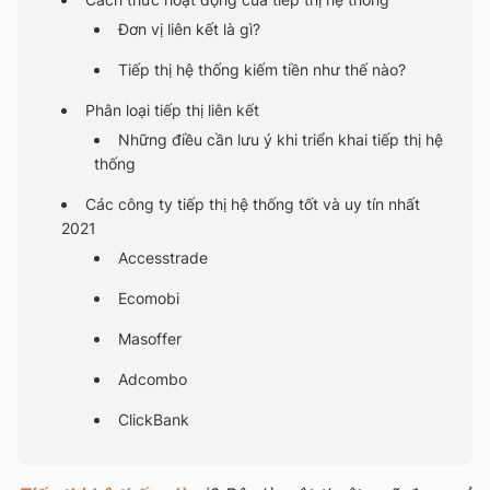
Đơn vị liên kết là gì?
Tiếp thị hệ thống kiếm tiền như thế nào?
Phân loại tiếp thị liên kết
Những điều cần lưu ý khi triển khai tiếp thị hệ
thống
Các công ty tiếp thị hệ thống tốt và uy tín nhất
2021
Accesstrade
Ecomobi
Masoffer
Adcombo
ClickBank