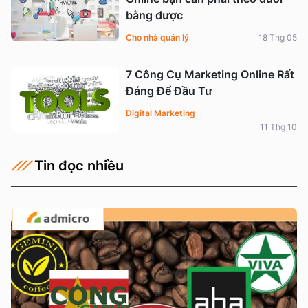
bằng được
Cho nhà quản lý
18 Thg 05
7 Công Cụ Marketing Online Rất
Đáng Để Đầu Tư
Digital Marketing
11 Thg 10
Tin đọc nhiều