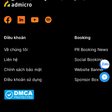
Điều khoản
Booking
Về chúng tôi
PR Booking News
Liên hệ
Social Booking
Chính sách bảo mật
Website Banner
Điều khoản sử dụng
Sponsor Box