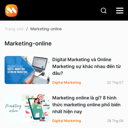
Trang chủ
Marketing-online
Marketing-online
Digital Marketing và Online
Marketing sự khác nhau đến từ
đâu?
Digital Marketing
20 Thg 07
Marketing online là gì? 8 hình
thức marketing online phổ biến
nhất hiện nay
Digital Marketing
28 Thg 06