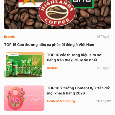
Brands
16 Thg 01
TOP 15 Các thương hiệu cà phê nổi tiếng ở Việt Nam
TOP 10 các thương hiệu sữa nổi
tiếng trên thế giới uy tín nhất
Brands
16 Thg 01
TOP 10 Ý tưởng Content 8/3 “tán đổ”
mọi khách hàng 2026
Content Marketing
26 Thg 02