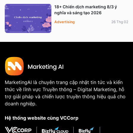
18+ Chiến dịch marketing 8/3 ý
nghĩa và sáng tạo 2026
Advertising
26 Thg 02
MarketingAI là chuyên trang cập nhật tin tức và kiến
thức về lĩnh vực Truyền thông – Digital Marketing, hỗ
trợ giải pháp và chiến lược truyền thông hiệu quả cho
doanh nghiệp.
Hệ thống website cùng VCCorp