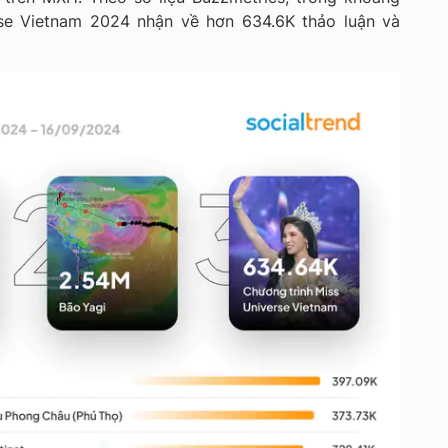
erse Vietnam 2024 nhận về hơn 634.6K thảo luận và