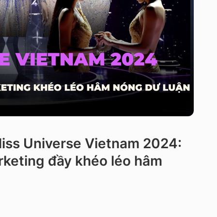
Miss Universe Vietnam 2024:
rketing đầy khéo léo hâm