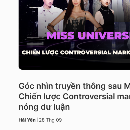
Góc nhìn truyền thông sau 
Chiến lược Controversial ma
nóng dư luận
Hải Yến
28 Thg 09