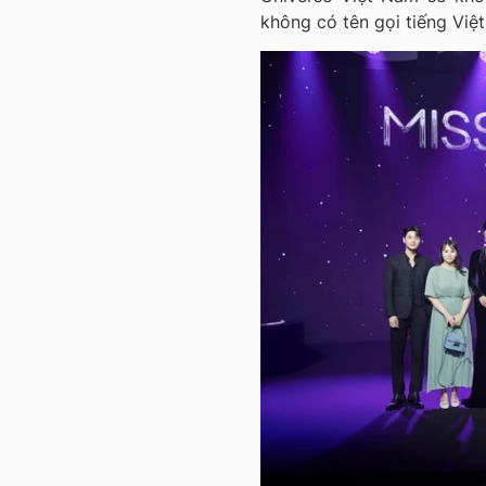
không có tên gọi tiếng Việt