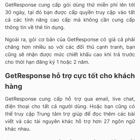
GetResponse cung cấp gói dùng thử miễn phí lên tới
30 ngày, tại đó bạn được cấp quyền truy cập vào tất
cả các tính năng cao cấp mà không cần cung cấp
thông tin về thẻ tín dụng.
Ngoài ra, gói cơ bản của GetResponse có giá cả phải
chăng hơn nhiều so với các đối thủ cạnh tranh, bạn
cũng sẽ nhận được mức chiết khấu cao khi trả trước
cho thời hạn đăng ký 1 hoặc 2 năm.
GetResponse hỗ trợ cực tốt cho khách
hàng
GetResponse cung cấp hỗ trợ qua email, live chat,
điện thoại cho tất cả người dùng. Hoặc bạn cũng có
thể truy cập Trung tâm trợ giúp để đọc thêm các bài
viết và các tài nguyên khác hỗ trợ hơn 27 ngôn ngữ
khác nhau.