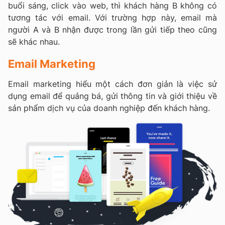
buổi sáng, click vào web, thì khách hàng B không có
tương tác với email. Với trường hợp này, email mà
người A và B nhận được trong lần gửi tiếp theo cũng
sẽ khác nhau.
Email Marketing
Email marketing hiểu một cách đơn giản là việc sử
dụng email để quảng bá, gửi thông tin và giới thiệu về
sản phẩm dịch vụ của doanh nghiệp đến khách hàng.