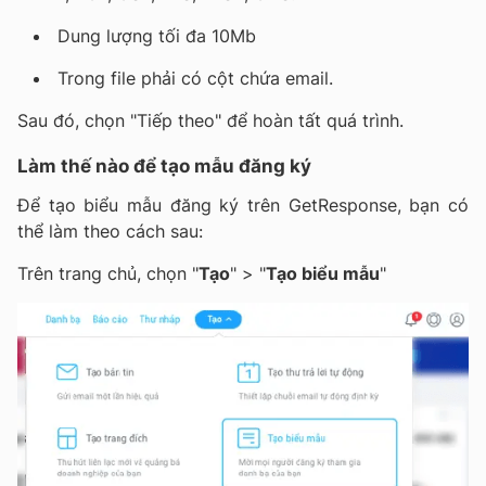
Dung lượng tối đa 10Mb
Trong file phải có cột chứa email.
Sau đó, chọn "Tiếp theo" để hoàn tất quá trình.
Làm thế nào để tạo mẫu đăng ký
Để tạo biểu mẫu đăng ký trên GetResponse, bạn có
thể làm theo cách sau:
Trên trang chủ, chọn "
Tạo
" > "
Tạo biểu mẫu
"