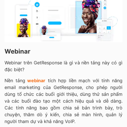
Webinar
Webinar trên GetResponse là gì và nền tảng này có gì
đặc biệt?
Nền tảng
webinar
tích hợp liền mạch với tính năng
email marketing của GetResponse, cho phép người
dùng tổ chức các buổi giới thiệu, dùng thử sản phẩm
và các buổi đào tạo một cách hiệu quả và dễ dàng.
Các tính năng bao gồm chia sẻ bản trình bày, trò
chuyện, thăm dò ý kiến, chia sẻ màn hình, quản lý
người tham dự và khả năng VoIP.