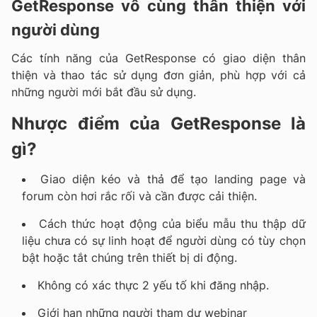
GetResponse vô cùng thân thiện với
người dùng
Các tính năng của GetResponse có giao diện thân
thiện và thao tác sử dụng đơn giản, phù hợp với cả
những người mới bắt đầu sử dụng.
Nhược điểm của GetResponse là
gì?
Giao diện kéo và thả để tạo landing page và
forum còn hơi rắc rối và cần được cải thiện.
Cách thức hoạt động của biểu mẫu thu thập dữ
liệu chưa có sự linh hoạt để người dùng có tùy chọn
bật hoặc tắt chúng trên thiết bị di động.
Không có xác thực 2 yếu tố khi đăng nhập.
Giới hạn những người tham dự webinar