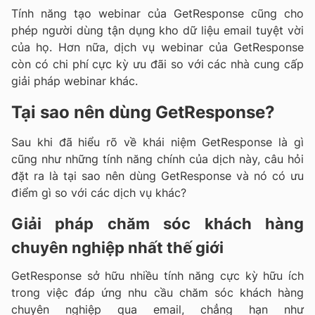
Tính năng tạo webinar của GetResponse cũng cho
phép người dùng tận dụng kho dữ liệu email tuyệt vời
của họ. Hơn nữa, dịch vụ webinar của GetResponse
còn có chi phí cực kỳ ưu đãi so với các nhà cung cấp
giải pháp webinar khác.
Tại sao nên dùng GetResponse?
Sau khi đã hiểu rõ về khái niệm GetResponse là gì
cũng như những tính năng chính của dịch này, câu hỏi
đặt ra là tại sao nên dùng GetResponse và nó có ưu
điểm gì so với các dịch vụ khác?
Giải pháp chăm sóc khách hàng
chuyên nghiệp nhất thế giới
GetResponse sở hữu nhiều tính năng cực kỳ hữu ích
trong việc đáp ứng nhu cầu chăm sóc khách hàng
chuyên nghiệp qua email, chẳng hạn như