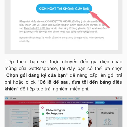
Tiếp theo, bạn sẽ được chuyển đến gia diện chào
mừng của GetResponse, tại đây bạn có thể lựa chọn
"
Chọn gói đăng ký của bạn
" để nâng cấp lên gói trả
phí hoặc click "
Có lẽ để sau, đưa tôi đến bảng điều
khiển
" để tiếp tục trải nghiệm miễn phí.