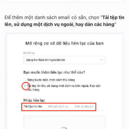
Để thêm một danh sách email có sẵn, chọn "
Tải tệp tin
lên, sử dụng một dịch vụ ngoài, hay dán các hàng
"