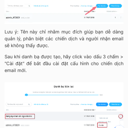
Lưu ý: Tên này chỉ nhằm mục đích giúp bạn dễ dàng
quản lý, phân biệt các chiến dịch và người nhận email
sẽ không thấy được.
Sau khi danh bạ được tạo, hãy click vào dấu 3 chấm >
"Cài đặt" để bắt đầu cài đặt cấu hình cho chiến dịch
email mới.