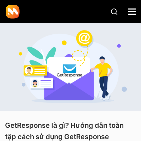
GetResponse là gì? Hướng dẫn toàn
tập cách sử dụng GetResponse