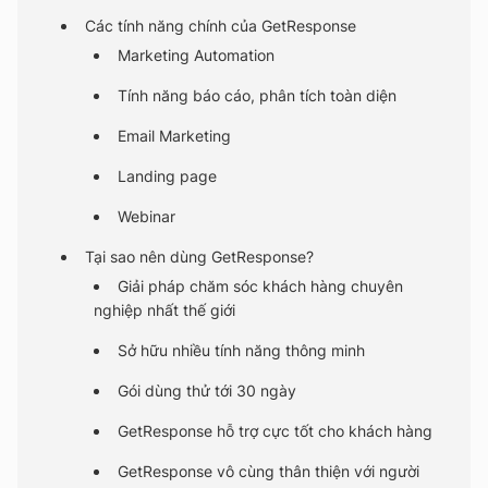
Các tính năng chính của GetResponse
Marketing Automation
Tính năng báo cáo, phân tích toàn diện
Email Marketing
Landing page
Webinar
Tại sao nên dùng GetResponse?
Giải pháp chăm sóc khách hàng chuyên
nghiệp nhất thế giới
Sở hữu nhiều tính năng thông minh
Gói dùng thử tới 30 ngày
GetResponse hỗ trợ cực tốt cho khách hàng
GetResponse vô cùng thân thiện với người