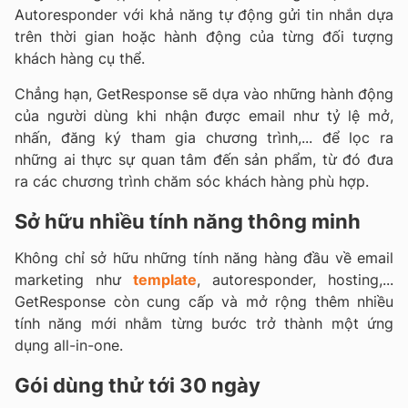
Autoresponder với khả năng tự động gửi tin nhắn dựa
trên thời gian hoặc hành động của từng đối tượng
khách hàng cụ thể.
Chẳng hạn, GetResponse sẽ dựa vào những hành động
của người dùng khi nhận được email như tỷ lệ mở,
nhấn, đăng ký tham gia chương trình,... để lọc ra
những ai thực sự quan tâm đến sản phẩm, từ đó đưa
ra các chương trình chăm sóc khách hàng phù hợp.
Sở hữu nhiều tính năng thông minh
Không chỉ sở hữu những tính năng hàng đầu về email
marketing như
template
, autoresponder, hosting,...
GetResponse còn cung cấp và mở rộng thêm nhiều
tính năng mới nhằm từng bước trở thành một ứng
dụng all-in-one.
Gói dùng thử tới 30 ngày