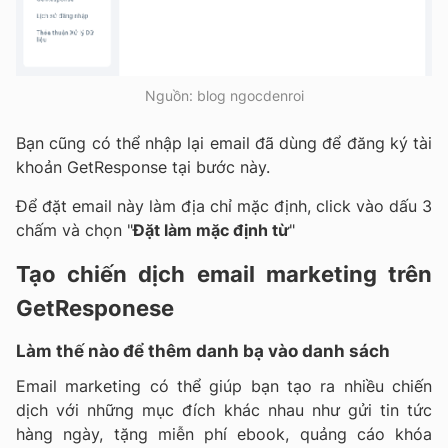
Nguồn: blog ngocdenroi
Bạn cũng có thể nhập lại email đã dùng để đăng ký tài
khoản GetResponse tại bước này.
Để đặt email này làm địa chỉ mặc định, click vào dấu 3
chấm và chọn "
Đặt làm mặc định từ
"
Tạo chiến dịch email marketing trên
GetResponese
Làm thế nào để thêm danh bạ vào danh sách
Email marketing có thể giúp bạn tạo ra nhiều chiến
dịch với những mục đích khác nhau như gửi tin tức
hàng ngày, tặng miễn phí ebook, quảng cáo khóa