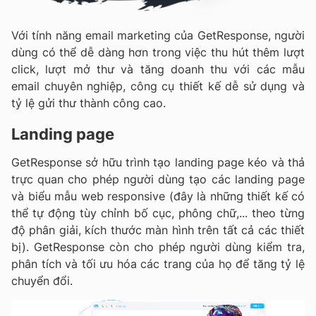
Với tính năng email marketing của GetResponse, người
dùng có thể dễ dàng hơn trong việc thu hút thêm lượt
click, lượt mở thư và tăng doanh thu với các mẫu
email chuyên nghiệp, công cụ thiết kế dễ sử dụng và
tỷ lệ gửi thư thành công cao.
Landing page
GetResponse sở hữu trình tạo landing page kéo và thả
trực quan cho phép người dùng tạo các landing page
và biểu mẫu web responsive (đây là những thiết kế có
thể tự động tùy chỉnh bố cục, phông chữ,... theo từng
độ phân giải, kích thước màn hình trên tất cả các thiết
bị). GetResponse còn cho phép người dùng kiểm tra,
phân tích và tối ưu hóa các trang của họ để tăng tỷ lệ
chuyển đổi.