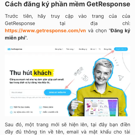
Cách đăng ký phần mềm GetResponse
Trước tiên, hãy truy cập vào trang của của
GetResponse tại địa chỉ:
https://www.getresponse.com/vn
và chọn "
Đăng ký
miễn phí
".
Sau đó, một trang mới sẽ hiện lên, tại đây bạn điền
đầy đủ thông tin về tên, email và mật khẩu cho tài