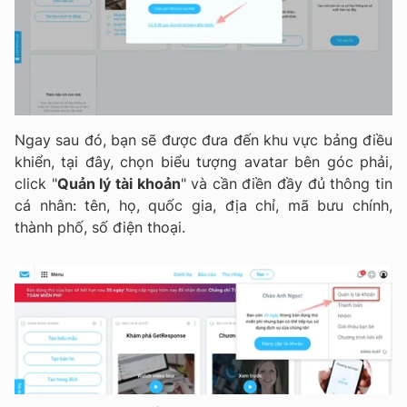
Ngay sau đó, bạn sẽ được đưa đến khu vực bảng điều
khiển, tại đây, chọn biểu tượng avatar bên góc phải,
click "
Quản lý tài khoản
" và cần điền đầy đủ thông tin
cá nhân: tên, họ, quốc gia, địa chỉ, mã bưu chính,
thành phố, số điện thoại.