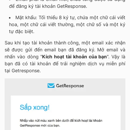
để đăng ký tài khoản GetResponse.
Mật khẩu: Tối thiểu 8 ký tự, chứa một chữ cái viết
hoa, một chữ cái viết thường, một chữ số và một ký
tự đặc biệt.
Sau khi tạo tài khoản thành công, một email xác nhận
sẽ được gửi đến email bạn đã đăng ký. Mở email và
nhấn vào dòng "
Kích hoạt tài khoản của bạn
". Vậy là
bạn đã có tài khoản để trải nghiệm dịch vụ miễn phí
tại Getresponse.