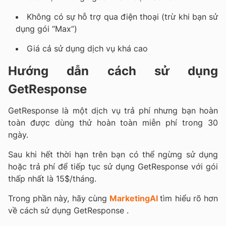
Không có sự hỗ trợ qua điện thoại (trừ khi bạn sử
dụng gói “Max”)
Giá cả sử dụng dịch vụ khá cao
Hướng dẫn cách sử dụng
GetResponse
GetResponse là một dịch vụ trả phí nhưng bạn hoàn
toàn được dùng thử hoàn toàn miễn phí trong 30
ngày.
Sau khi hết thời hạn trên bạn có thể ngừng sử dụng
hoặc trả phí để tiếp tục sử dụng GetResponse với gói
thấp nhất là 15$/tháng.
Trong phần này, hãy cùng
MarketingAI
tìm hiểu rõ hơn
về cách sử dụng GetResponse .