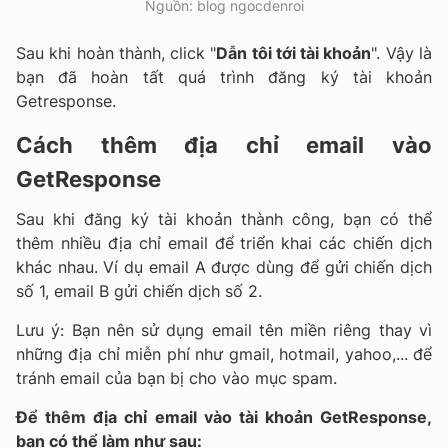
Nguồn: blog ngocdenroi
Sau khi hoàn thành, click "
Dẫn tôi tới tài khoản
". Vậy là
bạn đã hoàn tất quá trình đăng ký tài khoản
Getresponse.
Cách thêm địa chỉ email vào
GetResponse
Sau khi đăng ký tài khoản thành công, bạn có thể
thêm nhiều địa chỉ email để triển khai các chiến dịch
khác nhau. Ví dụ email A được dùng để gửi chiến dịch
số 1, email B gửi chiến dịch số 2.
Lưu ý: Bạn nên sử dụng email tên miền riêng thay vì
những địa chỉ miễn phí như gmail, hotmail, yahoo,... để
tránh email của bạn bị cho vào mục spam.
Để thêm địa chỉ email vào tài khoản GetResponse,
bạn có thể làm như sau: