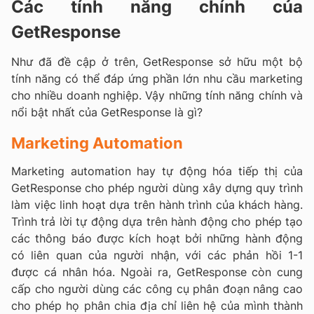
Các tính năng chính của
GetResponse
Như đã đề cập ở trên, GetResponse sở hữu một bộ
tính năng có thể đáp ứng phần lớn nhu cầu marketing
cho nhiều doanh nghiệp. Vậy những tính năng chính và
nổi bật nhất của GetResponse là gì?
Marketing Automation
Marketing automation hay tự động hóa tiếp thị của
GetResponse cho phép người dùng xây dựng quy trình
làm việc linh hoạt dựa trên hành trình của khách hàng.
Trình trả lời tự động dựa trên hành động cho phép tạo
các thông báo được kích hoạt bởi những hành động
có liên quan của người nhận, với các phản hồi 1-1
được cá nhân hóa. Ngoài ra, GetResponse còn cung
cấp cho người dùng các công cụ phân đoạn nâng cao
cho phép họ phân chia địa chỉ liên hệ của mình thành