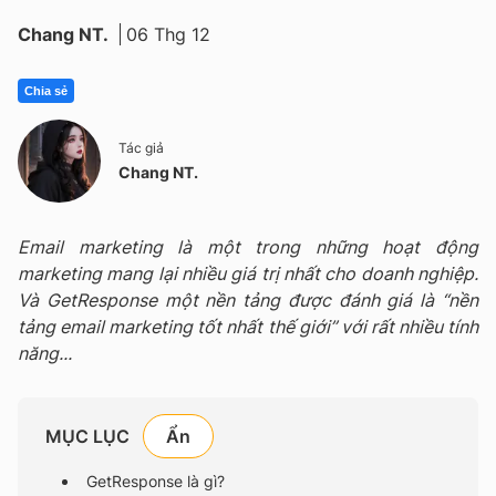
Chang NT.
06 Thg 12
Chia sẻ
Tác giả
Chang NT.
Email marketing là một trong những hoạt động
marketing mang lại nhiều giá trị nhất cho doanh nghiệp.
Và GetResponse một nền tảng được đánh giá là “nền
tảng email marketing tốt nhất thế giới” với rất nhiều tính
năng...
MỤC LỤC
GetResponse là gì?