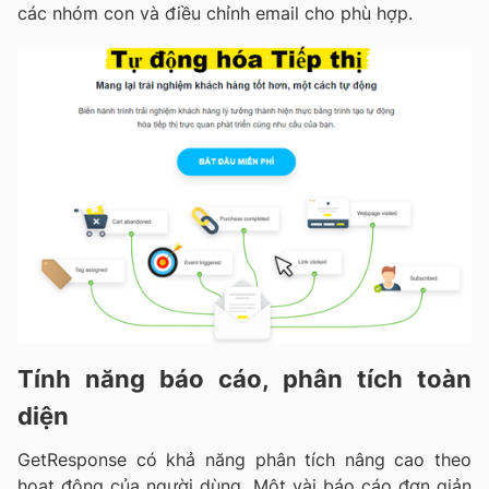
các nhóm con và điều chỉnh email cho phù hợp.
Tính năng báo cáo, phân tích toàn
diện
GetResponse có khả năng phân tích nâng cao theo
hoạt động của người dùng. Một vài báo cáo đơn giản