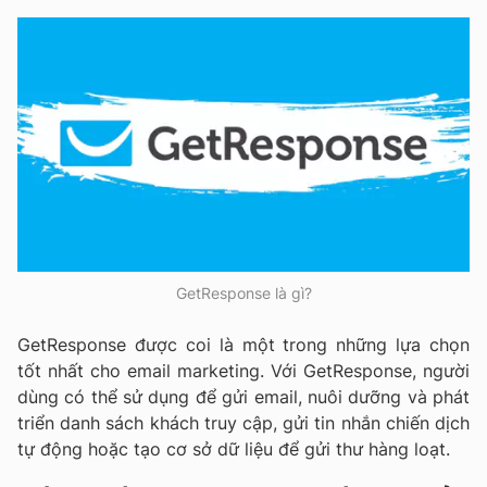
GetResponse là gì?
GetResponse được coi là một trong những lựa chọn
tốt nhất cho email marketing. Với GetResponse, người
dùng có thể sử dụng để gửi email, nuôi dưỡng và phát
triển danh sách khách truy cập, gửi tin nhắn chiến dịch
tự động hoặc tạo cơ sở dữ liệu để gửi thư hàng loạt.