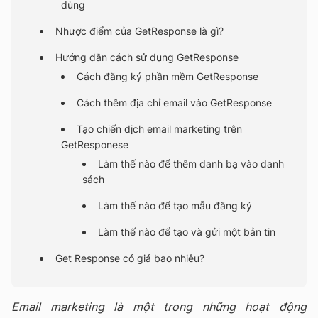
dùng
Nhược điểm của GetResponse là gì?
Hướng dẫn cách sử dụng GetResponse
Cách đăng ký phần mềm GetResponse
Cách thêm địa chỉ email vào GetResponse
Tạo chiến dịch email marketing trên
GetResponese
Làm thế nào để thêm danh bạ vào danh
sách
Làm thế nào để tạo mẫu đăng ký
Làm thế nào để tạo và gửi một bản tin
Get Response có giá bao nhiêu?
Email marketing là một trong những hoạt động