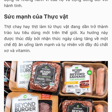
hành tinh.
Sức mạnh của Thực vật
Thịt chay hay thịt làm từ thực vật đang dần trở thành
trào lưu tiêu dùng mới trên thế giới. Xu hướng này
được thúc đẩy bởi nhận thức ngày càng tăng về một
chế độ ăn uống lành mạnh và tự nhiên với đầy đủ chất
xơ và vitamin.