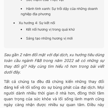
Hành tinh xanh: Sự trỗi dậy của những doanh
nghiệp địa phương
Xu hướng 4: Sự kết nối
Kết nối hương vị trong quá khứ
Sáng tạo những hương vị mới
Sau gần 2 năm đối mặt với đại dịch, xu hướng tiêu dùng
toàn cầu ngành F&B trong năm 2022 sẽ có những sự
thay đổi gì? Hãy cùng tìm hiểu rõ hơn trong bài viết
dưới đây.
Tất cả chúng ta đều đã chứng kiến những thay đổi
đáng kể về lối sống do sự bùng phát của đại dịch. Mọi
người dành nhiều thời gian ở nhà hơn, đồng thời tầm
quan trọng của sức khỏe và lối sống lành mạnh cũng
ngày càng nhận được nhiều sự quan tâm. Điều này