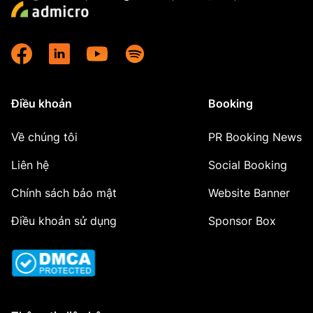
Điều khoản
Booking
Về chúng tôi
PR Booking News
Liên hệ
Social Booking
Chính sách bảo mật
Website Banner
Điều khoản sử dụng
Sponsor Box