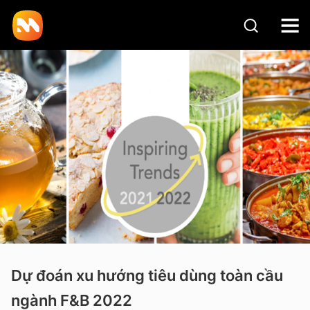
Dự đoán xu hướng tiêu dùng toàn cầu
ngành F&B 2022