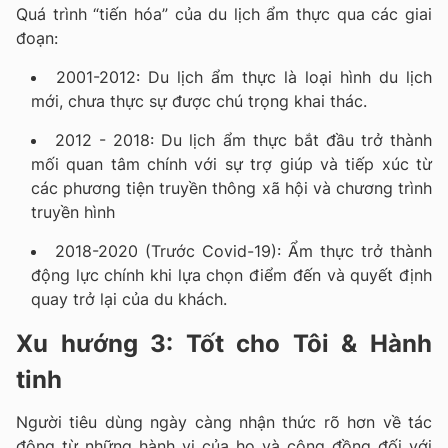
Quá trình “tiến hóa” của du lịch ẩm thực qua các giai
đoạn:
2001-2012: Du lịch ẩm thực là loại hình du lịch
mới, chưa thực sự được chú trọng khai thác.
2012 - 2018: Du lịch ẩm thực bắt đầu trở thành
mối quan tâm chính với sự trợ giúp và tiếp xúc từ
các phương tiện truyền thông xã hội và chương trình
truyền hình
2018-2020 (Trước Covid-19): Ẩm thực trở thành
động lực chính khi lựa chọn điểm đến và quyết định
quay trở lại của du khách.
Xu hướng 3: Tốt cho Tôi & Hành
tinh
Người tiêu dùng ngày càng nhận thức rõ hơn về tác
động từ những hành vi của họ và cộng đồng đối với