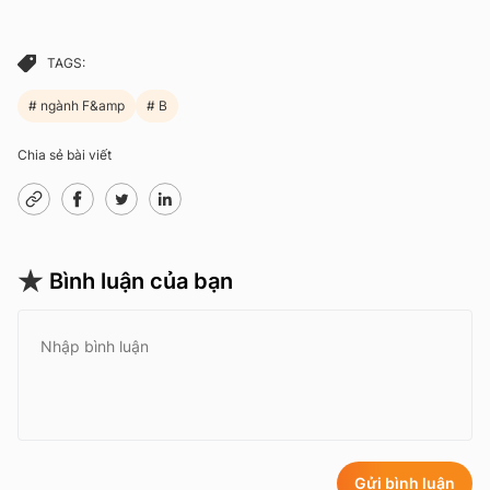
TAGS:
ngành F&amp
B
Chia sẻ bài viết
Bình luận của bạn
Gửi bình luận