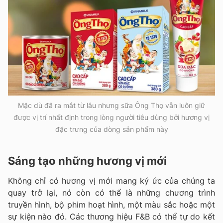
Mặc dù đã ra mắt từ lâu nhưng sữa Ông Thọ vẫn luôn giữ
được vị trí nhất định trong lòng người tiêu dùng bởi hương vị
đặc trưng của dòng sản phẩm này
Sáng tạo những hương vị mới
Không chỉ có hương vị mới mang ký ức của chúng ta
quay trở lại, nó còn có thể là những chương trình
truyền hình, bộ phim hoạt hình, một màu sắc hoặc một
sự kiện nào đó. Các thương hiệu F&B có thể tự do kết