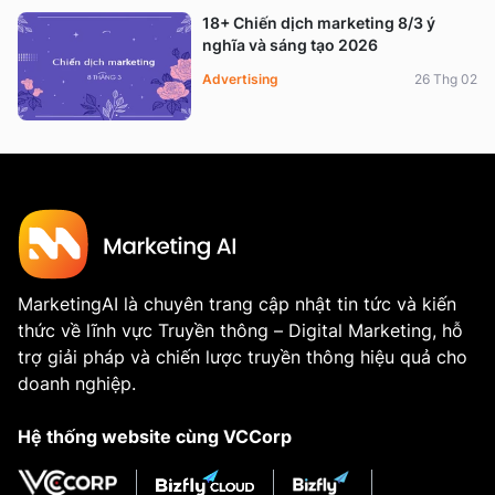
18+ Chiến dịch marketing 8/3 ý
nghĩa và sáng tạo 2026
Advertising
26 Thg 02
MarketingAI là chuyên trang cập nhật tin tức và kiến
thức về lĩnh vực Truyền thông – Digital Marketing, hỗ
trợ giải pháp và chiến lược truyền thông hiệu quả cho
doanh nghiệp.
Hệ thống website cùng VCCorp