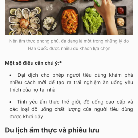
Nền ẩm thực phong phú, đa dạng là một trong những lý do
Hàn Quốc được nhiều du khách lựa chọn
Một số điều cần chú ý:*
Đại dịch cho phép người tiêu dùng khám phá
nhiều cách mới để tạo ra trải nghiệm ăn uống yêu
thích của họ tại nhà
Tình yêu ẩm thực thế giới, đồ uống cao cấp và
các loại đồ uống chất lượng của người tiêu dùng
được khơi dậy
Du lịch ẩm thực và phiêu lưu