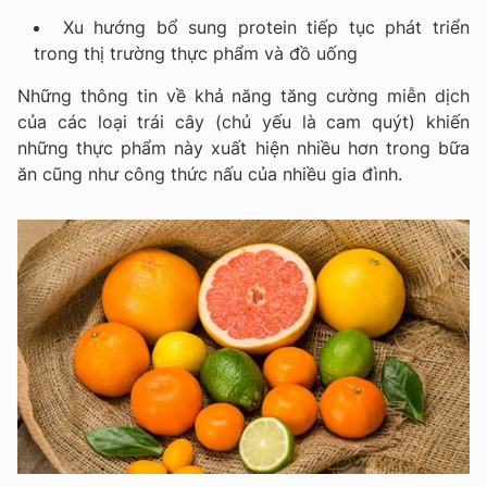
Xu hướng bổ sung protein tiếp tục phát triển
trong thị trường thực phẩm và đồ uống
Những thông tin về khả năng tăng cường miễn dịch
của các loại trái cây (chủ yếu là cam quýt) khiến
những thực phẩm này xuất hiện nhiều hơn trong bữa
ăn cũng như công thức nấu của nhiều gia đình.