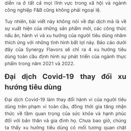
diễn ra ở tất cả mọi lĩnh vực trong xã hội và ngành
công nghiệp F&B cũng không phải ngoại lệ.
Tuy nhiên, bài viết này không nói về đại dịch mà là về
sự xuất hiện của những sản phẩm mới, các công thức
nấu ăn, hành vi và xu hướng của người tiêu dùng nhằm
thích ứng với những tình hình bất lợi này. Báo cáo dưới
đây của Synergy Flavors sẽ chỉ ra 4 xu hướng tiêu
dùng toàn cầu định hình sự phát triển của ngành thực
phẩm trong năm 2021 và 2022.
Đại dịch Covid-19 thay đổi xu
hướng tiêu dùng
Đại dịch Covid-19 làm thay đổi hành vi của người tiêu
dùng trên phạm vi toàn cầu, đồng thời gia tăng nhận
thức về tầm quan trọng của sức khỏe và hạnh phúc
đối với bản thân và gia đình họ. Chưa bao giờ, chúng
ta thấy xu hướng tiêu dùng có mối tương quan chặt