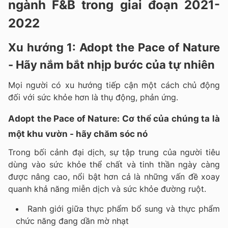
ngành F&B trong giai đoạn 2021-
2022
Xu hướng 1: Adopt the Pace of Nature
- Hãy nắm bắt nhịp bước của tự nhiên
Mọi người có xu hướng tiếp cận một cách chủ động
đối với sức khỏe hơn là thụ động, phản ứng.
Adopt the Pace of Nature: Cơ thể của chúng ta là
một khu vườn - hãy chăm sóc nó
Trong bối cảnh đại dịch, sự tập trung của người tiêu
dùng vào sức khỏe thể chất và tinh thần ngày càng
được nâng cao, nổi bật hơn cả là những vấn đề xoay
quanh khả năng miễn dịch và sức khỏe đường ruột.
Ranh giới giữa thực phẩm bổ sung và thực phẩm
chức năng đang dần mờ nhạt