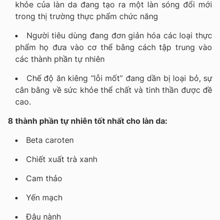
khỏe của làn da đang tạo ra một làn sóng đổi mới
trong thị trường thực phẩm chức năng
Người tiêu dùng đang đơn giản hóa các loại thực
phẩm họ đưa vào cơ thể bằng cách tập trung vào
các thành phần tự nhiên
Chế độ ăn kiêng “lỗi mốt” đang dần bị loại bỏ, sự
cân bằng về sức khỏe thể chất và tinh thần được đề
cao.
8 thành phần tự nhiên tốt nhất cho làn da:
Beta caroten
Chiết xuất trà xanh
Cam thảo
Yến mạch
Đậu nành