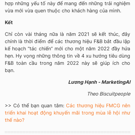
hợp những yếu tố này để mang đến những trải nghiệm
vừa mới vừa quen thuộc cho khách hàng của mình.
Kết
Chỉ còn vài tháng nữa là năm 2021 sẽ kết thúc, đây
chính là thời điểm để các thương hiệu F&B bắt đầu lập
kế hoạch “tác chiến” mới cho một năm 2022 đầy hứa
hẹn. Hy vọng những thông tin về 4 xu hướng tiêu dùng
F&B toàn cầu trong năm 2022 này sẽ giúp ích cho
bạn.
Lương Hạnh - MarketingAI
Theo Biscuitpeople
>> Có thể bạn quan tâm:
Các thương hiệu FMCG nên
triển khai hoạt động khuyến mãi trong mùa lễ hội như
thế nào?