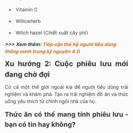
Vitamin C
Willowherb
Witch hazel (Chiết xuất cây phỉ)
>>> Xem thêm:
Tiếp cận thế hệ người tiêu dùng
thông minh trong kỷ nguyên 4.0
Xu hướng 2: Cuộc phiêu lưu mới
đang chờ đợi
Có cả một thế giới ngoài kia để người tiêu dùng trải
nghiệm và khám phá. Tạo ra trải nghiệm đồ ăn và thức
uống yêu thích từ chính ngôi nhà của họ.
Thức ăn có thể mang tính phiêu lưu -
bạn có tin hay không?