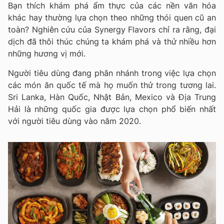
Bạn thích khám phá ẩm thực của các nền văn hóa
khác hay thường lựa chọn theo những thói quen cũ an
toàn? Nghiên cứu của Synergy Flavors chỉ ra rằng, đại
dịch đã thôi thúc chúng ta khám phá và thử nhiều hơn
những hương vị mới.
Người tiêu dùng đang phân nhánh trong việc lựa chọn
các món ăn quốc tế mà họ muốn thử trong tương lai.
Sri Lanka, Hàn Quốc, Nhật Bản, Mexico và Địa Trung
Hải là những quốc gia được lựa chọn phổ biến nhất
với người tiêu dùng vào năm 2020.