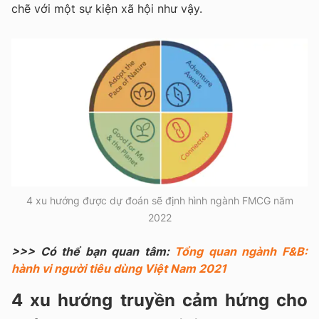
chẽ với một sự kiện xã hội như vậy.
4 xu hướng được dự đoán sẽ định hình ngành FMCG năm
2022
>>> Có thể bạn quan tâm:
Tổng quan ngành F&B:
hành vi người tiêu dùng Việt Nam 2021
4 xu hướng truyền cảm hứng cho