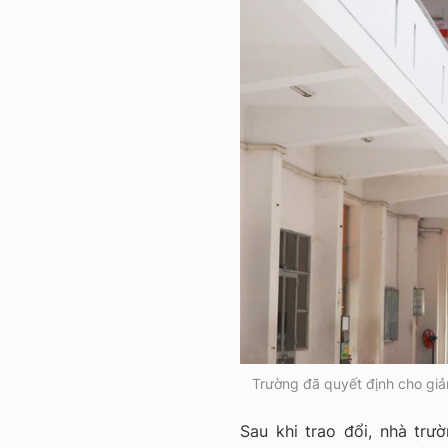
Trường đã quyết định cho giản
Sau khi trao đổi, nhà trườ