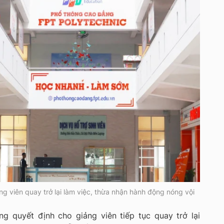
g viên quay trở lại làm việc, thừa nhận hành động nóng vội
ng quyết định cho giảng viên tiếp tục quay trở lại