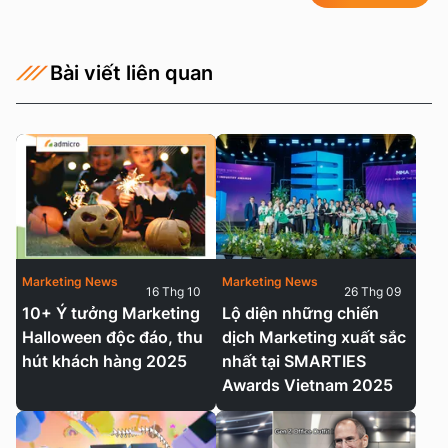
Bài viết liên quan
Marketing News
Marketing News
16 Thg 10
26 Thg 09
10+ Ý tưởng Marketing
Lộ diện những chiến
Halloween độc đáo, thu
dịch Marketing xuất sắc
hút khách hàng 2025
nhất tại SMARTIES
Awards Vietnam 2025