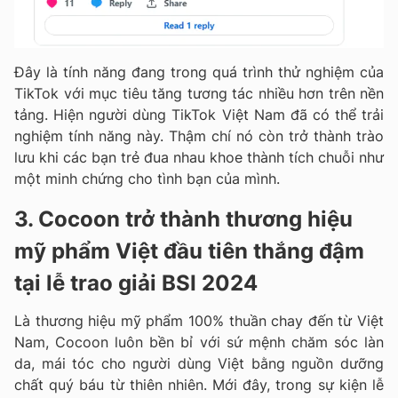
Đây là tính năng đang trong quá trình thử nghiệm của
TikTok với mục tiêu tăng tương tác nhiều hơn trên nền
tảng. Hiện người dùng TikTok Việt Nam đã có thể trải
nghiệm tính năng này. Thậm chí nó còn trở thành trào
lưu khi các bạn trẻ đua nhau khoe thành tích chuỗi như
một minh chứng cho tình bạn của mình.
3. Cocoon trở thành thương hiệu
mỹ phẩm Việt đầu tiên thắng đậm
tại lễ trao giải BSI 2024
Là thương hiệu mỹ phẩm 100% thuần chay đến từ Việt
Nam, Cocoon luôn bền bỉ với sứ mệnh chăm sóc làn
da, mái tóc cho người dùng Việt bằng nguồn dưỡng
chất quý báu từ thiên nhiên. Mới đây, trong sự kiện lễ