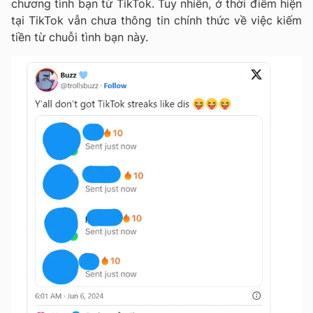
chương tình bạn từ TikTok. Tuy nhiên, ở thời điểm hiện
tại TikTok vẫn chưa thông tin chính thức về việc kiếm
tiền từ chuỗi tình bạn này.