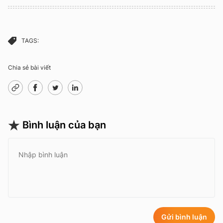
TAGS:
Chia sẻ bài viết
Bình luận của bạn
Gửi bình luận