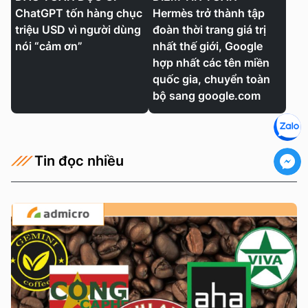
ChatGPT tốn hàng chục
Hermès trở thành tập
triệu USD vì người dùng
đoàn thời trang giá trị
nói “cảm ơn”
nhất thế giới, Google
hợp nhất các tên miền
quốc gia, chuyển toàn
bộ sang google.com
Tin đọc nhiều