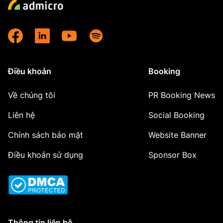
Điều khoản
Booking
Về chúng tôi
PR Booking News
Liên hệ
Social Booking
Chính sách bảo mật
Website Banner
Điều khoản sử dụng
Sponsor Box
Thông tin liên hệ