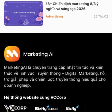
18+ Chiến dịch marketing 8/3 ý
nghĩa và sáng tạo 2026
Advertising
26 Thg 02
MarketingAI là chuyên trang cập nhật tin tức và kiến
thức về lĩnh vực Truyền thông – Digital Marketing, hỗ
trợ giải pháp và chiến lược truyền thông hiệu quả cho
doanh nghiệp.
Hệ thống website cùng VCCorp