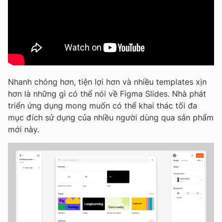
Nhanh chóng hơn, tiện lợi hơn và nhiều templates xịn
hơn là những gì có thể nói về Figma Slides. Nhà phát
triển ứng dụng mong muốn có thể khai thác tối đa
mục đích sử dụng của nhiều người dùng qua sản phẩm
mới này.