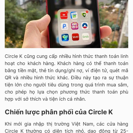
Circle K cũng cung cấp nhiều hình thức thanh toán linh
hoạt cho khách hàng. Khách hàng có thể thanh toán
bằng tiền mặt, thẻ tín dụng/ghi nợ, ví điện tử, quét mã
QR và nhiều hình thức khác. Điều này tạo ra sự thuận
tiện lớn cho người tiêu dùng trong quá trình mua sắm,
cho phép họ lựa chọn phương thức thanh toán phù
hợp với sở thích và tiện ích cá nhân.
Chiến lược phân phối của Circle K
Khi mới gia nhập thị trường Việt Nam, các cửa hàng
Circle K thường có diện tích nhỏ, dao động từ 25-