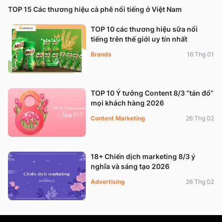
TOP 15 Các thương hiệu cà phê nổi tiếng ở Việt Nam
TOP 10 các thương hiệu sữa nổi
tiếng trên thế giới uy tín nhất
Brands
16 Thg 01
TOP 10 Ý tưởng Content 8/3 “tán đổ”
mọi khách hàng 2026
Content Marketing
26 Thg 02
18+ Chiến dịch marketing 8/3 ý
nghĩa và sáng tạo 2026
Advertising
26 Thg 02