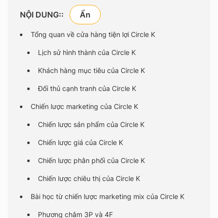
NỘI DUNG::
Tổng quan về cửa hàng tiện lợi Circle K
Lịch sử hình thành của Circle K
Khách hàng mục tiêu của Circle K
Đối thủ cạnh tranh của Circle K
Chiến lược marketing của Circle K
Chiến lược sản phẩm của Circle K
Chiến lược giá của Circle K
Chiến lược phân phối của Circle K
Chiến lược chiêu thị của Circle K
Bài học từ chiến lược marketing mix của Circle K
Phương châm 3P và 4F