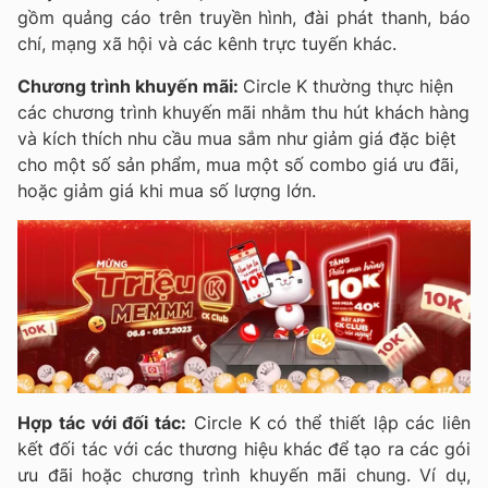
gồm quảng cáo trên truyền hình, đài phát thanh, báo
chí, mạng xã hội và các kênh trực tuyến khác.
Chương trình khuyến mãi:
Circle K thường thực hiện
các chương trình khuyến mãi nhằm thu hút khách hàng
và kích thích nhu cầu mua sắm như giảm giá đặc biệt
cho một số sản phẩm, mua một số combo giá ưu đãi,
hoặc giảm giá khi mua số lượng lớn.
Hợp tác với đối tác:
Circle K có thể thiết lập các liên
kết đối tác với các thương hiệu khác để tạo ra các gói
ưu đãi hoặc chương trình khuyến mãi chung. Ví dụ,