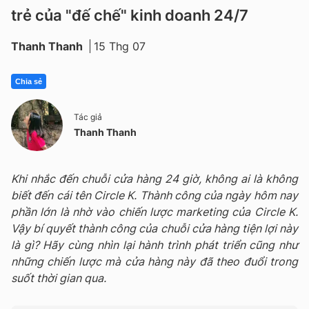
trẻ của "đế chế" kinh doanh 24/7
Thanh Thanh
15 Thg 07
Chia sẻ
Tác giả
Thanh Thanh
Khi nhắc đến chuỗi cửa hàng 24 giờ, không ai là không
biết đến cái tên Circle K. Thành công của ngày hôm nay
phần lớn là nhờ vào chiến lược marketing của Circle K.
Vậy bí quyết thành công của chuỗi cửa hàng tiện lợi này
là gì? Hãy cùng nhìn lại hành trình phát triển cũng như
những chiến lược mà cửa hàng này đã theo đuổi trong
suốt thời gian qua.