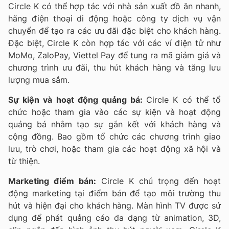
Circle K có thể hợp tác với nhà sản xuất đồ ăn nhanh,
hãng điện thoại di động hoặc công ty dịch vụ vận
chuyển để tạo ra các ưu đãi đặc biệt cho khách hàng.
Đặc biệt, Circle K còn hợp tác với các ví điện tử như
MoMo, ZaloPay, Viettel Pay để tung ra mã giảm giá và
chương trình ưu đãi, thu hút khách hàng và tăng lưu
lượng mua sắm.
Sự kiện và hoạt động quảng bá:
Circle K có thể tổ
chức hoặc tham gia vào các sự kiện và hoạt động
quảng bá nhằm tạo sự gắn kết với khách hàng và
cộng đồng. Bao gồm tổ chức các chương trình giao
lưu, trò chơi, hoặc tham gia các hoạt động xã hội và
từ thiện.
Marketing điểm bán:
Circle K chú trọng đến hoạt
động marketing tại điểm bán để tạo môi trường thu
hút và hiện đại cho khách hàng. Màn hình TV được sử
dụng để phát quảng cáo đa dạng từ animation, 3D,