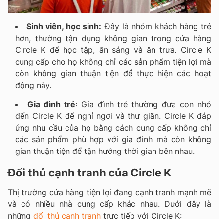
Sinh viên, học sinh:
Đây là nhóm khách hàng trẻ
hơn, thường tận dụng không gian trong cửa hàng
Circle K để học tập, ăn sáng và ăn trưa. Circle K
cung cấp cho họ không chỉ các sản phẩm tiện lợi mà
còn không gian thuận tiện để thực hiện các hoạt
động này.
Gia đình trẻ
: Gia đình trẻ thường đưa con nhỏ
đến Circle K để nghỉ ngơi và thư giãn. Circle K đáp
ứng nhu cầu của họ bằng cách cung cấp không chỉ
các sản phẩm phù hợp với gia đình mà còn không
gian thuận tiện để tận hưởng thời gian bên nhau.
Đối thủ cạnh tranh của Circle K
Thị trường cửa hàng tiện lợi đang cạnh tranh mạnh mẽ
và có nhiều nhà cung cấp khác nhau. Dưới đây là
những
đối thủ cạnh tranh
trực tiếp với Circle K: