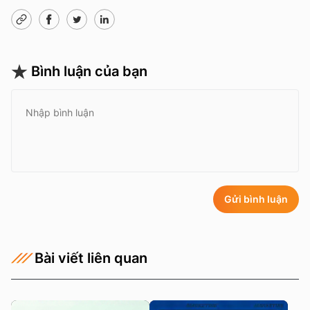
Bình luận của bạn
Gửi bình luận
Bài viết liên quan