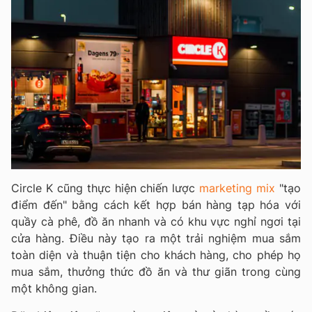
Circle K cũng thực hiện chiến lược
marketing mix
"tạo
điểm đến" bằng cách kết hợp bán hàng tạp hóa với
quầy cà phê, đồ ăn nhanh và có khu vực nghỉ ngơi tại
cửa hàng. Điều này tạo ra một trải nghiệm mua sắm
toàn diện và thuận tiện cho khách hàng, cho phép họ
mua sắm, thưởng thức đồ ăn và thư giãn trong cùng
một không gian.