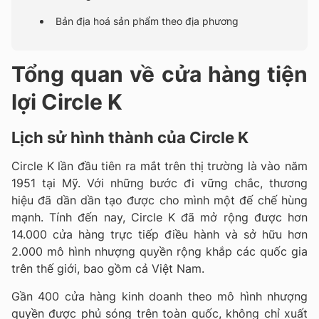
Bản địa hoá sản phẩm theo địa phương
Tổng quan về cửa hàng tiện
lợi Circle K
Lịch sử hình thành của Circle K
Circle K lần đầu tiên ra mắt trên thị trường là vào năm
1951 tại Mỹ. Với những bước đi vững chắc, thương
hiệu đã dần dần tạo được cho mình một đế chế hùng
mạnh. Tính đến nay, Circle K đã mở rộng được hơn
14.000 cửa hàng trực tiếp điều hành và sở hữu hơn
2.000 mô hình nhượng quyền rộng khắp các quốc gia
trên thế giới, bao gồm cả Việt Nam.
Gần 400 cửa hàng kinh doanh theo mô hình nhượng
quyền được phủ sóng trên toàn quốc, không chỉ xuất