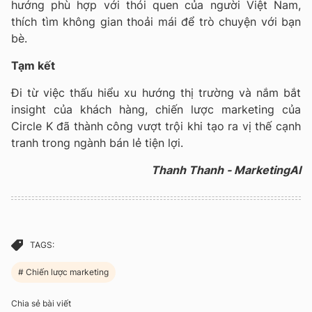
hướng phù hợp với thói quen của người Việt Nam,
thích tìm không gian thoải mái để trò chuyện với bạn
bè.
Tạm kết
Đi từ việc thấu hiểu xu hướng thị trường và nắm bắt
insight của khách hàng, chiến lược marketing của
Circle K đã thành công vượt trội khi tạo ra vị thế cạnh
tranh trong ngành bán lẻ tiện lợi.
Thanh Thanh - MarketingAI
TAGS:
Chiến lược marketing
Chia sẻ bài viết