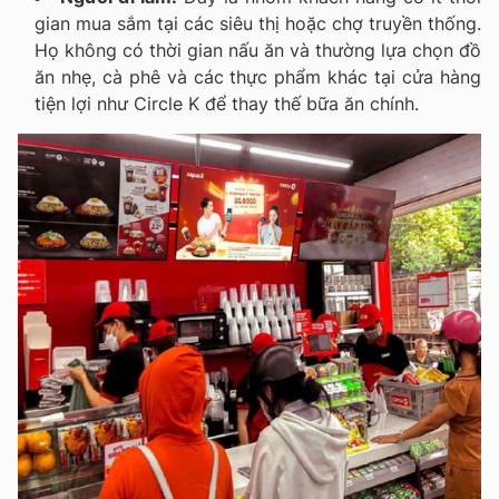
gian mua sắm tại các siêu thị hoặc chợ truyền thống.
Họ không có thời gian nấu ăn và thường lựa chọn đồ
ăn nhẹ, cà phê và các thực phẩm khác tại cửa hàng
tiện lợi như Circle K để thay thế bữa ăn chính.