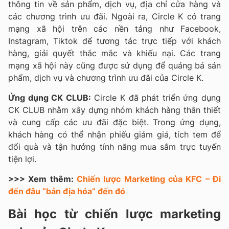
thông tin về sản phẩm, dịch vụ, địa chỉ cửa hàng và
các chương trình ưu đãi. Ngoài ra, Circle K có trang
mạng xã hội trên các nền tảng như Facebook,
Instagram, Tiktok để tương tác trực tiếp với khách
hàng, giải quyết thắc mắc và khiếu nại. Các trang
mạng xã hội này cũng được sử dụng để quảng bá sản
phẩm, dịch vụ và chương trình ưu đãi của Circle K.
Ứng dụng CK CLUB:
Circle K đã phát triển ứng dụng
CK CLUB nhằm xây dựng nhóm khách hàng thân thiết
và cung cấp các ưu đãi đặc biệt. Trong ứng dụng,
khách hàng có thể nhận phiếu giảm giá, tích tem để
đổi quà và tận hưởng tính năng mua sắm trực tuyến
tiện lợi.
>>> Xem thêm:
Chiến lược Marketing của KFC – Đi
đến đâu “bản địa hóa” đến đó
Bài học từ chiến lược marketing