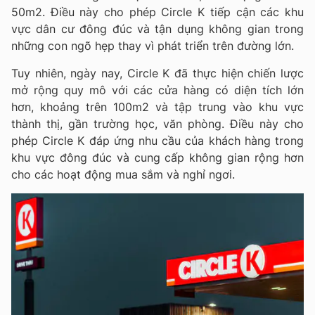
50m2. Điều này cho phép Circle K tiếp cận các khu
vực dân cư đông đúc và tận dụng không gian trong
những con ngõ hẹp thay vì phát triển trên đường lớn.
Tuy nhiên, ngày nay, Circle K đã thực hiện chiến lược
mở rộng quy mô với các cửa hàng có diện tích lớn
hơn, khoảng trên 100m2 và tập trung vào khu vực
thành thị, gần trường học, văn phòng. Điều này cho
phép Circle K đáp ứng nhu cầu của khách hàng trong
khu vực đông đúc và cung cấp không gian rộng hơn
cho các hoạt động mua sắm và nghỉ ngơi.