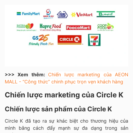
>>> Xem thêm:
Chiến lược marketing của AEON
MALL - “Công thức” chinh phục trọn vẹn khách hàng
Chiến lược marketing của Circle K
Chiến lược sản phẩm của Circle K
Circle K đã tạo ra sự khác biệt cho thương hiệu của
mình bằng cách đẩy mạnh sự đa dạng trong sản