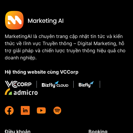
MarketingAI là chuyên trang cập nhật tin tức và kiến
thức về lĩnh vực Truyền thông – Digital Marketing, hỗ
trợ giải pháp và chiến lược truyền thông hiệu quả cho
doanh nghiệp.
Hệ thống website cùng VCCorp
Điều khoản
Booking