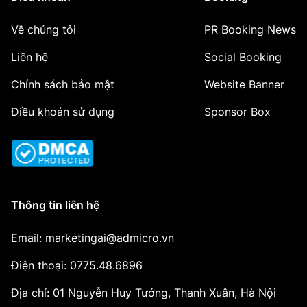
Về chúng tôi
PR Booking News
Liên hệ
Social Booking
Chính sách bảo mật
Website Banner
Điều khoản sử dụng
Sponsor Box
Thông tin liên hệ
Email: marketingai@admicro.vn
Điện thoại: 0775.48.6896
Địa chỉ: 01 Nguyễn Huy Tưởng, Thanh Xuân, Hà Nội