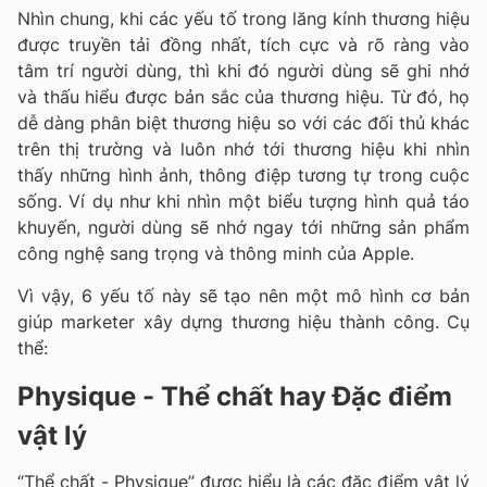
Nhìn chung, khi các yếu tố trong lăng kính thương hiệu
được truyền tải đồng nhất, tích cực và rõ ràng vào
tâm trí người dùng, thì khi đó người dùng sẽ ghi nhớ
và thấu hiểu được bản sắc của thương hiệu. Từ đó, họ
dễ dàng phân biệt thương hiệu so với các đối thủ khác
trên thị trường và luôn nhớ tới thương hiệu khi nhìn
thấy những hình ảnh, thông điệp tương tự trong cuộc
sống. Ví dụ như khi nhìn một biểu tượng hình quả táo
khuyến, người dùng sẽ nhớ ngay tới những sản phẩm
công nghệ sang trọng và thông minh của Apple.
Vì vậy, 6 yếu tố này sẽ tạo nên một mô hình cơ bản
giúp marketer xây dựng thương hiệu thành công. Cụ
thể:
Physique - Thể chất hay Đặc điểm
vật lý
“Thể chất - Physique” được hiểu là các đặc điểm vật lý