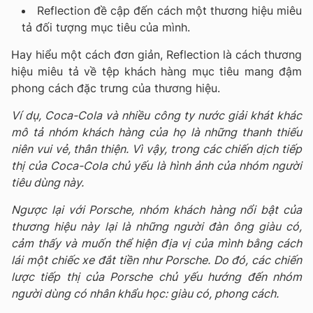
Reflection đề cập đến cách một thương hiệu miêu
tả đối tượng mục tiêu của mình.
Hay hiểu một cách đơn giản, Reflection là cách thương
hiệu miêu tả về tệp khách hàng mục tiêu mang đậm
phong cách đặc trưng của thương hiệu.
Ví dụ, Coca-Cola và nhiều công ty nước giải khát khác
mô tả nhóm khách hàng của họ là những thanh thiếu
niên vui vẻ, thân thiện. Vì vậy, trong các chiến dịch tiếp
thị của Coca-Cola chủ yếu là hình ảnh của nhóm người
tiêu dùng này.
Ngược lại với Porsche, nhóm khách hàng nổi bật của
thương hiệu này lại là những người đàn ông giàu có,
cảm thấy và muốn thể hiện địa vị của mình bằng cách
lái một chiếc xe đắt tiền như Porsche. Do đó, các chiến
lược tiếp thị của Porsche chủ yếu hướng đến nhóm
người dùng có nhân khẩu học: giàu có, phong cách.