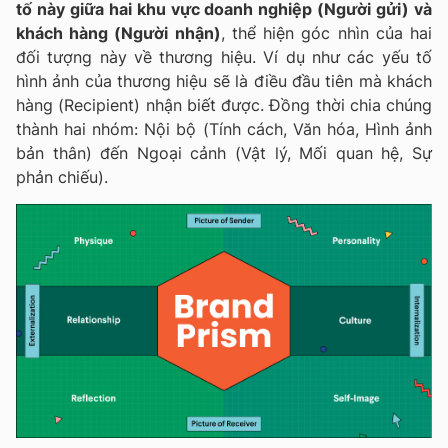
tố này giữa hai khu vực doanh nghiệp (Người gửi) và
khách hàng (Người nhận)
, thể hiện góc nhìn của hai
đối tượng này về thương hiệu. Ví dụ như các yếu tố
hình ảnh của thương hiệu sẽ là điều đầu tiên mà khách
hàng (Recipient) nhận biết được. Đồng thời chia chúng
thành hai nhóm: Nội bộ (Tính cách, Văn hóa, Hình ảnh
bản thân) đến Ngoại cảnh (Vật lý, Mối quan hệ, Sự
phản chiếu).