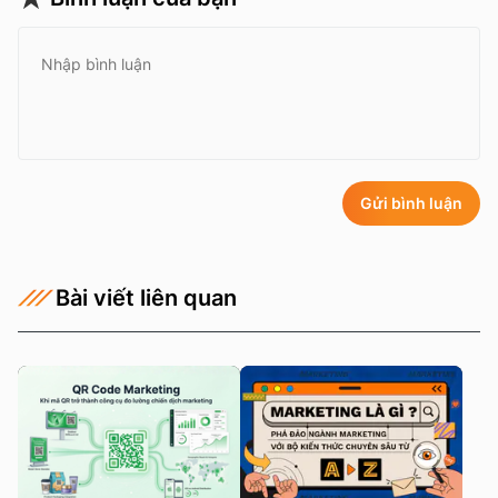
Gửi bình luận
Bài viết liên quan