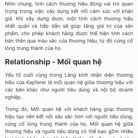
Nhìn chung, tính cách thương hiệu đóng vai trò quan
trọng trong việc xây dựng kết nối cảm xúc với khán
giả. Khi xây dựng được một tính cách thương hiệu
nhất quán và hấp dẫn sẽ giúp tăng giá trị của sản
phẩm, cho phép khách hàng được thể hiện tính cách
bản thân qua màu sắc của thương hiệu, từ đó củng cố
lòng trung thành của họ.
Relationship - Mối quan hệ
Yếu tố cuối cùng trong Lăng kính nhận diện thương
hiệu của Kapferer là mối quan hệ giữa thương hiệu với
các bên khác như người tiêu dùng và nội bộ doanh
nghiệp.
Trong đó, Mối quan hệ với khách hàng giúp thương
hiệu tạo nên kết nối sâu sắc hơn với người tiêu dùng,
củng cố lòng trung thành của họ. Mối quan hệ giữa
thương hiệu và người tiêu dùng có thể bao gồm nhiều