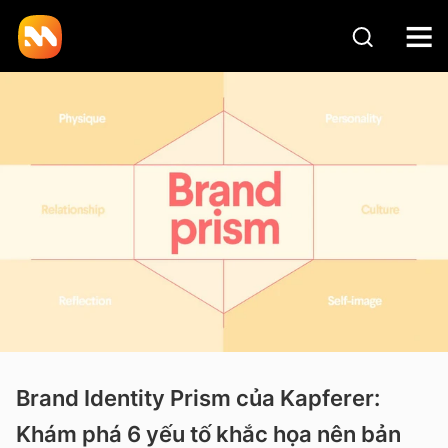
Brand Identity Prism của Kapferer:
Khám phá 6 yếu tố khắc họa nên bản