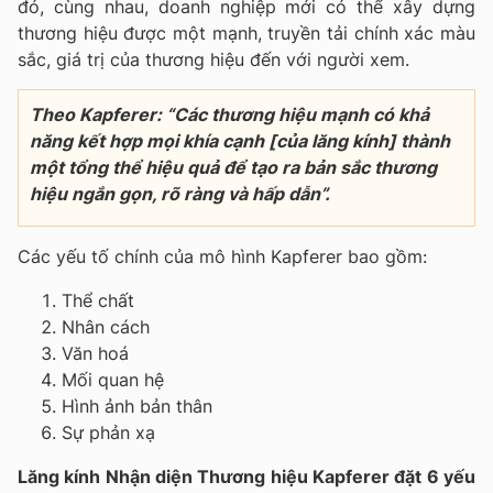
đó, cùng nhau, doanh nghiệp mới có thể xây dựng
thương hiệu được một mạnh, truyền tải chính xác màu
sắc, giá trị của thương hiệu đến với người xem.
Theo Kapferer: “Các thương hiệu mạnh có khả
năng kết hợp mọi khía cạnh [của lăng kính] thành
một tổng thể hiệu quả để tạo ra bản sắc thương
hiệu ngắn gọn, rõ ràng và hấp dẫn”.
Các yếu tố chính của mô hình Kapferer bao gồm:
Thể chất
Nhân cách
Văn hoá
Mối quan hệ
Hình ảnh bản thân
Sự phản xạ
Lăng kính Nhận diện Thương hiệu Kapferer đặt 6 yếu