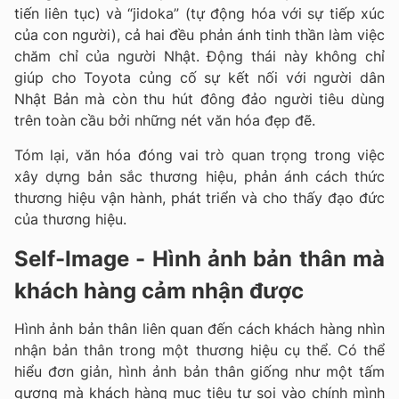
tiến liên tục) và “jidoka” (tự động hóa với sự tiếp xúc
của con người), cả hai đều phản ánh tinh thần làm việc
chăm chỉ của người Nhật. Động thái này không chỉ
giúp cho Toyota củng cố sự kết nối với người dân
Nhật Bản mà còn thu hút đông đảo người tiêu dùng
trên toàn cầu bởi những nét văn hóa đẹp đẽ.
Tóm lại, văn hóa đóng vai trò quan trọng trong việc
xây dựng bản sắc thương hiệu, phản ánh cách thức
thương hiệu vận hành, phát triển và cho thấy đạo đức
của thương hiệu.
Self-Image - Hình ảnh bản thân mà
khách hàng cảm nhận được
Hình ảnh bản thân liên quan đến cách khách hàng nhìn
nhận bản thân trong một thương hiệu cụ thể. Có thể
hiểu đơn giản, hình ảnh bản thân giống như một tấm
gương mà khách hàng mục tiêu tự soi vào chính mình