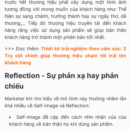
trước hết thương hiệu phải xây dựng một hình ảnh
tương đồng với mong muốn của khách hàng như: Thể
hiện sự sang chảnh, trưởng thành hay sự ngây thơ, dễ
thương,... Tiếp đó thương hiệu truyền tải đến khách
hàng rằng việc sử dụng sản phẩm sẽ giúp bản thân
khách hàng trở thành một phiên bản tốt nhất.
>>> Đọc thêm:
Thiết kế trải nghiệm theo cảm xúc: 3
Trụ cột chính giúp thương hiệu chạm tới trái tim
khách hàng
Reflection - Sự phản xạ hay phản
chiếu
Marketer khi tìm hiểu về mô hình này thường nhầm lẫn
khá nhiều về Self-image và Reflection:
Self-image đề cập đến cách nhìn nhận của của
khách hàng về bản thân họ khi dùng sản phẩm.