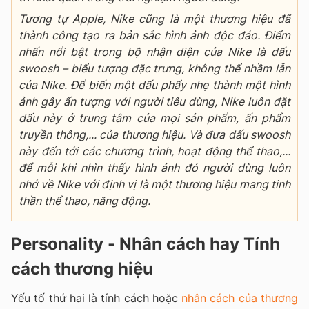
Tương tự Apple, Nike cũng là một thương hiệu đã
thành công tạo ra bản sắc hình ảnh độc đáo. Điểm
nhấn nổi bật trong bộ nhận diện của Nike là dấu
swoosh – biểu tượng đặc trưng, không thể nhầm lẫn
của Nike. Để biến một dấu phẩy nhẹ thành một hình
ảnh gây ấn tượng với người tiêu dùng, Nike luôn đặt
dấu này ở trung tâm của mọi sản phẩm, ấn phẩm
truyền thông,... của thương hiệu. Và đưa dấu swoosh
này đến tới các chương trình, hoạt động thể thao,...
để mỗi khi nhìn thấy hình ảnh đó người dùng luôn
nhớ về Nike với định vị là một thương hiệu mang tinh
thần thể thao, năng động.
Personality - Nhân cách hay Tính
cách thương hiệu
Yếu tố thứ hai là tính cách hoặc
nhân cách của thương