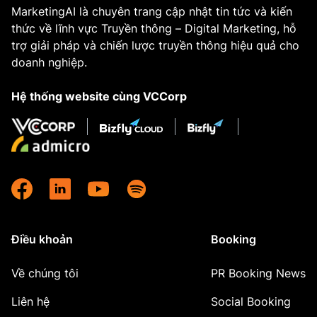
MarketingAI là chuyên trang cập nhật tin tức và kiến
thức về lĩnh vực Truyền thông – Digital Marketing, hỗ
trợ giải pháp và chiến lược truyền thông hiệu quả cho
doanh nghiệp.
Hệ thống website cùng VCCorp
Điều khoản
Booking
Về chúng tôi
PR Booking News
Liên hệ
Social Booking