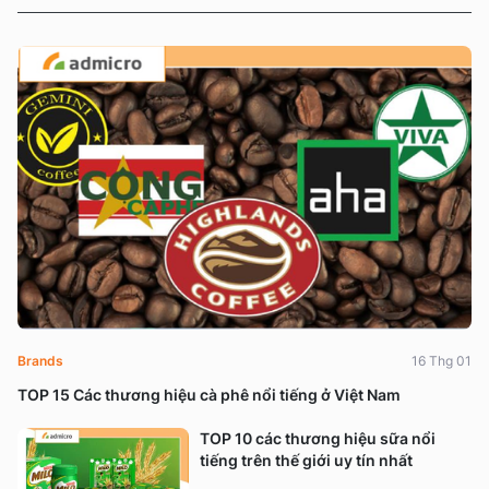
Brands
16 Thg 01
TOP 15 Các thương hiệu cà phê nổi tiếng ở Việt Nam
TOP 10 các thương hiệu sữa nổi
tiếng trên thế giới uy tín nhất