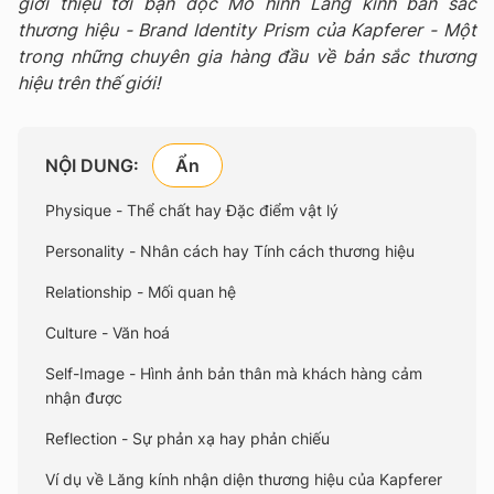
giới thiệu tới bạn đọc Mô hình Lăng kính bản sắc
thương hiệu - Brand Identity Prism của Kapferer - Một
trong những chuyên gia hàng đầu về bản sắc thương
hiệu trên thế giới!
NỘI DUNG:
Physique - Thể chất hay Đặc điểm vật lý
Personality - Nhân cách hay Tính cách thương hiệu
Relationship - Mối quan hệ
Culture - Văn hoá
Self-Image - Hình ảnh bản thân mà khách hàng cảm
nhận được
Reflection - Sự phản xạ hay phản chiếu
Ví dụ về Lăng kính nhận diện thương hiệu của Kapferer