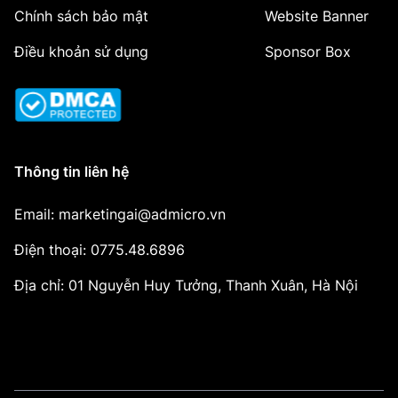
Chính sách bảo mật
Website Banner
Điều khoản sử dụng
Sponsor Box
Thông tin liên hệ
Email: marketingai@admicro.vn
Điện thoại: 0775.48.6896
Địa chỉ: 01 Nguyễn Huy Tưởng, Thanh Xuân, Hà Nội