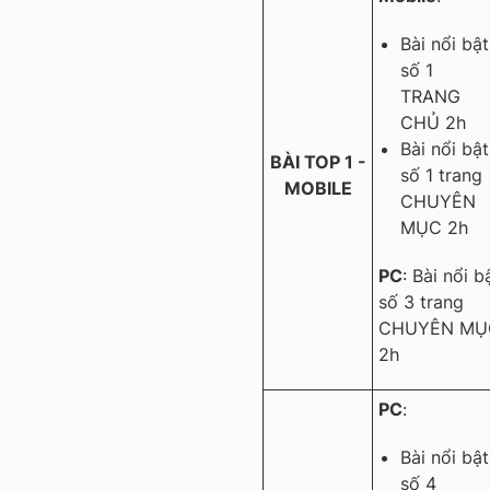
Bài nổi bật
số 1
TRANG
CHỦ 2h
Bài nổi bật
BÀI TOP 1 -
số 1 trang
MOBILE
CHUYÊN
MỤC 2h
PC
: Bài nổi b
số 3 trang
CHUYÊN MỤ
2h
PC
:
Bài nổi bật
số 4