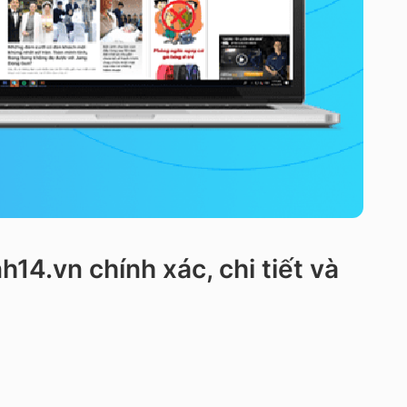
h14.vn chính xác, chi tiết và