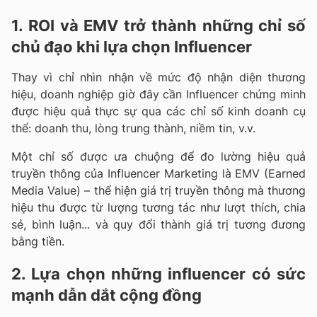
1. ROI và EMV trở thành những chỉ số
chủ đạo khi lựa chọn Influencer
Thay vì chỉ nhìn nhận về mức độ nhận diện thương
hiệu, doanh nghiệp giờ đây cần Influencer chứng minh
được hiệu quả thực sự qua các chỉ số kinh doanh cụ
thể: doanh thu, lòng trung thành, niềm tin, v.v.
Một chỉ số được ưa chuộng để đo lường hiệu quả
truyền thông của Influencer Marketing là
EMV (Earned
Media Value)
– thể hiện giá trị truyền thông mà thương
hiệu thu được từ lượng tương tác như lượt thích, chia
sẻ, bình luận... và quy đổi thành giá trị tương đương
bằng tiền.
2. Lựa chọn những influencer có sức
mạnh dẫn dắt cộng đồng