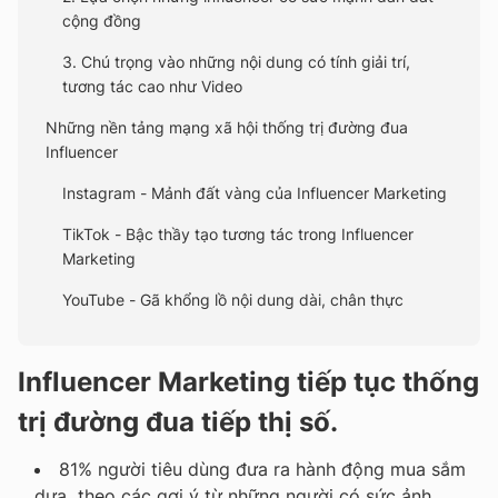
cộng đồng
3. Chú trọng vào những nội dung có tính giải trí,
tương tác cao như Video
Những nền tảng mạng xã hội thống trị đường đua
Influencer
Instagram - Mảnh đất vàng của Influencer Marketing
TikTok - Bậc thầy tạo tương tác trong Influencer
Marketing
YouTube - Gã khổng lồ nội dung dài, chân thực
Influencer Marketing tiếp tục thống
trị đường đua tiếp thị số
.
81% người tiêu dùng đưa ra hành động mua sắm
dựa theo các gợi ý từ những người có sức ảnh