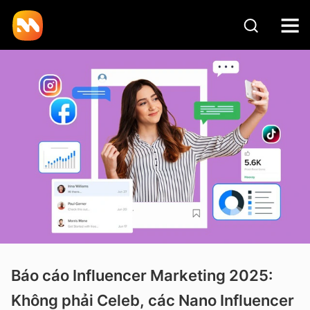
Báo cáo Influencer Marketing 2025:
Không phải Celeb, các Nano Influencer