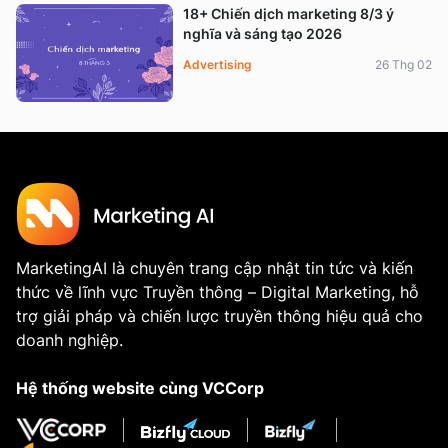
18+ Chiến dịch marketing 8/3 ý
nghĩa và sáng tạo 2026
Advertising
26 Thg 02
MarketingAI là chuyên trang cập nhật tin tức và kiến
thức về lĩnh vực Truyền thông – Digital Marketing, hỗ
trợ giải pháp và chiến lược truyền thông hiệu quả cho
doanh nghiệp.
Hệ thống website cùng VCCorp