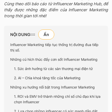
Cùng theo dõi báo cáo từ Inflluencer Marketing Hub, để
thấy được những đặc điểm của Influencer Marketing
trong thời gian tới nhé!
NỘI DUNG::::
Influencer Marketing tiếp tục thống trị đường đua tiếp
thị số.
Những cú hích thúc đẩy cơn sốt Influencer Marketing
1. Sức ảnh hưởng từ các sàn thương mại điện tử
2. AI – Chìa khoá tăng tốc của Marketing
Những xu hướng nổi bật trong Influencer Marketing
1. ROI và EMV trở thành những chỉ số chủ đạo khi lựa
chọn Influencer
2. Lựa chọn những influencer có sức mạnh dẫn dắt