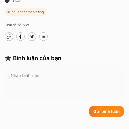
TAGS:
influencer marketing
Chia sẻ bài viết
Bình luận của bạn
Gửi bình luận