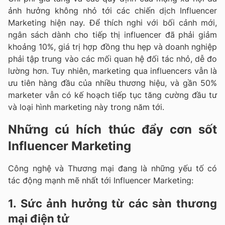
ảnh hưởng không nhỏ tới các chiến dịch Influencer
Marketing hiện nay. Để thích nghi với bối cảnh mới,
ngân sách dành cho tiếp thị influencer đã phải giảm
khoảng 10%, giá trị hợp đồng thu hẹp và doanh nghiệp
phải tập trung vào các mối quan hệ đối tác nhỏ, dễ đo
lường hơn. Tuy nhiên, marketing qua influencers vẫn là
ưu tiên hàng đầu của nhiều thương hiệu, và gần 50%
marketer vẫn có kế hoạch tiếp tục tăng cường đầu tư
và loại hình marketing này trong năm tới.
Những cú hích thúc đẩy cơn sốt
Influencer Marketing
Công nghệ và Thương mại đang là những yếu tố có
tác động mạnh mẽ nhất tới Influencer Marketing:
1. Sức ảnh hưởng từ các sàn thương
mại điện tử