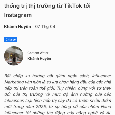
thống trị thị trường từ TikTok tới
Instagram
Khánh Huyền
07 Thg 04
Chia sẻ
Content Writer
Khánh Huyền
Bất chấp xu hướng cắt giảm ngân sách, Influencer
Marketing vẫn luôn là sự lựa chọn hàng đầu của các nhà
tiếp thị trên toàn thế giới. Tuy nhiên, cùng với sự thay
đổi của thị trường và mức độ ảnh hưởng của các
Influencer, loại hình tiếp thị này đã có thêm nhiều điểm
mới trong năm 2025, từ sự bùng nổ của nhóm Nano
Influencer tới những tác động của công nghệ và AI.