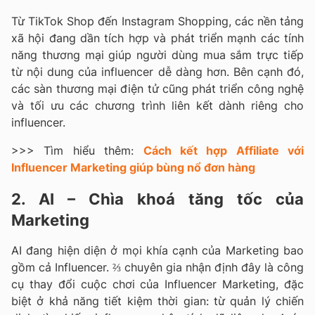
Từ TikTok Shop đến Instagram Shopping, các nền tảng
xã hội đang dần tích hợp và phát triển mạnh các tính
năng thương mại giúp người dùng mua sắm trực tiếp
từ nội dung của influencer dễ dàng hơn. Bên cạnh đó,
các sàn thương mại điện tử cũng phát triển công nghệ
và tối ưu các chương trình liên kết dành riêng cho
influencer.
>>> Tìm hiểu thêm:
Cách kết hợp Affiliate với
Influencer Marketing giúp bùng nổ đơn hàng
2. AI – Chìa khoá tăng tốc của
Marketing
AI đang hiện diện ở mọi khía cạnh của Marketing bao
gồm cả Influencer. ⅔ chuyên gia nhận định đây là công
cụ thay đổi cuộc chơi của Influencer Marketing, đặc
biệt ở khả năng tiết kiệm thời gian: từ quản lý chiến