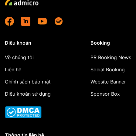
Điều khoản
Booking
Về chúng tôi
PR Booking News
Liên hệ
Social Booking
Chính sách bảo mật
Website Banner
Điều khoản sử dụng
Sponsor Box
Thông tin liên hệ