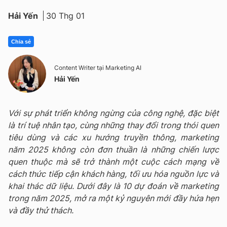
Hải Yến
30 Thg 01
Chia sẻ
Content Writer tại Marketing AI
Hải Yến
Với sự phát triển không ngừng của công nghệ, đặc biệt
là trí tuệ nhân tạo, cùng những thay đổi trong thói quen
tiêu dùng và các xu hướng truyền thông, marketing
năm 2025 không còn đơn thuần là những chiến lược
quen thuộc mà sẽ trở thành một cuộc cách mạng về
cách thức tiếp cận khách hàng, tối ưu hóa nguồn lực và
khai thác dữ liệu. Dưới đây là 10 dự đoán về marketing
trong năm 2025, mở ra một kỷ nguyên mới đầy hứa hẹn
và đầy thử thách.