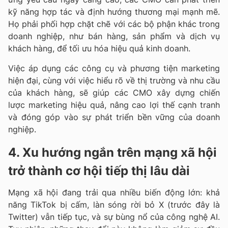
kỹ năng hợp tác và định hướng thương mại mạnh mẽ.
Họ phải phối hợp chặt chẽ với các bộ phận khác trong
doanh nghiệp, như bán hàng, sản phẩm và dịch vụ
khách hàng, để tối ưu hóa hiệu quả kinh doanh.
Việc áp dụng các công cụ và phương tiện marketing
hiện đại, cùng với việc hiểu rõ về thị trường và nhu cầu
của khách hàng, sẽ giúp các CMO xây dựng chiến
lược marketing hiệu quả, nâng cao lợi thế cạnh tranh
và đóng góp vào sự phát triển bền vững của doanh
nghiệp.
4. Xu hướng ngắn trên mạng xã hội
trở thành cơ hội tiếp thị lâu dài
Mạng xã hội đang trải qua nhiều biến động lớn: khả
năng TikTok bị cấm, làn sóng rời bỏ X (trước đây là
Twitter) vẫn tiếp tục, và sự bùng nổ của công nghệ AI.