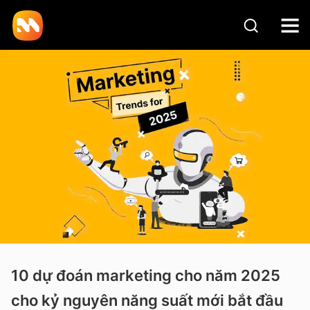
10 dự đoán marketing cho năm 2025
cho kỷ nguyên năng suất mới bắt đầu