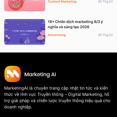
Content Marketing
26 Thg 02
18+ Chiến dịch marketing 8/3 ý
nghĩa và sáng tạo 2026
Advertising
26 Thg 02
MarketingAI là chuyên trang cập nhật tin tức và kiến
thức về lĩnh vực Truyền thông – Digital Marketing, hỗ
trợ giải pháp và chiến lược truyền thông hiệu quả cho
doanh nghiệp.