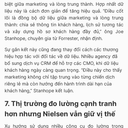
biệt giữa marketing và lòng trung thành. Hợp nhất dữ
liệu này là cách đơn giản để tăng hiệu quả. “Điều cốt
lõi là đồng bộ dữ liệu giữa marketing và lòng trung
thành: chia sẻ thông tin khách hàng, lịch sử tương tác
và xây dựng hồ sơ khách hàng đầy đủ,” ông Joe
Stanhope, chuyên gia từ Forrester, nhận định.
Sự gắn kết này cũng đang thay đổi cách các thương
hiệu hợp tác với đối tác về dữ liệu. Nhiều agency đã
bổ sung dịch vụ CRM để hỗ trợ các CMO, khi dữ liệu
khách hàng ngày càng quan trọng. “Điều này cho thấy
marketing không chỉ tập trung vào từng chiến dịch
riêng lẻ mà còn hướng đến hành trình dài hạn của
khách hàng,” Stanhope kết luận.
7. Thị trường đo lường cạnh tranh
hơn nhưng Nielsen vẫn giữ vị thế
Xu hướng sử dụng nhiều công cụ đo lường trong