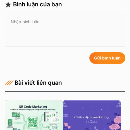
Bình luận của bạn
Gửi bình luận
Bài viết liên quan