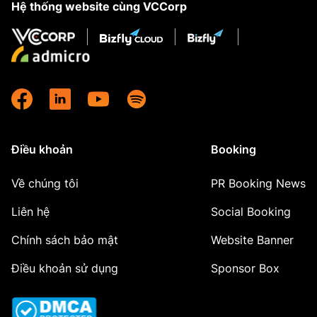
Hệ thống website cùng VCCorp
Điều khoản
Booking
Về chúng tôi
PR Booking News
Liên hệ
Social Booking
Chính sách bảo mật
Website Banner
Điều khoản sử dụng
Sponsor Box