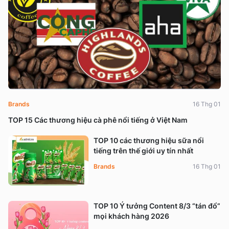
Brands
16 Thg 01
TOP 15 Các thương hiệu cà phê nổi tiếng ở Việt Nam
TOP 10 các thương hiệu sữa nổi
tiếng trên thế giới uy tín nhất
Brands
16 Thg 01
TOP 10 Ý tưởng Content 8/3 “tán đổ”
mọi khách hàng 2026