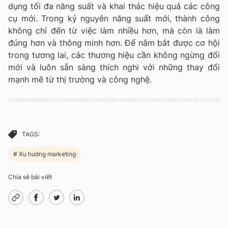
dụng tối đa năng suất và khai thác hiệu quả các công
cụ mới. Trong kỷ nguyên năng suất mới, thành công
không chỉ đến từ việc làm nhiều hơn, mà còn là làm
đúng hơn và thông minh hơn. Để nắm bắt được cơ hội
trong tương lai, các thương hiệu cần không ngừng đổi
mới và luôn sẵn sàng thích nghi với những thay đổi
mạnh mẽ từ thị trường và công nghệ.
TAGS:
Xu hướng marketing
Chia sẻ bài viết