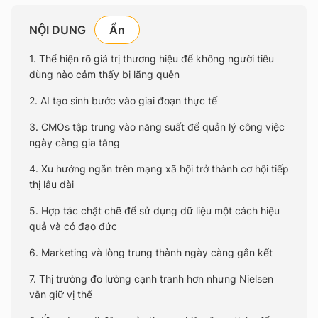
NỘI DUNG
1. Thể hiện rõ giá trị thương hiệu để không người tiêu
dùng nào cảm thấy bị lãng quên
2. AI tạo sinh bước vào giai đoạn thực tế
3. CMOs tập trung vào năng suất để quản lý công việc
ngày càng gia tăng
4. Xu hướng ngắn trên mạng xã hội trở thành cơ hội tiếp
thị lâu dài
5. Hợp tác chặt chẽ để sử dụng dữ liệu một cách hiệu
quả và có đạo đức
6. Marketing và lòng trung thành ngày càng gắn kết
7. Thị trường đo lường cạnh tranh hơn nhưng Nielsen
vẫn giữ vị thế