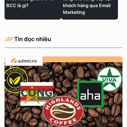
BCC là gì?
khách hàng qua Email
Marketing
Tin đọc nhiều