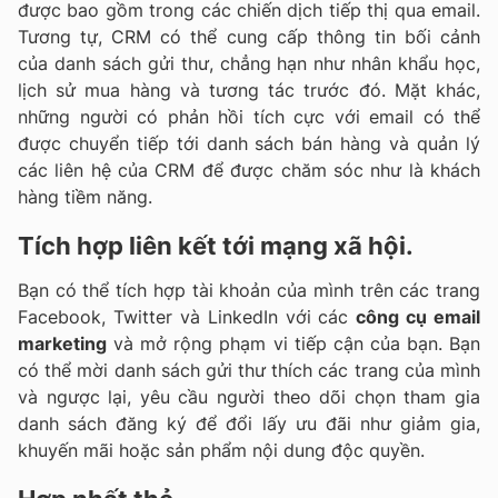
được bao gồm trong các chiến dịch tiếp thị qua email.
Tương tự, CRM có thể cung cấp thông tin bối cảnh
của danh sách gửi thư, chẳng hạn như nhân khẩu học,
lịch sử mua hàng và tương tác trước đó. Mặt khác,
những người có phản hồi tích cực với email có thể
được chuyển tiếp tới danh sách bán hàng và quản lý
các liên hệ của CRM để được chăm sóc như là khách
hàng tiềm năng.
Tích hợp liên kết tới mạng xã hội.
Bạn có thể tích hợp tài khoản của mình trên các trang
Facebook, Twitter và LinkedIn với các
công cụ email
marketing
và mở rộng phạm vi tiếp cận của bạn. Bạn
có thể mời danh sách gửi thư thích các trang của mình
và ngược lại, yêu cầu người theo dõi chọn tham gia
danh sách đăng ký để đổi lấy ưu đãi như giảm gia,
khuyến mãi hoặc sản phẩm nội dung độc quyền.