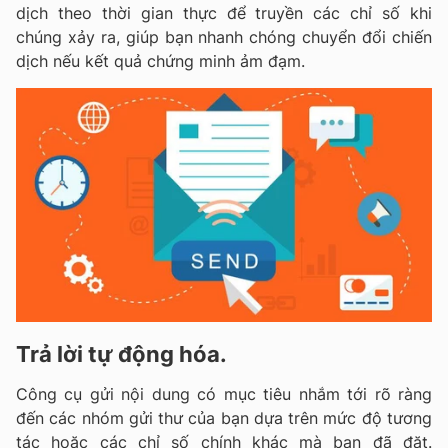
dịch theo thời gian thực để truyền các chỉ số khi
chúng xảy ra, giúp bạn nhanh chóng chuyển đổi chiến
dịch nếu kết quả chứng minh ảm đạm.
Trả lời tự động hóa.
Công cụ gửi nội dung có mục tiêu nhắm tới rõ ràng
đến các nhóm gửi thư của bạn dựa trên mức độ tương
tác hoặc các chỉ số chính khác mà bạn đã đặt.