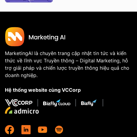
MarketingAI là chuyên trang cập nhật tin tức và kiến
thức về lĩnh vực Truyền thông – Digital Marketing, hỗ
trợ giải pháp và chiến lược truyền thông hiệu quả cho
doanh nghiệp.
Hệ thống website cùng VCCorp