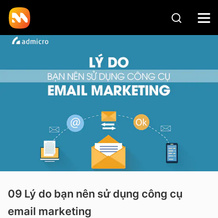
09 Lý do bạn nên sử dụng công cụ
email marketing