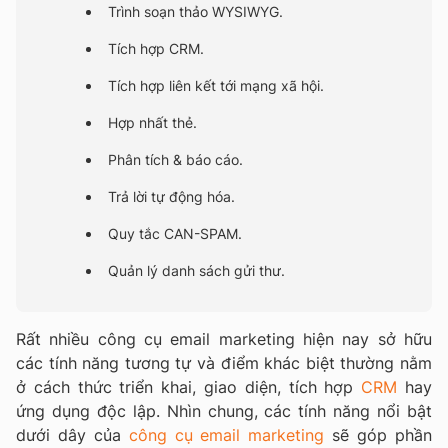
Trình soạn thảo WYSIWYG.
Tích hợp CRM.
Tích hợp liên kết tới mạng xã hội.
Hợp nhất thẻ.
Phân tích & báo cáo.
Trả lời tự động hóa.
Quy tắc CAN-SPAM.
Quản lý danh sách gửi thư.
Rất nhiều công cụ email marketing hiện nay sở hữu
các tính năng tương tự và điểm khác biệt thường nằm
ở cách thức triển khai, giao diện, tích hợp
CRM
hay
ứng dụng độc lập. Nhìn chung, các tính năng nổi bật
dưới dây của
công cụ email marketing
sẽ góp phần