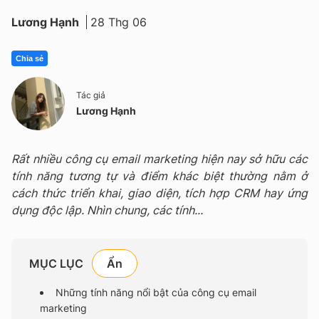
Lương Hạnh
28 Thg 06
Chia sẻ
Tác giả
Lương Hạnh
Rất nhiều công cụ email marketing hiện nay sở hữu các
tính năng tương tự và điểm khác biệt thường nằm ở
cách thức triển khai, giao diện, tích hợp CRM hay ứng
dụng độc lập. Nhìn chung, các tính...
MỤC LỤC
Những tính năng nổi bật của công cụ email
marketing