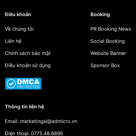
Điều khoản
Booking
Về chúng tôi
PR Booking News
Liên hệ
Social Booking
Chính sách bảo mật
Website Banner
Điều khoản sử dụng
Sponsor Box
Thông tin liên hệ
Email: marketingai@admicro.vn
Điện thoại: 0775.48.6896