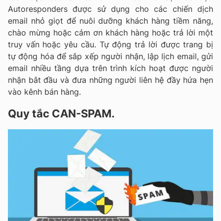
Autoresponders được sử dụng cho các chiến dịch
email nhỏ giọt để nuôi dưỡng khách hàng tiềm năng,
chào mừng hoặc cảm ơn khách hàng hoặc trả lời một
truy vấn hoặc yêu cầu. Tự động trả lời được trang bị
tự động hóa để sắp xếp người nhận, lập lịch email, gửi
email nhiều tầng dựa trên trình kích hoạt được người
nhận bắt đầu và đưa những người liên hệ đầy hứa hẹn
vào kênh bán hàng.
Quy tắc CAN-SPAM.