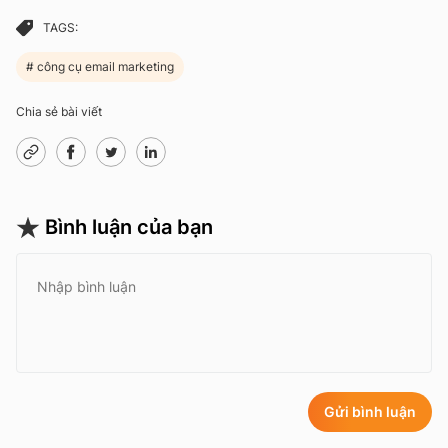
TAGS:
công cụ email marketing
Chia sẻ bài viết
Bình luận của bạn
Gửi bình luận