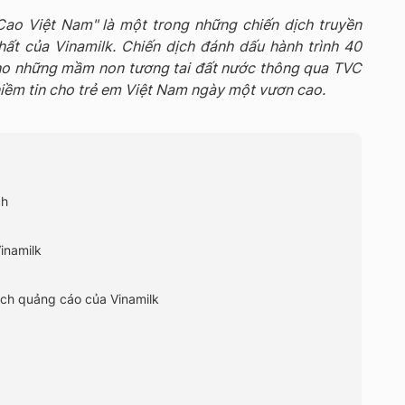
ao Việt Nam" là một trong những chiến dịch truyền
hất của Vinamilk. Chiến dịch đánh dấu hành trình 40
ho những mầm non tương tai đất nước thông qua TVC
ềm tin cho trẻ em Việt Nam ngày một vươn cao.
ch
inamilk
dịch quảng cáo của Vinamilk