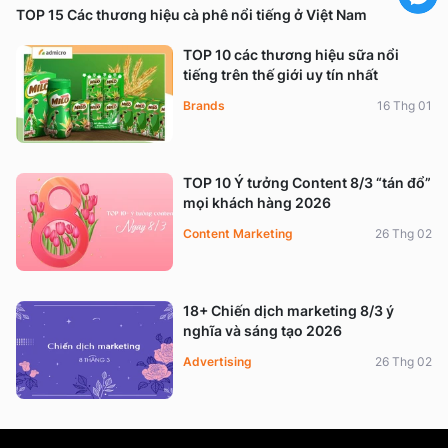
TOP 15 Các thương hiệu cà phê nổi tiếng ở Việt Nam
TOP 10 các thương hiệu sữa nổi
tiếng trên thế giới uy tín nhất
Brands
16 Thg 01
TOP 10 Ý tưởng Content 8/3 “tán đổ”
mọi khách hàng 2026
Content Marketing
26 Thg 02
18+ Chiến dịch marketing 8/3 ý
nghĩa và sáng tạo 2026
Advertising
26 Thg 02