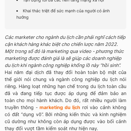
Khai thác triệt để sức mạnh của người có ảnh
hưởng
Các marketer cho ngành du lịch cần phải nghĩ cách tiếp
cận khách hàng khác biệt cho chiến lược năm 2022.
Một trong số đó là marketing qua video - phương thức
marketing được đánh giá là sẽ giúp các doanh nghiệp
du lịch khi ngành công nghiệp khổng lồ này “hồi sinh”.
Hai năm đại dịch đã thay đổi hoàn toàn bộ mặt của
thế giới nói chung và ngành công nghiệp du lịch nói
riêng. Hàng loạt những hạn chế trong du lịch toàn cầu
đã và đang tiếp tục được áp dụng để đảm bảo an
toàn cho mọi hành khách. Do đó, rất nhiều người làm
truyền thông -
marketing du lịch
rơi vào cảnh không
có đất “dụng võ”. Bởi những kiến thức và kinh nghiệm
cũ dường như không còn áp dụng được vào bối cảnh
thay đổi vượt tầm kiểm soát như hiện nay.