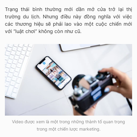
Trạng thái bình thường mới dần mở cửa trở lại thị
trường du lịch. Nhưng điều này đồng nghĩa với việc
các thương hiệu sẽ phải lao vào một cuộc chiến mới
với “luật chơi” không còn như cũ.
Video được xem là một trong những thành tố quan trọng
trong một chiến lược marketing.