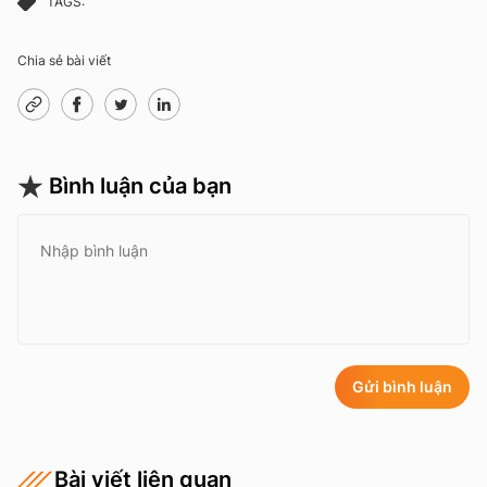
TAGS:
Chia sẻ bài viết
Bình luận của bạn
Gửi bình luận
Bài viết liên quan