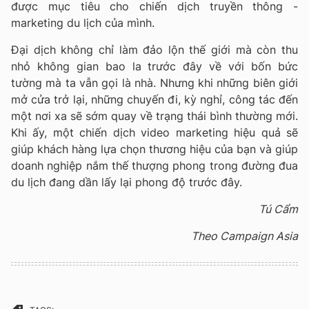
được mục tiêu cho chiến dịch truyền thông -
marketing du lịch của mình.
Đại dịch không chỉ làm đảo lộn thế giới mà còn thu
nhỏ không gian bao la trước đây về với bốn bức
tường mà ta vẫn gọi là nhà. Nhưng khi những biên giới
mở cửa trở lại, những chuyến đi, kỳ nghỉ, công tác đến
một nơi xa sẽ sớm quay về trạng thái bình thường mới.
Khi ấy, một chiến dịch video marketing hiệu quả sẽ
giúp khách hàng lựa chọn thương hiệu của bạn và giúp
doanh nghiệp nắm thế thượng phong trong đường đua
du lịch đang dần lấy lại phong độ trước đây.
Tú Cẩm
Theo Campaign Asia