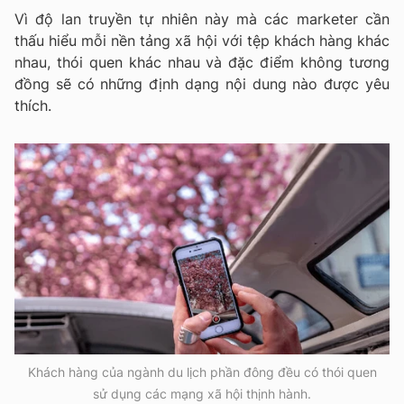
Vì độ lan truyền tự nhiên này mà các marketer cần
thấu hiểu mỗi nền tảng xã hội với tệp khách hàng khác
nhau, thói quen khác nhau và đặc điểm không tương
đồng sẽ có những định dạng nội dung nào được yêu
thích.
Khách hàng của ngành du lịch phần đông đều có thói quen
sử dụng các mạng xã hội thịnh hành.