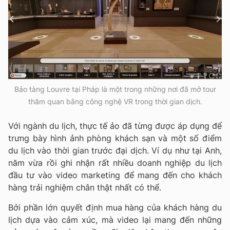
Bảo tàng Louvre tại Pháp là một trong những nơi đã mở tour
thăm quan bằng công nghệ VR trong thời gian dịch.
Với ngành du lịch, thực tế ảo đã từng được áp dụng để
trưng bày hình ảnh phòng khách sạn và một số điểm
du lịch vào thời gian trước đại dịch. Ví dụ như tại Anh,
năm vừa rồi ghi nhận rất nhiều doanh nghiệp du lịch
đầu tư vào video marketing để mang đến cho khách
hàng trải nghiệm chân thật nhất có thể.
Bởi phần lớn quyết định mua hàng của khách hàng du
lịch dựa vào cảm xúc, mà video lại mang đến những