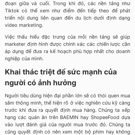
đoạn giữa và cuối. Trong khi đó, các nền tảng như
Tiktok có thể xem như điểm đến tiếp theo để phát
triển nội dung liên quan đến du lịch dưới định dạng
video marketing.
Việc thấu hiểu đặc trưng của mỗi nền tảng sẽ giúp
marketer định hình được chính xác các chiến lược cần
áp dụng để đưa ra kế hoạch phù hợp nhất cho doanh
nghiệp của mình.
Khai thác triệt để sức mạnh của
người có ảnh hưởng
Người tiêu dùng hiện đại phần lớn sẽ có thói quen mua
sắm thông minh, thể hiện rõ ở việc nghiên cứu kỹ càng
trước khi đưa ra quyết định mua hàng. Chúng ta xếp
hạng các quán ăn trên BAEMIN hay ShopeeFood dựa
vào lượt đánh giá của người mua trước đó. Chúng ta
cũng quyết định có nên xem một bộ phim hay không