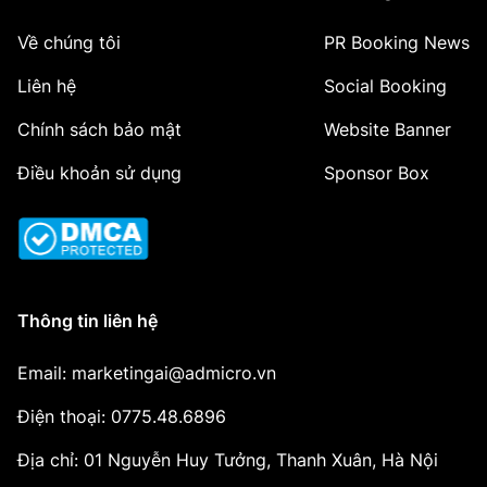
Về chúng tôi
PR Booking News
Liên hệ
Social Booking
Chính sách bảo mật
Website Banner
Điều khoản sử dụng
Sponsor Box
Thông tin liên hệ
Email: marketingai@admicro.vn
Điện thoại: 0775.48.6896
Địa chỉ: 01 Nguyễn Huy Tưởng, Thanh Xuân, Hà Nội