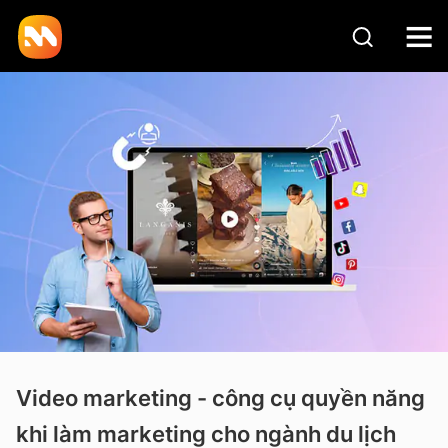
Video marketing - công cụ quyền năng
khi làm marketing cho ngành du lịch