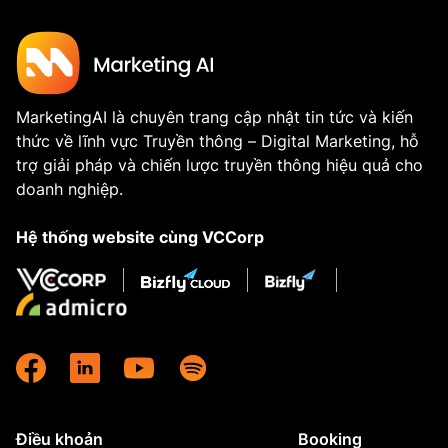
MarketingAI là chuyên trang cập nhật tin tức và kiến
thức về lĩnh vực Truyền thông – Digital Marketing, hỗ
trợ giải pháp và chiến lược truyền thông hiệu quả cho
doanh nghiệp.
Hệ thống website cùng VCCorp
Điều khoản
Booking