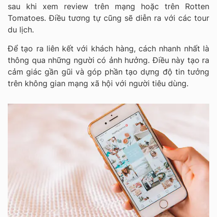
sau khi xem review trên mạng hoặc trên Rotten
Tomatoes. Điều tương tự cũng sẽ diễn ra với các tour
du lịch.
Để tạo ra liên kết với khách hàng, cách nhanh nhất là
thông qua những người có ảnh hưởng. Điều này tạo ra
cảm giác gần gũi và góp phần tạo dựng độ tin tưởng
trên không gian mạng xã hội với người tiêu dùng.