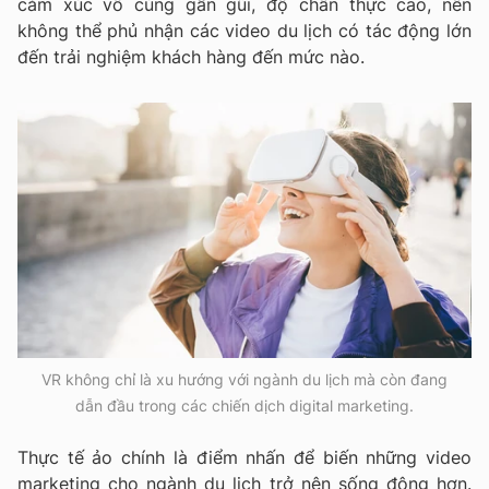
cảm xúc vô cùng gần gũi, độ chân thực cao, nên
không thể phủ nhận các video du lịch có tác động lớn
đến trải nghiệm khách hàng đến mức nào.
VR không chỉ là xu hướng với ngành du lịch mà còn đang
dẫn đầu trong các chiến dịch digital marketing.
Thực tế ảo chính là điểm nhấn để biến những video
marketing cho ngành du lịch trở nên sống động hơn.