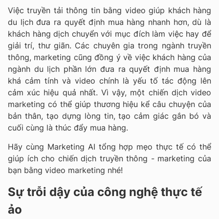
Việc truyền tải thông tin bằng video giúp khách hàng
du lịch đưa ra quyết định mua hàng nhanh hơn, dù là
khách hàng dịch chuyển với mục đích làm việc hay để
giải trí, thư giãn. Các chuyên gia trong ngành truyền
thông, marketing cũng đồng ý về việc khách hàng của
ngành du lịch phần lớn đưa ra quyết định mua hàng
khá cảm tính và video chính là yếu tố tác động lên
cảm xúc hiệu quả nhất. Vì vậy, một chiến dịch video
marketing có thể giúp thương hiệu kể câu chuyện của
bản thân, tạo dựng lòng tin, tạo cảm giác gắn bó và
cuối cùng là thúc đẩy mua hàng.
Hãy cùng Marketing AI tổng hợp mẹo thực tế có thể
giúp ích cho chiến dịch truyền thông - marketing của
bạn bằng video marketing nhé!
Sự trỗi dậy của công nghệ thực tế
ảo