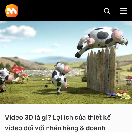
Video 3D là gì? Lợi ích của thiết kế
video đối với nhãn hàng & doanh