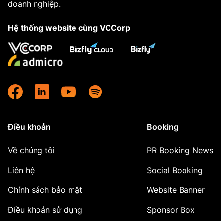
doanh nghiệp.
Hệ thống website cùng VCCorp
Điều khoản
Booking
Về chúng tôi
PR Booking News
Liên hệ
Social Booking
Chính sách bảo mật
Website Banner
Điều khoản sử dụng
Sponsor Box