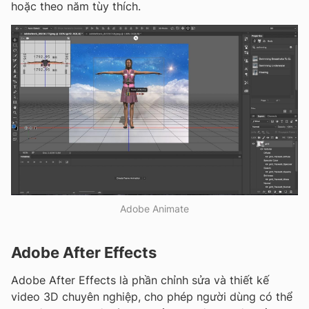
hoặc theo năm tùy thích.
Adobe Animate
Adobe After Effects
Adobe After Effects là phần chỉnh sửa và thiết kế
video 3D chuyên nghiệp, cho phép người dùng có thể