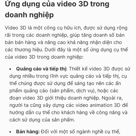
Ứng dụng của video 3D trong
doanh nghiệp
Video 3D là một công cụ hữu ích, được sử dụng rộng
rãi trong các doanh nghiệp, giúp tăng doanh số bán
bán bán hàng và nâng cao khả năng nhận diện cho
các thương hiệu. Dưới đây là một số ứng dụng cụ thể
của video 3D trong doanh nghiệp:
Quảng cáo và tiếp thị:
Thiết kế video 3D được sử
dụng nhiều trong lĩnh vực quảng cáo và tiếp thị, cụ
thể chúng được sử dụng để sáng tạo nên các ấn
phẩm quảng cáo (sản phẩm, dịch vụ), hoặc các
đoạn video 3D giới thiệu doanh nghiệp. Ngoài ra,
người ta cũng xây dựng các video animation 3D để
hướng dẫn cụ thể cho khách hàng về công năng và
cách sử dụng của sản phẩm.
Bán hàng:
Đối với một số ngành nghề cụ thể,