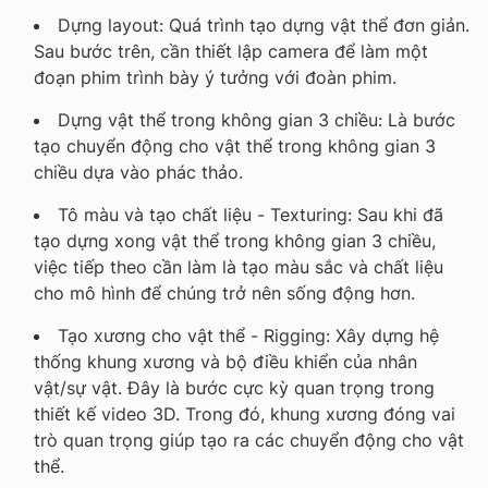
Dựng layout: Quá trình tạo dựng vật thể đơn giản.
Sau bước trên, cần thiết lập camera để làm một
đoạn phim trình bày ý tưởng với đoàn phim.
Dựng vật thể trong không gian 3 chiều: Là bước
tạo chuyển động cho vật thể trong không gian 3
chiều dựa vào phác thảo.
Tô màu và tạo chất liệu - Texturing: Sau khi đã
tạo dựng xong vật thể trong không gian 3 chiều,
việc tiếp theo cần làm là tạo màu sắc và chất liệu
cho mô hình để chúng trở nên sống động hơn.
Tạo xương cho vật thể - Rigging: Xây dựng hệ
thống khung xương và bộ điều khiển của nhân
vật/sự vật. Đây là bước cực kỳ quan trọng trong
thiết kế video 3D. Trong đó, khung xương đóng vai
trò quan trọng giúp tạo ra các chuyển động cho vật
thể.