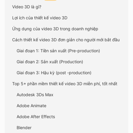
Video 3D là gì?
Lợi ích của thiết kế video 3D
Ứng dụng của video 3D trong doanh nghiệp
Cách thiết kế video 3D đơn giản cho người mới bắt đầu
Giai đoạn 1: Tiền sản xuất (Pre-production)
Giai đoạn 2: Sản xuất (Production)
Giai đoạn 3: Hậu kỳ (post -production)
Top 5+ phần mềm thiết kế video 3D miễn phí, tốt nhất
Autodesk 3Ds Max
Adobe Animate
Adobe After Effects
Blender