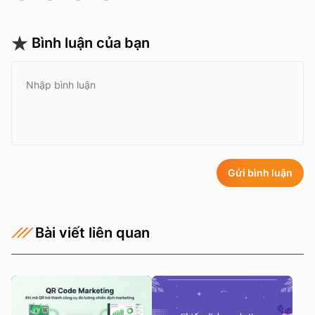
Bình luận của bạn
Gửi bình luận
Bài viết liên quan