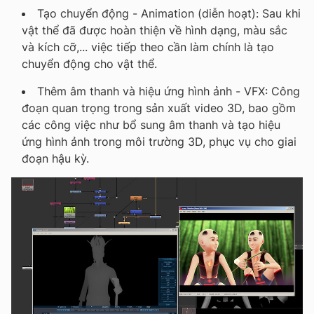
Tạo chuyển động - Animation (diễn hoạt): Sau khi
vật thể đã được hoàn thiện về hình dạng, màu sắc
và kích cỡ,... việc tiếp theo cần làm chính là tạo
chuyển động cho vật thể.
Thêm âm thanh và hiệu ứng hình ảnh - VFX: Công
đoạn quan trọng trong sản xuất video 3D, bao gồm
các công việc như bổ sung âm thanh và tạo hiệu
ứng hình ảnh trong môi trường 3D, phục vụ cho giai
đoạn hậu kỳ.