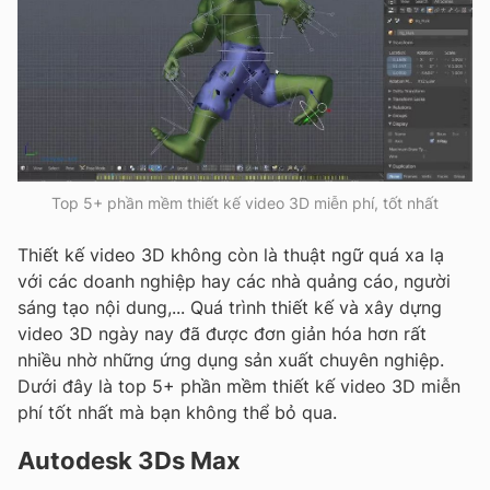
Top 5+ phần mềm thiết kế video 3D miễn phí, tốt nhất
Thiết kế video 3D không còn là thuật ngữ quá xa lạ
với các doanh nghiệp hay các nhà quảng cáo, người
sáng tạo nội dung,... Quá trình thiết kế và xây dựng
video 3D ngày nay đã được đơn giản hóa hơn rất
nhiều nhờ những ứng dụng sản xuất chuyên nghiệp.
Dưới đây là top 5+ phần mềm thiết kế video 3D miễn
phí tốt nhất mà bạn không thể bỏ qua.
Autodesk 3Ds Max