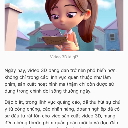
Video 3D là gì?
Ngày nay, video 3D đang dần trở nên phổ biến hơn,
không chỉ trong các lĩnh vực quen thuộc như làm
phim, sản xuất hoạt hình mà thậm chí còn được sử
dụng trong chính đời sống thường ngày.
Đặc biệt, trong lĩnh vực quảng cáo, để thu hút sự chú
ý từ công chúng, các nhãn hàng, doanh nghiệp đã có
sự đầu tư rất lớn cho việc sản xuất video 3D, mang
đến những thước phim quảng cáo mới lạ và độc đáo.