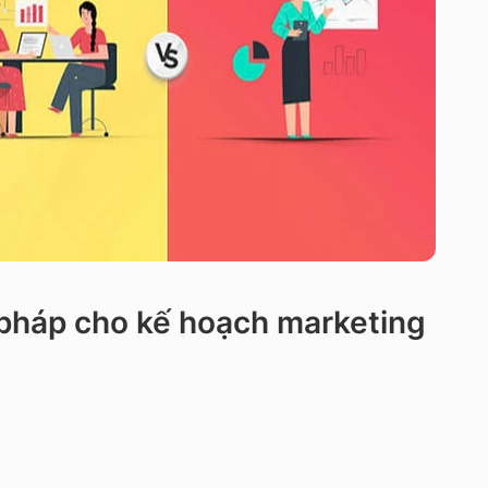
i pháp cho kế hoạch marketing