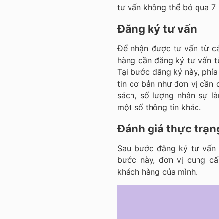
tư vấn không thể bỏ qua 7
Đăng ký tư vấn
Để nhận được tư vấn từ cá
hàng cần đăng ký tư vấn t
Tại bước đăng ký này, phí
tin cơ bản như đơn vị cần 
sách, số lượng nhân sự là
một số thông tin khác.
Đánh giá thực trạ
Sau bước đăng ký tư vấn 
bước này, đơn vị cung cấ
khách hàng của mình.