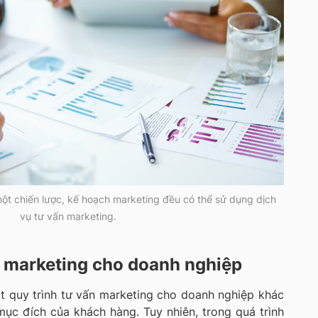
một chiến lược, kế hoạch marketing đều có thể sử dụng dịch
vụ tư vấn marketing.
n marketing cho doanh nghiệp
t quy trình tư vấn marketing cho doanh nghiệp khác
ục đích của khách hàng. Tuy nhiên, trong quá trình