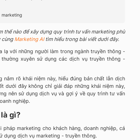
c marketing
m thế nào để xây dựng quy trình tư vấn marketing phù
y cùng
Marketing AI
tìm hiểu trong bài viết dưới đây.
 lạ với những người làm trong ngành truyền thông -
 thường xuyên sử dụng các dịch vụ truyền thông -
g nắm rõ khái niệm này, hiểu đúng bản chất lẫn dịch
iết dưới đây không chỉ giải đáp những khái niệm này,
ng nên sử dụng dịch vụ và gợi ý về quy trình tư vấn
oanh nghiệp.
là gì?
ải pháp marketing cho khách hàng, doanh nghiệp, cá
ử dụng dịch vụ marketing - truyền thông.