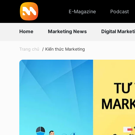
E-Magazine
Podcast
Home
Marketing News
Digital Market
Trang chủ
Kiến thức Marketing