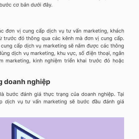
 bước cơ bản dưới đây.
c đơn vị cung cấp dịch vụ tư vấn marketing, khách
ừ trước đó thông qua các kênh mà đơn vị cung cấp.
a cung cấp dịch vụ marketing sẽ nắm được các thông
dùng dịch vụ marketing, khu vực, số điện thoại, ngân
m marketing, kinh nghiệm triển khai trước đó hoặc
ng doanh nghiệp
là bước đánh giá thực trạng của doanh nghiệp. Tại
p dịch vụ tư vấn marketing sẽ bước đầu đánh giá