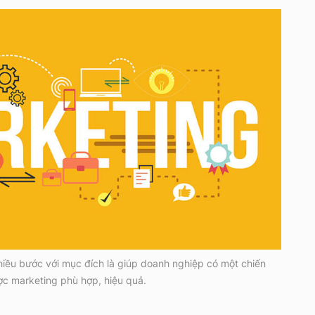
hiều bước với mục đích là giúp doanh nghiệp có một chiến
ợc marketing phù hợp, hiệu quả.