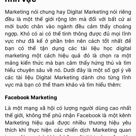
Marketing nói chung hay Digital Marketing nói riêng
đều là một thế giới rộng lớn mà đối với bất cứ ai
mới bước chân vào ngành đều cảm thấy choáng
ngợp. Khó có ai có thể tinh thông được đủ mọi lĩnh
vực như đã kể ở phần trên nên cách tốt nhất để
bạn có thể tận dụng các tài liệu học digital
marketing một cách hiệu quả đó là chọn ra một
mảng kiến thức mà bạn cảm thấy hứng thú và tìm
hiểu chuyên sâu về nó. Dưới đây là một số gợi ý về
các tài liệu Digital Marketing dành cho từng lĩnh
vực mà bạn có thể tham khảo và tìm hiểu thêm:
Facebook Marketing
Là một mạng xã hội có lượng người dùng cao nhất
thế giới, không thể phủ nhận Facebook là một kênh
Marketing hiệu quả được nhiều thương hiệu yêu
thích khi thực hiện các chiến dịch Marketing quan