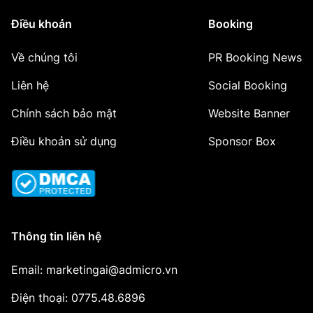
Điều khoản
Booking
Về chúng tôi
PR Booking News
Liên hệ
Social Booking
Chính sách bảo mật
Website Banner
Điều khoản sử dụng
Sponsor Box
Thông tin liên hệ
Email: marketingai@admicro.vn
Điện thoại: 0775.48.6896