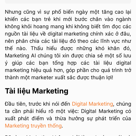
Nhưng cũng vì sự phổ biến ngày một tăng cao lại
khiến các bạn trẻ khi mới bước chân vào ngành
không khỏi hoang mang khi không biết tìm đọc các
nguồn tài liệu về digital marketing chính xác ở đâu,
nên phân chia các tài liệu đó theo các lĩnh vực như
thế nào. Thấu hiểu được những khó khăn đó,
Marketing AI chúng tôi xin được chia sẻ một số lưu
ý giúp các bạn tổng hợp các tài liệu digital
marketing hiệu quả hơn, góp phần cho quá trình trở
thành một marketer xuất sắc được thuận lợi!
Tài liệu Marketing
Đầu tiên, trước khi nói đến
Digital Marketing
, chúng
ta cần phải hiểu rõ một việc: Digital Marketing có
xuất phát điểm và thừa hưởng sự phát triển của
Marketing truyền thống
.