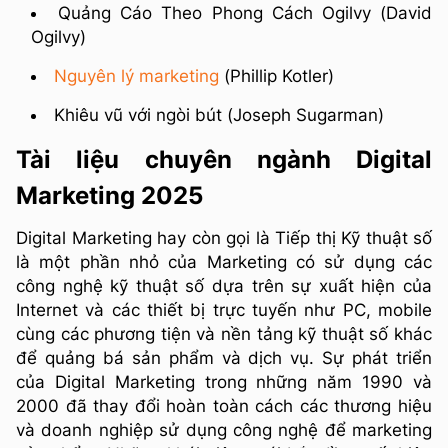
Quảng Cáo Theo Phong Cách Ogilvy (David
Ogilvy)
Nguyên lý marketing
(Phillip Kotler)
Khiêu vũ với ngòi bút (Joseph Sugarman)
Tài liệu chuyên ngành Digital
Marketing
2025
Digital Marketing hay còn gọi là Tiếp thị Kỹ thuật số
là một phần nhỏ của Marketing có sử dụng các
công nghệ kỹ thuật số dựa trên sự xuất hiện của
Internet và các thiết bị trực tuyến như PC, mobile
cùng các phương tiện và nền tảng kỹ thuật số khác
để quảng bá sản phẩm và dịch vụ. Sự phát triển
của Digital Marketing trong những năm 1990 và
2000 đã thay đổi hoàn toàn cách các thương hiệu
và doanh nghiệp sử dụng công nghệ để marketing