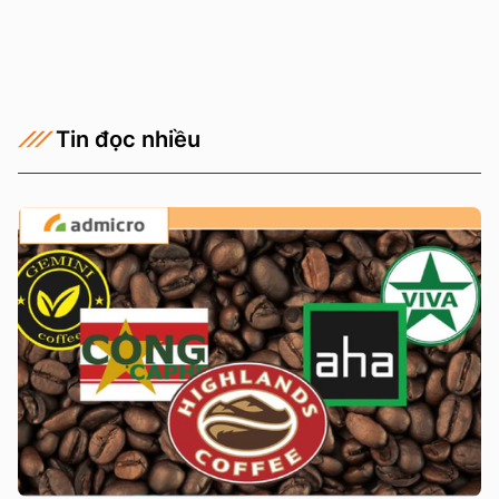
Tin đọc nhiều