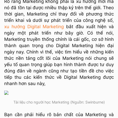
Rõ ràng Marketing không phải là xu hướng mới mà
nó đã tồn tại được nhiều thập kỷ trên thế giới. Theo
thời gian, Marketing chỉ thay đổi về phương thức
triển khai và dưới sự phát triển của công nghệ số,
xu hướng Digital Marketing
bắt đầu xuất hiện và
ngày một phát triển như bây giờ. Có thể nói,
Marketing truyền thống chính là cái gốc, cơ sở hình
thành quan trọng cho Digital Marketing hiện đại
ngày nay. Chính vì thế, việc tìm hiểu về những kiến
thức nền tảng cốt lõi của Marketing nói chung sẽ
yếu tố quan trọng giúp bạn hình thành được tư duy
đúng đắn về ngành cũng như tạo tiền đề cho việc
tiếp thu các kiến thức về Digital Marketing được
nhanh hơn sau này,
Tài liệu cho người học Marketing (Nguồn: Swinburne)
Bạn cần phải hiểu rõ bản chất của Marketing và