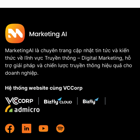
MarketingAI là chuyên trang cập nhật tin tức và kiến
thức về lĩnh vực Truyền thông – Digital Marketing, hỗ
trợ giải pháp và chiến lược truyền thông hiệu quả cho
doanh nghiệp.
Hệ thống website cùng VCCorp