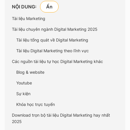
NỘI DUNG:
Tài liệu Marketing
Tài liệu chuyên ngành Digital Marketing
2025
Tài liệu tổng quát về Digital Marketing
Tài liệu Digital Marketing theo lĩnh vực
Các nguồn tài liệu tự học Digital Marketing khác
Blog & website
Youtube
Sự kiện
Khóa học trực tuyến
Download trọn bộ tài liệu Digital Marketing hay nhất
2025