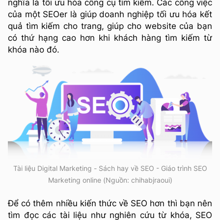
nghĩa là tối ưu hóa công cụ tìm kiếm. Các công việc
của một SEOer là giúp doanh nghiệp tối ưu hóa kết
quả tìm kiếm cho trang, giúp cho website của bạn
có thứ hạng cao hơn khi khách hàng tìm kiếm từ
khóa nào đó.
Tài liệu Digital Marketing - Sách hay về SEO - Giáo trình SEO
Marketing online (Nguồn: chihabjraoui)
Để có thêm nhiều kiến thức về SEO hơn thì bạn nên
tìm đọc các tài liệu như nghiên cứu từ khóa, SEO