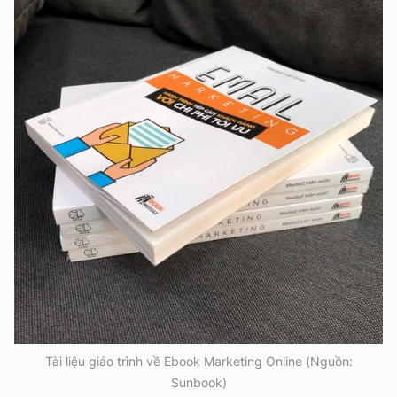
Tài liệu giáo trình về Ebook Marketing Online (Nguồn:
Sunbook)