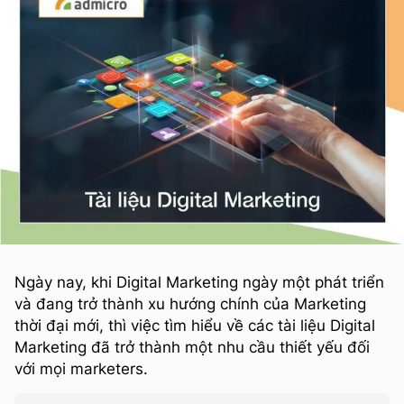
Ngày nay, khi Digital Marketing ngày một phát triển
và đang trở thành xu hướng chính của Marketing
thời đại mới, thì việc tìm hiểu về các tài liệu Digital
Marketing đã trở thành một nhu cầu thiết yếu đối
với mọi marketers.