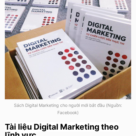
Sách Digital Marketing cho người mới bắt đầu (Nguồn:
Facebook)
Tài liệu Digital Marketing theo
lĩnh vực