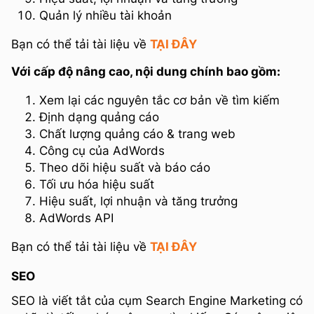
Quản lý nhiều tài khoản
Bạn có thể tải tài liệu về
TẠI ĐÂY
Với cấp độ nâng cao, nội dung chính bao gồm:
Xem lại các nguyên tắc cơ bản về tìm kiếm
Định dạng quảng cáo
Chất lượng quảng cáo & trang web
Công cụ của AdWords
Theo dõi hiệu suất và báo cáo
Tối ưu hóa hiệu suất
Hiệu suất, lợi nhuận và tăng trưởng
AdWords API
Bạn có thể tải tài liệu về
TẠI ĐÂY
SEO
SEO là viết tắt của cụm Search Engine Marketing có