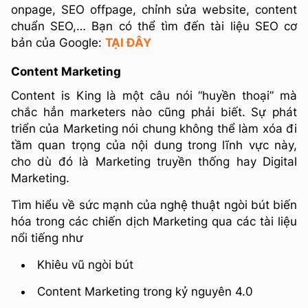
onpage, SEO offpage, chỉnh sửa website, content
chuẩn SEO,… Bạn có thể tìm đến tài liệu SEO cơ
bản của Google:
TẠI ĐÂY
Content Marketing
Content is King là một câu nói “huyền thoại” mà
chắc hẳn marketers nào cũng phải biết. Sự phát
triển của Marketing nói chung không thể làm xóa đi
tầm quan trọng của nội dung trong lĩnh vực này,
cho dù đó là Marketing truyền thống hay Digital
Marketing.
Tìm hiểu về sức mạnh của nghệ thuật ngòi bút biến
hóa trong các chiến dịch Marketing qua các tài liệu
nổi tiếng như
Khiêu vũ ngòi bút
Content Marketing trong kỷ nguyên 4.0