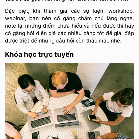
Đặc biệt, khi tham gia các sự kiện, workshop,
webinar, bạn nên cố gắng chăm chú lắng nghe,
note lại những điểm chưa hiểu và nếu được thì hãy
cố gắng hỏi diễn giả các nhiều càng tốt để giải đáp
được triệt để những câu hỏi còn thắc mắc nhé.
Khóa học trực tuyến