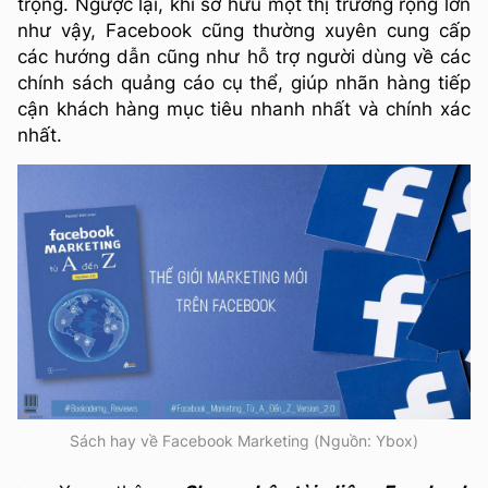
trọng. Ngược lại, khi sở hữu một thị trường rộng lớn
như vậy, Facebook cũng thường xuyên cung cấp
các hướng dẫn cũng như hỗ trợ người dùng về các
chính sách quảng cáo cụ thể, giúp nhãn hàng tiếp
cận khách hàng mục tiêu nhanh nhất và chính xác
nhất.
Sách hay về Facebook Marketing (Nguồn: Ybox)