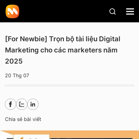
[For Newbie] Trọn bộ tài liệu Digital
Marketing cho các marketers năm
2025
20 Thg 07
Chia sẻ bài viết