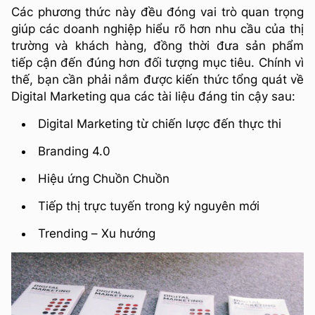
Các phương thức này đều đóng vai trò quan trọng
giúp các doanh nghiệp hiểu rõ hơn nhu cầu của thị
trường và khách hàng, đồng thời đưa sản phẩm
tiếp cận đến đúng hơn đối tượng mục tiêu. Chính vì
thế, bạn cần phải nắm được kiến thức tổng quát về
Digital Marketing qua các tài liệu đáng tin cậy sau:
Digital Marketing từ chiến lược đến thực thi
Branding 4.0
Hiệu ứng Chuồn Chuồn
Tiếp thị trực tuyến trong kỷ nguyên mới
Trending – Xu hướng