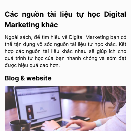
Các nguồn tài liệu tự học Digital
Marketing khác
Ngoài sách, để tìm hiểu về Digital Marketing bạn có
thể tận dụng vô sốc nguồn tài liệu tự học khác. Kết
hợp các nguồn tài liệu khác nhau sẽ giúp ích cho
quá trình tự học của bạn nhanh chóng và sớm đạt
được hiệu quả cao hơn.
Blog & website