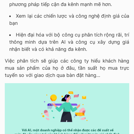
phương pháp tiếp cận đa kênh mạnh mẽ hơn.
Xem lại các chiến lược và công nghệ định giá của
bạn
Hiện đại hóa với bộ công cụ phân tích rộng rãi, trí
thông minh dựa trên AI và công cụ xây dựng giá
nhận biết và có khả năng đa kênh.
Việc phân tích sẽ giúp các công ty hiểu khách hàng
mua sản phẩm của họ ở đâu, tần suất họ mua trực
tuyến so với giao dịch qua bàn đặt hàng…