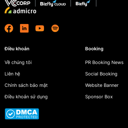
Điều khoản
Booking
Về chúng tôi
PR Booking News
Liên hệ
Social Booking
Chính sách bảo mật
Website Banner
Điều khoản sử dụng
Sponsor Box