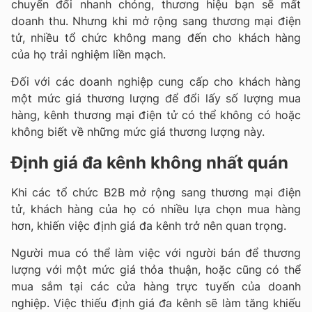
chuyển đổi nhanh chóng, thương hiệu bạn sẽ mất
doanh thu.
Nhưng khi mở rộng sang thương mại điện
tử, nhiều tổ chức không mang đến cho khách hàng
của họ trải nghiệm liền mạch.
Đối với các doanh nghiệp cung cấp cho khách hàng
một mức giá thương lượng để đổi lấy số lượng mua
hàng, kênh thương mại điện tử có thể không có hoặc
không biết về những mức giá thương lượng này.
Định giá đa kênh không nhất quán
Khi các tổ chức B2B mở rộng sang thương mại điện
tử, khách hàng của họ có nhiều lựa chọn mua hàng
hơn, khiến việc định giá đa kênh trở nên quan trọng.
Người mua có thể làm việc với người bán để thương
lượng với một mức giá thỏa thuận, hoặc cũng có thể
mua sắm tại các cửa hàng trực tuyến của doanh
nghiệp. Việc thiếu định giá đa kênh sẽ làm tăng khiếu