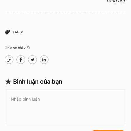
Tổng hợp
TAGS:
Chia sẻ bài viết
Bình luận của bạn