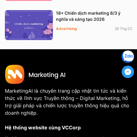
18+ Chiến dịch marketing 8/3 ý
nghĩa và sáng tạo 2026
Advertising
26 Thg 02
MarketingAI là chuyên trang cập nhật tin tức và kiến
thức về lĩnh vực Truyền thông – Digital Marketing, hỗ
trợ giải pháp và chiến lược truyền thông hiệu quả cho
doanh nghiệp.
Hệ thống website cùng VCCorp