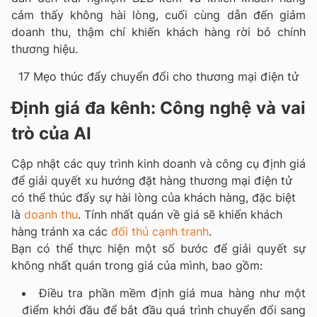
cảm thấy không hài lòng, cuối cùng dẫn đến giảm
doanh thu, thậm chí khiến khách hàng rời bỏ chính
thương hiệu.
17 Mẹo thúc đẩy chuyển đổi cho thương mại điện tử
Định giá đa kênh: Công nghệ và vai
trò của AI
Cập nhật các quy trình kinh doanh và công cụ định giá
để giải quyết xu hướng đặt hàng thương mại điện tử
có thể thúc đẩy sự hài lòng của khách hàng, đặc biệt
là
doanh thu
. Tính nhất quán về giá sẽ khiến khách
hàng tránh xa các
đối thủ cạnh tranh
.
Bạn có thể thực hiện một số bước để giải quyết sự
không nhất quán trong giá của mình, bao gồm:
Điều tra phần mềm định giá mua hàng như một
điểm khởi đầu để bắt đầu quá trình chuyển đổi sang