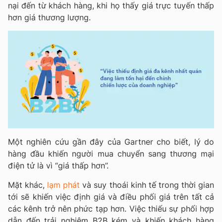
nại đến từ khách hàng, khi họ thấy giá trực tuyến thấp
hơn giá thương lượng.
Một nghiên cứu gần đây của Gartner cho biết, lý do
hàng đầu khiến người mua chuyển sang thương mại
điện tử là vì “giá thấp hơn”.
Mặt khác,
lạm phát
và suy thoái kinh tế trong thời gian
tới sẽ khiến việc định giá và điều phối giá trên tất cả
các kênh trở nên phức tạp hơn. Việc thiếu sự phối hợp
dẫn đến trải nghiệm B2B kém và khiến khách hàng