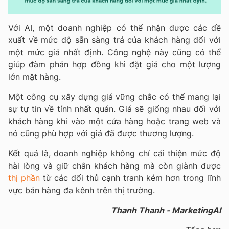
Với AI, một doanh nghiệp có thể nhận được các đề
xuất về mức độ sẵn sàng trả của khách hàng đối với
một mức giá nhất định. Công nghệ này cũng có thể
giúp đàm phán hợp đồng khi đặt giá cho một lượng
lớn mặt hàng.
Một công cụ xây dựng giá vững chắc có thể mang lại
sự tự tin về tính nhất quán. Giá sẽ giống nhau đối với
khách hàng khi vào một cửa hàng hoặc trang web và
nó cũng phù hợp với giá đã được thương lượng.
Kết quả là, doanh nghiệp không chỉ cải thiện mức độ
hài lòng và giữ chân khách hàng mà còn giành được
thị phần
từ các đối thủ cạnh tranh kém hơn trong lĩnh
vực bán hàng đa kênh trên thị trường.
Thanh Thanh - MarketingAI