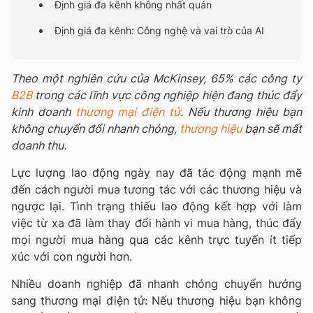
Định giá đa kênh không nhất quán
Định giá đa kênh: Công nghệ và vai trò của AI
Theo một nghiên cứu của McKinsey, 65% các công ty
B2B
trong các lĩnh vực công nghiệp hiện đang thúc đẩy
kinh doanh
thương mại điện tử
. Nếu thương hiệu bạn
không chuyển đổi nhanh chóng,
thương hiệu
bạn sẽ mất
doanh thu.
Lực lượng lao động ngày nay đã tác động mạnh mẽ
đến cách người mua tương tác với các thương hiệu và
ngược lại. Tình trạng thiếu lao động kết hợp với làm
việc từ xa đã làm thay đổi hành vi mua hàng, thúc đẩy
mọi người mua hàng qua các kênh trực tuyến ít tiếp
xúc với con người hơn.
Nhiều doanh nghiệp đã nhanh chóng chuyển hướng
sang thương mại điện tử: Nếu thương hiệu bạn không