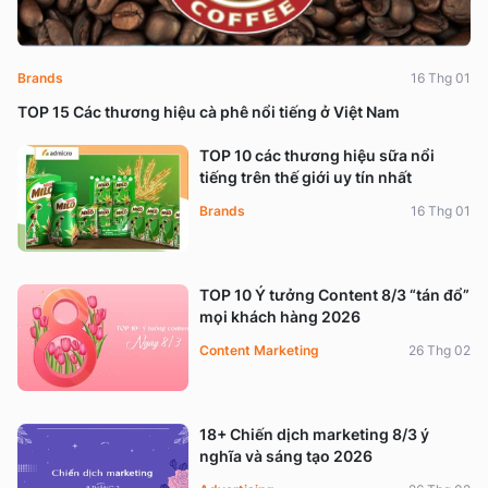
Brands
16 Thg 01
TOP 15 Các thương hiệu cà phê nổi tiếng ở Việt Nam
TOP 10 các thương hiệu sữa nổi
tiếng trên thế giới uy tín nhất
Brands
16 Thg 01
TOP 10 Ý tưởng Content 8/3 “tán đổ”
mọi khách hàng 2026
Content Marketing
26 Thg 02
18+ Chiến dịch marketing 8/3 ý
nghĩa và sáng tạo 2026