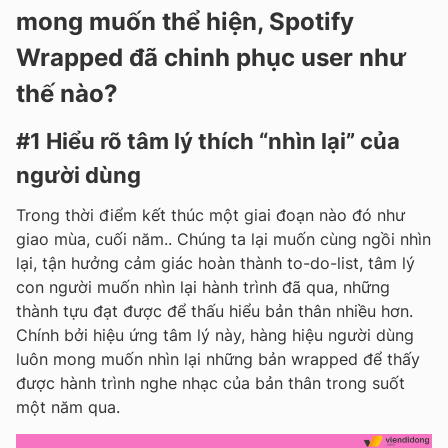
mong muốn thể hiện, Spotify
Wrapped đã chinh phục user như
thế nào?
#1 Hiểu rõ tâm lý thích “nhìn lại” của
người dùng
Trong thời điểm kết thúc một giai đoạn nào đó như
giao mùa, cuối năm.. Chúng ta lại muốn cùng ngồi nhìn
lại, tận hưởng cảm giác hoàn thành to-do-list, tâm lý
con người muốn nhìn lại hành trình đã qua, những
thành tựu đạt được để thấu hiểu bản thân nhiều hơn.
Chính bởi hiệu ứng tâm lý này, hàng hiệu người dùng
luôn mong muốn nhìn lại những bản wrapped để thấy
được hành trình nghe nhạc của bản thân trong suốt
một năm qua.