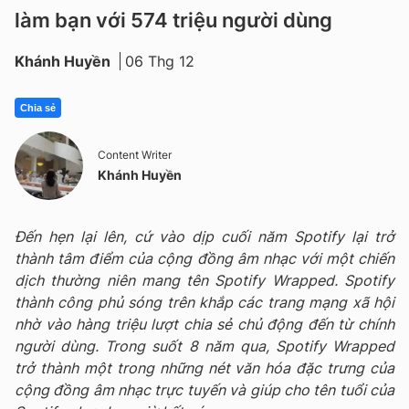
làm bạn với 574 triệu người dùng
Khánh Huyền
06 Thg 12
Chia sẻ
Content Writer
Khánh Huyền
Đến hẹn lại lên, cứ vào dịp cuối năm Spotify lại trở
thành tâm điểm của cộng đồng âm nhạc với một chiến
dịch thường niên mang tên Spotify Wrapped. Spotify
thành công phủ sóng trên khắp các trang mạng xã hội
nhờ vào hàng triệu lượt chia sẻ chủ động đến từ chính
người dùng. Trong suốt 8 năm qua, Spotify Wrapped
trở thành một trong những nét văn hóa đặc trưng của
cộng đồng âm nhạc trực tuyến và giúp cho tên tuổi của