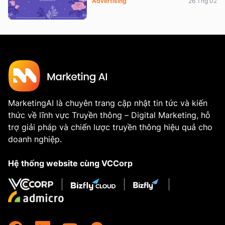
Advertising
26 Thg 02
MarketingAI là chuyên trang cập nhật tin tức và kiến
thức về lĩnh vực Truyền thông – Digital Marketing, hỗ
trợ giải pháp và chiến lược truyền thông hiệu quả cho
doanh nghiệp.
Hệ thống website cùng VCCorp