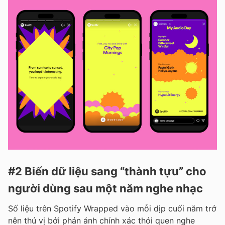
#2 Biến dữ liệu sang “thành tựu” cho
người dùng sau một năm nghe nhạc
Số liệu trên Spotify Wrapped vào mỗi dịp cuối năm trở
nên thú vị bởi phản ánh chính xác thói quen nghe