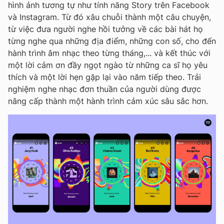
hình ảnh tương tự như tính năng Story trên Facebook
và Instagram. Từ đó xâu chuỗi thành một câu chuyện,
từ việc đưa người nghe hồi tưởng về các bài hát họ
từng nghe qua những địa điểm, những con số, cho đến
hành trình âm nhạc theo từng tháng,... và kết thúc với
một lời cảm ơn đầy ngọt ngào từ những ca sĩ họ yêu
thích và một lời hẹn gặp lại vào năm tiếp theo. Trải
nghiệm nghe nhạc đơn thuần của người dùng được
nâng cấp thành một hành trình cảm xúc sâu sắc hơn.