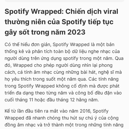
Spotify Wrapped: Chiến dịch viral
thường niên của Spotify tiếp tục
gây sốt trong năm 2023
Có thể hiểu đơn giản, Spotify Wrapped là một bản
thống kê và phân tích toàn bộ dữ liệu nghe nhạc của
người dùng trên ứng dụng spotify trong một năm. Qua
đó, Wrapped cho phép người dùng nhìn lại phong
cách, cá tính âm nhạc cùng những bài hát, nghệ sĩ mà
họ yêu thích trong suốt một năm qua. Các tính năng
trong Spotify Wrapped không cố định mà được phát
triển đa dạng theo từng năm và công bố đều đặn vào
cuối tháng 11 hoặc đầu tháng 12 hằng năm.
Kể từ lần đầu tiên ra mắt vào năm 2016, Spotify
Wrapped đã nhanh chóng thu hút sự chú ý của cộng
đồng âm nhạc và trở thành một trong những tính năng