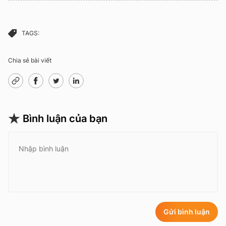
TAGS:
Chia sẻ bài viết
Bình luận của bạn
Gửi bình luận