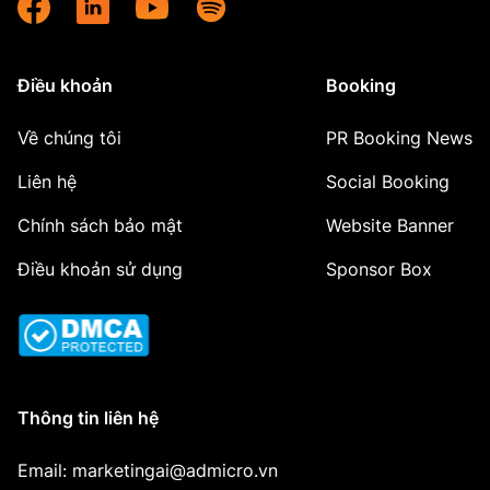
Điều khoản
Booking
Về chúng tôi
PR Booking News
Liên hệ
Social Booking
Chính sách bảo mật
Website Banner
Điều khoản sử dụng
Sponsor Box
Thông tin liên hệ
Email: marketingai@admicro.vn