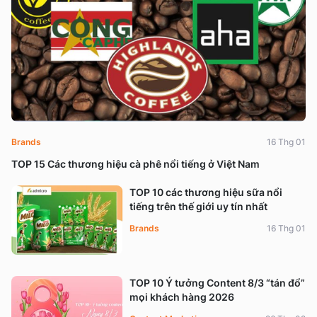
Brands
16 Thg 01
TOP 15 Các thương hiệu cà phê nổi tiếng ở Việt Nam
TOP 10 các thương hiệu sữa nổi
tiếng trên thế giới uy tín nhất
Brands
16 Thg 01
TOP 10 Ý tưởng Content 8/3 “tán đổ”
mọi khách hàng 2026