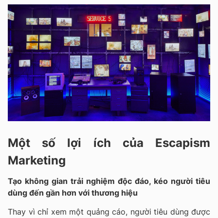
Một số lợi ích của
Escapism
Marketing
Tạo không gian trải nghiệm độc đáo, kéo người tiêu
dùng đến gần hơn với thương hiệu
Thay vì chỉ xem một quảng cáo, người tiêu dùng được