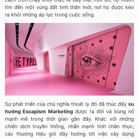
tìm đến một vùng đất tinh thần mới, nơi họ được kéo
ra khỏi những áp lực trong cuộc sống.
Sự phát triển của chủ nghĩa thoát ly đó đã thúc đẩy
xu
hướng Escapism Marketing
được ra đời và bùng nổ
mạnh mẽ trong thời gian gần đây. Khác với những
chiến dịch truyền thống, nhấn mạnh tính chân thực,
các thương hiệu giờ đây hướng tới việc xây dựng