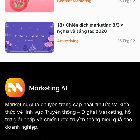
Content Marketing
26 Thg 02
18+ Chiến dịch marketing 8/3 ý
nghĩa và sáng tạo 2026
Advertising
26 Thg 02
MarketingAI là chuyên trang cập nhật tin tức và kiến
thức về lĩnh vực Truyền thông – Digital Marketing, hỗ
trợ giải pháp và chiến lược truyền thông hiệu quả cho
doanh nghiệp.