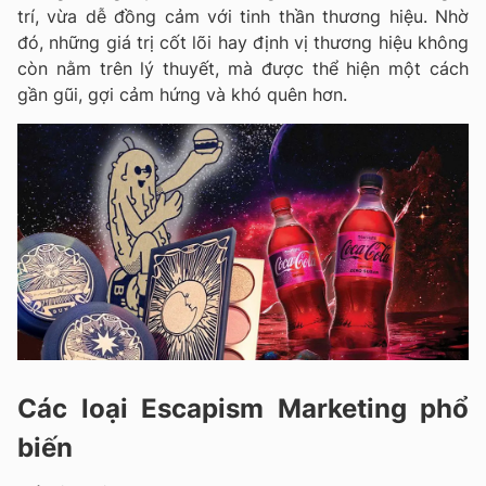
trí, vừa dễ đồng cảm với tinh thần thương hiệu. Nhờ
đó, những giá trị cốt lõi hay định vị thương hiệu không
còn nằm trên lý thuyết, mà được thể hiện một cách
gần gũi, gợi cảm hứng và khó quên hơn.
Các loại
Escapism Marketing
phổ
biến