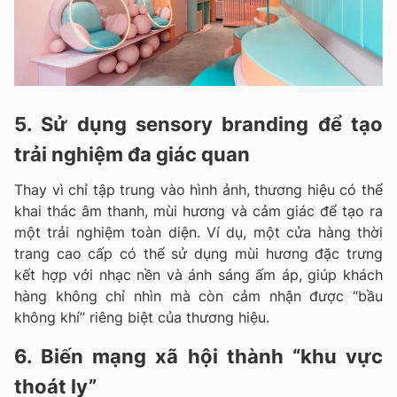
5. Sử dụng sensory branding để tạo
trải nghiệm đa giác quan
Thay vì chỉ tập trung vào hình ảnh, thương hiệu có thể
khai thác âm thanh, mùi hương và cảm giác để tạo ra
một trải nghiệm toàn diện. Ví dụ, một cửa hàng thời
trang cao cấp có thể sử dụng mùi hương đặc trưng
kết hợp với nhạc nền và ánh sáng ấm áp, giúp khách
hàng không chỉ nhìn mà còn cảm nhận được “bầu
không khí” riêng biệt của thương hiệu.
6. Biến mạng xã hội thành “khu vực
thoát ly”