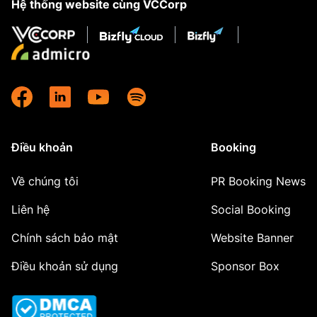
Hệ thống website cùng VCCorp
Điều khoản
Booking
Về chúng tôi
PR Booking News
Liên hệ
Social Booking
Chính sách bảo mật
Website Banner
Điều khoản sử dụng
Sponsor Box