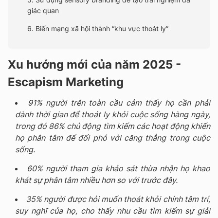
giác quan
6. Biến mạng xã hội thành “khu vực thoát ly”
Xu hướng mới của năm 2025 -
Escapism Marketing
91% người trên toàn cầu cảm thấy họ cần phải
dành thời gian để thoát ly khỏi cuộc sống hàng ngày,
trong đó 86% chủ động tìm kiếm các hoạt động khiến
họ phân tâm để đối phó với căng thẳng trong cuộc
sống.
60% người tham gia khảo sát thừa nhận họ khao
khát sự phân tâm nhiều hơn so với trước đây.
35% người được hỏi muốn thoát khỏi chính tâm trí,
suy nghĩ của họ, cho thấy nhu cầu tìm kiếm sự giải