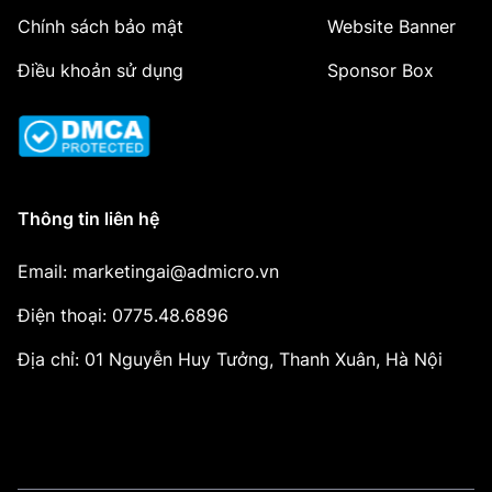
Chính sách bảo mật
Website Banner
Điều khoản sử dụng
Sponsor Box
Thông tin liên hệ
Email: marketingai@admicro.vn
Điện thoại: 0775.48.6896
Địa chỉ: 01 Nguyễn Huy Tưởng, Thanh Xuân, Hà Nội