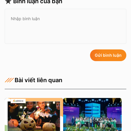
Bình luận của bạn
Gửi bình luận
Bài viết liên quan