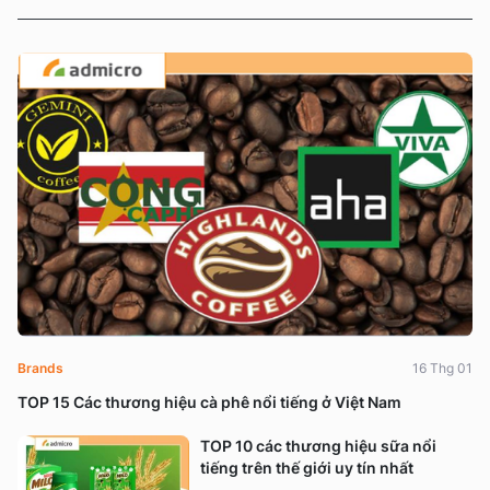
Brands
16 Thg 01
TOP 15 Các thương hiệu cà phê nổi tiếng ở Việt Nam
TOP 10 các thương hiệu sữa nổi
tiếng trên thế giới uy tín nhất