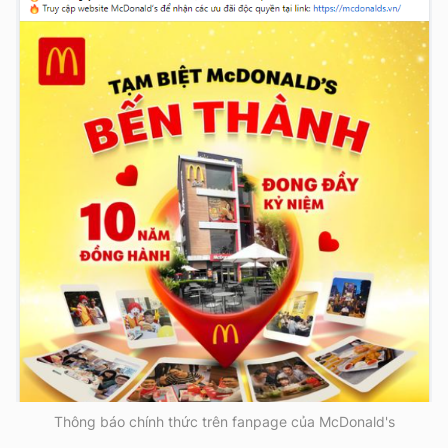
Thông báo chính thức trên fanpage của McDonald's