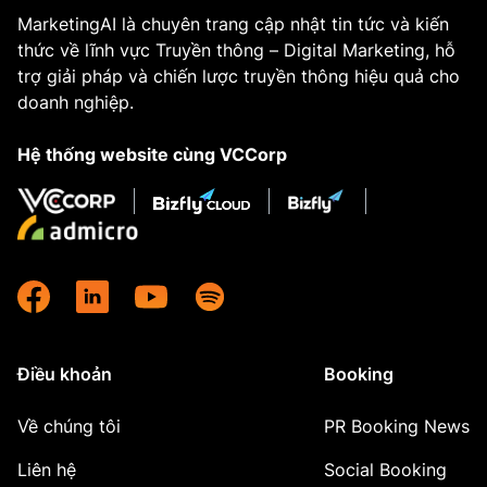
MarketingAI là chuyên trang cập nhật tin tức và kiến
thức về lĩnh vực Truyền thông – Digital Marketing, hỗ
trợ giải pháp và chiến lược truyền thông hiệu quả cho
doanh nghiệp.
Hệ thống website cùng VCCorp
Điều khoản
Booking
Về chúng tôi
PR Booking News
Liên hệ
Social Booking