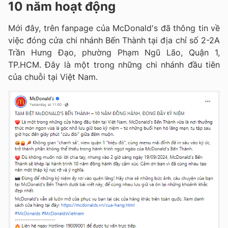
10 năm hoạt động
Mới đây, trên fanpage của McDonald's đã thông tin về
việc đóng cửa chi nhánh Bến Thành tại địa chỉ số 2-2A
Trần Hưng Đạo, phường Phạm Ngũ Lão, Quận 1,
TP.HCM. Đây là một trong những chi nhánh đầu tiên
của chuỗi tại Việt Nam.