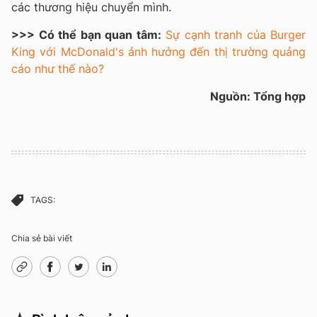
các thương hiệu chuyển mình.
>>> Có thể bạn quan tâm:
Sự cạnh tranh của Burger
King với McDonald's ảnh hưởng đến thị trường quảng
cáo như thế nào?
Nguồn: Tổng hợp
TAGS:
Chia sẻ bài viết